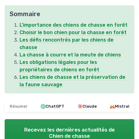
Sommaire
L'importance des chiens de chasse en forêt
Choisir le bon chien pour la chasse en forêt
Les défis rencontrés par les chiens de
chasse
La chasse à courre et la meute de chiens
Les obligations légales pour les
propriétaires de chiens en forêt
Les chiens de chasse et la préservation de
la faune sauvage
Résumer
ChatGPT
Claude
Mistral
Recevez les dernières actualités de
Chien de chasse