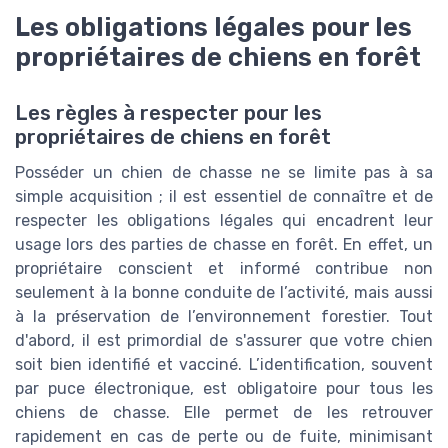
Les obligations légales pour les
propriétaires de chiens en forêt
Les règles à respecter pour les
propriétaires de chiens en forêt
Posséder un chien de chasse ne se limite pas à sa
simple acquisition ; il est essentiel de connaître et de
respecter les obligations légales qui encadrent leur
usage lors des parties de chasse en forêt. En effet, un
propriétaire conscient et informé contribue non
seulement à la bonne conduite de l’activité, mais aussi
à la préservation de l’environnement forestier. Tout
d'abord, il est primordial de s'assurer que votre chien
soit bien identifié et vacciné. L’identification, souvent
par puce électronique, est obligatoire pour tous les
chiens de chasse. Elle permet de les retrouver
rapidement en cas de perte ou de fuite, minimisant