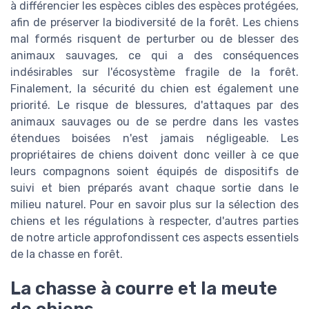
à différencier les espèces cibles des espèces protégées,
afin de préserver la biodiversité de la forêt. Les chiens
mal formés risquent de perturber ou de blesser des
animaux sauvages, ce qui a des conséquences
indésirables sur l'écosystème fragile de la forêt.
Finalement, la sécurité du chien est également une
priorité. Le risque de blessures, d'attaques par des
animaux sauvages ou de se perdre dans les vastes
étendues boisées n'est jamais négligeable. Les
propriétaires de chiens doivent donc veiller à ce que
leurs compagnons soient équipés de dispositifs de
suivi et bien préparés avant chaque sortie dans le
milieu naturel. Pour en savoir plus sur la sélection des
chiens et les régulations à respecter, d'autres parties
de notre article approfondissent ces aspects essentiels
de la chasse en forêt.
La chasse à courre et la meute