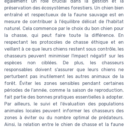
également un rôle crucial dans la gestion et la
préservation des écosystèmes forestiers. Un chien bien
entraîné et respectueux de la faune sauvage est en
mesure de contribuer à l'équilibre délicat de l'habitat
naturel. Cela commence par le choix du bon chien pour
la chasse, qui peut faire toute la différence. En
respectant les protocoles de chasse éthique et en
veillant à ce que leurs chiens restent sous contrôle, les
chasseurs peuvent minimiser l'impact négatif sur les
espèces non ciblées. De plus, les chasseurs
responsables doivent s'assurer que leurs chiens ne
perturbent pas inutilement les autres animaux de la
forêt. Éviter les zones sensibles pendant certaines
périodes de l'année, comme la saison de reproduction,
fait partie des bonnes pratiques essentielles à adopter.
Par ailleurs, le suivi et l'évaluation des populations
animales locales peuvent informer les chasseurs des
zones à éviter ou du nombre optimal de prédateurs.
Ainsi, la relation entre le chien de chasse et la faune