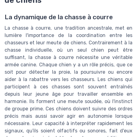
de chiens
La dynamique de la chasse à courre
La chasse à courre, une tradition ancestrale, met en
lumière l'importance de la coordination entre les
chasseurs et leur meute de chiens. Contrairement à la
chasse individuelle, où un seul chien peut être
suffisant, la chasse à courre nécessite une véritable
armée canine. Chaque chien y a un rôle précis, que ce
soit pour détecter la proie, la poursuivre ou encore
aider à la rabattre vers les chasseurs. Les chiens qui
participent à ces chasses sont souvent entraînés
depuis leur jeune âge pour travailler ensemble en
harmonie. Ils forment une meute soudée, où l'instinct
de groupe prime. Ces chiens doivent suivre des ordres
précis mais aussi savoir agir en autonomie lorsque
nécessaire. Leur capacité à interpréter rapidement les
signaux, qu'ils soient olfactifs ou sonores, fait d'eux