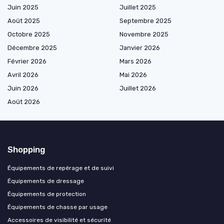
Juin 2025
Juillet 2025
Août 2025
Septembre 2025
Octobre 2025
Novembre 2025
Décembre 2025
Janvier 2026
Février 2026
Mars 2026
Avril 2026
Mai 2026
Juin 2026
Juillet 2026
Août 2026
Shopping
Équipements de repérage et de suivi
Équipements de dressage
Équipements de protection
Équipements de chasse par usage
Accessoires de visibilité et sécurité