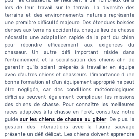
pour les chasseurs, se heurtent à de nombreux défis
lors de leur travail sur le terrain. La diversité des
terrains et des environnements naturels représente
une première difficulté majeure. Des étendues boisées
denses aux terrains accidentés, chaque lieu de chasse
nécessite une adaptation rapide de la part du chien
pour répondre efficacement aux exigences du
chasseur. Un autre défi important réside dans
l'entraînement et la socialisation des chiens afin de
garantir qu'ils soient préparés à travailler en équipe
avec d'autres chiens et chasseurs. L'importance d'une
bonne formation et d'un équipement approprié ne peut
être négligée, car des conditions météorologiques
difficiles peuvent également compliquer les missions
des chiens de chasse. Pour connaître les meilleures
races adaptées à la chasse en forêt, consultez notre
guide
sur les chiens de chasse au gibier
. De plus, la
gestion des interactions avec la faune sauvage
présente un défi délicat. Les chiens doivent apprendre