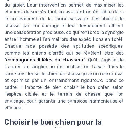
du gibier. Leur intervention permet de maximiser les
chances de succès tout en assurant un équilibre dans
le prélèvement de la faune sauvage. Les chiens de
chasse, par leur courage et leur dévouement, offrent
une collaboration précieuse, ce qui renforce la synergie
entre l’homme et l’animal lors des expéditions en forêt.
Chaque race possède des aptitudes spécifiques,
comme les chiens d'arrêt qui se révèlent être des
"
compagnons fidèles du chasseur
". Qu'il s'agisse de
traquer un sanglier ou de localiser un faisan dans le
sous-bois dense, le chien de chasse joue un rôle crucial
et optimisé par un entraînement rigoureux. Dans ce
cadre, il importe de bien choisir le bon chien selon
l'espèce ciblée et le terrain de chasse que l'on
envisage, pour garantir une symbiose harmonieuse et
efficace.
Choisir le bon chien pour la