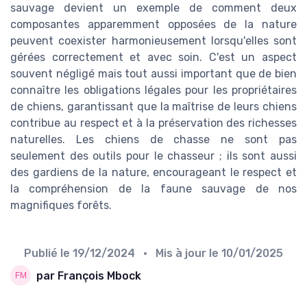
sauvage devient un exemple de comment deux
composantes apparemment opposées de la nature
peuvent coexister harmonieusement lorsqu'elles sont
gérées correctement et avec soin. C'est un aspect
souvent négligé mais tout aussi important que de bien
connaître les obligations légales pour les propriétaires
de chiens, garantissant que la maîtrise de leurs chiens
contribue au respect et à la préservation des richesses
naturelles. Les chiens de chasse ne sont pas
seulement des outils pour le chasseur ; ils sont aussi
des gardiens de la nature, encourageant le respect et
la compréhension de la faune sauvage de nos
magnifiques forêts.
Publié le
19/12/2024
• Mis à jour le
10/01/2025
par François Mbock