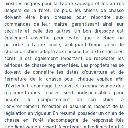
ainsi les risques pour la faune sauvage et les autres
usagers de la forêt. De plus, les chiens de chasse
doivent être bien dressés pour répondre aux
commandes de leur maître, garantissant ainsi leur
sécurité et celle des autres. Un bon dressage est
également essentiel pour éviter que le chien ne
perturbe la faune locale, soulignant l'importance de
choisir un chien adapté aux spécificités de la chasse en
forêt. Il est également important de respecter les
périodes de chasse règlementées. Les propriétaires se
doivent de connaître les dates d’ouverture et de
fermeture de la chasse pour chaque espèce afin
d’éviter le braconnage. Le suivit et la connaissance des
réglementations locales sont indispensables pour
adapter le comportement de son chien à
l’environnement forestier et assurer le respect de la
législation en vigueur. En résumé, posséder un chien de
chasse en forêt s’accompagne de responsabilités
significatives qui visent à protéger la biodiversité et à