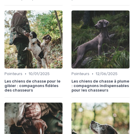
•
•
Pointeurs
10/01/2025
Pointeurs
12/06/2025
Les chiens de chasse pour le
Les chiens de chasse à plume
gibier : compagnons fidèles
: compagnons indispensables
des chasseurs
pour les chasseurs