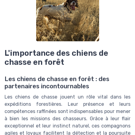
L'importance des chiens de
chasse en forêt
Les chiens de chasse en forêt : des
partenaires incontournables
Les chiens de chasse jouent un rôle vital dans les
expéditions forestières. Leur présence et leurs
compétences raffinées sont indispensables pour mener
à bien les missions des chasseurs. Grâce à leur flair
exceptionnel et leur instinct naturel, ces compagnons
agiles et loyaux facilitent la détection et la poursuite