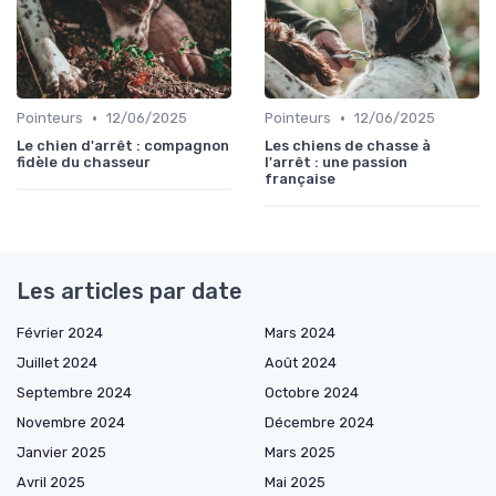
•
•
Pointeurs
12/06/2025
Pointeurs
12/06/2025
Le chien d'arrêt : compagnon
Les chiens de chasse à
fidèle du chasseur
l'arrêt : une passion
française
Les articles par date
Février 2024
Mars 2024
Juillet 2024
Août 2024
Septembre 2024
Octobre 2024
Novembre 2024
Décembre 2024
Janvier 2025
Mars 2025
Avril 2025
Mai 2025