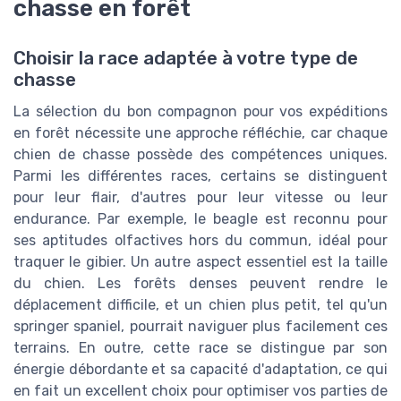
chasse en forêt
Choisir la race adaptée à votre type de
chasse
La sélection du bon compagnon pour vos expéditions
en forêt nécessite une approche réfléchie, car chaque
chien de chasse possède des compétences uniques.
Parmi les différentes races, certains se distinguent
pour leur flair, d'autres pour leur vitesse ou leur
endurance. Par exemple, le beagle est reconnu pour
ses aptitudes olfactives hors du commun, idéal pour
traquer le gibier. Un autre aspect essentiel est la taille
du chien. Les forêts denses peuvent rendre le
déplacement difficile, et un chien plus petit, tel qu'un
springer spaniel, pourrait naviguer plus facilement ces
terrains. En outre, cette race se distingue par son
énergie débordante et sa capacité d'adaptation, ce qui
en fait un excellent choix pour optimiser vos parties de