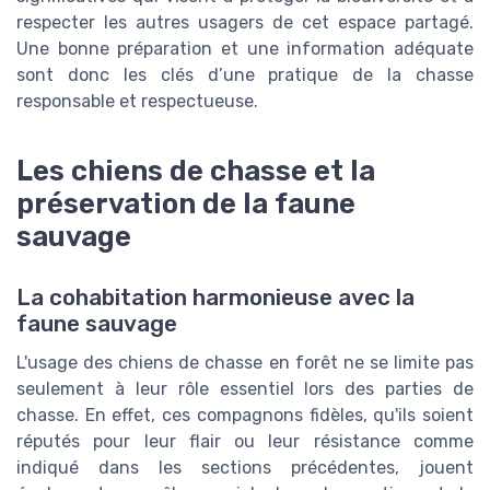
respecter les autres usagers de cet espace partagé.
Une bonne préparation et une information adéquate
sont donc les clés d’une pratique de la chasse
responsable et respectueuse.
Les chiens de chasse et la
préservation de la faune
sauvage
La cohabitation harmonieuse avec la
faune sauvage
L'usage des chiens de chasse en forêt ne se limite pas
seulement à leur rôle essentiel lors des parties de
chasse. En effet, ces compagnons fidèles, qu'ils soient
réputés pour leur flair ou leur résistance comme
indiqué dans les sections précédentes, jouent