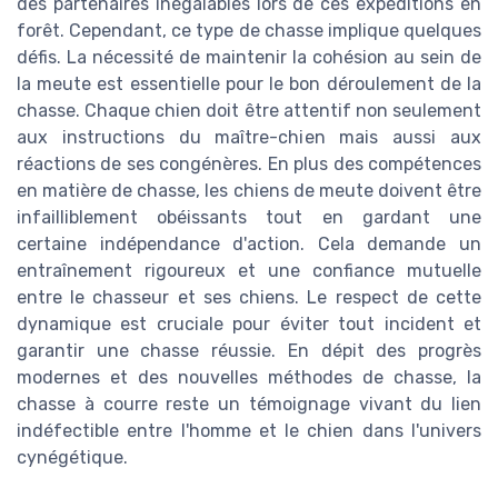
des partenaires inégalables lors de ces expéditions en
forêt. Cependant, ce type de chasse implique quelques
défis. La nécessité de maintenir la cohésion au sein de
la meute est essentielle pour le bon déroulement de la
chasse. Chaque chien doit être attentif non seulement
aux instructions du maître-chien mais aussi aux
réactions de ses congénères. En plus des compétences
en matière de chasse, les chiens de meute doivent être
infailliblement obéissants tout en gardant une
certaine indépendance d'action. Cela demande un
entraînement rigoureux et une confiance mutuelle
entre le chasseur et ses chiens. Le respect de cette
dynamique est cruciale pour éviter tout incident et
garantir une chasse réussie. En dépit des progrès
modernes et des nouvelles méthodes de chasse, la
chasse à courre reste un témoignage vivant du lien
indéfectible entre l'homme et le chien dans l'univers
cynégétique.