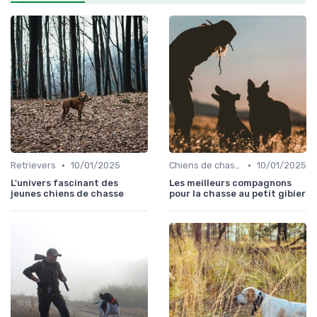
•
•
Retrievers
10/01/2025
Chiens de chasse au sanglier
10/01/2025
L'univers fascinant des
Les meilleurs compagnons
jeunes chiens de chasse
pour la chasse au petit gibier