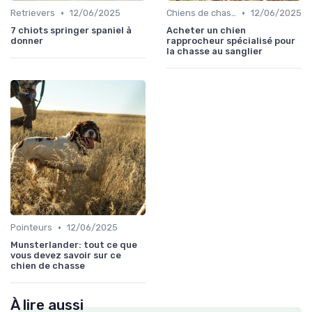
•
•
Retrievers
12/06/2025
Chiens de chasse au sanglier
12/06/2025
7 chiots springer spaniel à
Acheter un chien
donner
rapprocheur spécialisé pour
la chasse au sanglier
•
Pointeurs
12/06/2025
Munsterlander: tout ce que
vous devez savoir sur ce
chien de chasse
À lire aussi