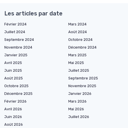
Les articles par date
Février 2024
Mars 2024
Juillet 2024
Août 2024
Septembre 2024
Octobre 2024
Novembre 2024
Décembre 2024
Janvier 2025
Mars 2025
Avril 2025
Mai 2025
Juin 2025
Juillet 2025
Août 2025
Septembre 2025
Octobre 2025
Novembre 2025
Décembre 2025
Janvier 2026
Février 2026
Mars 2026
Avril 2026
Mai 2026
Juin 2026
Juillet 2026
Août 2026