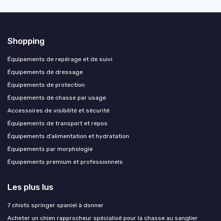
Shopping
Équipements de repérage et de suivi
Équipements de dressage
Équipements de protection
Équipements de chasse par usage
Accessoires de visibilité et sécurité
Équipements de transport et repos
Équipements d’alimentation et hydratation
Équipements par morphologie
Équipements premium et professionnels
Les plus lus
7 chiots springer spaniel à donner
Acheter un chien rapprocheur spécialisé pour la chasse au sanglier