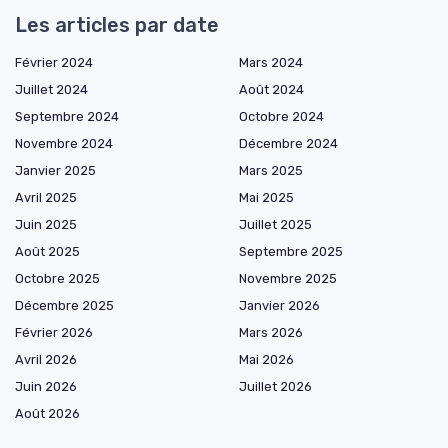
Les articles par date
Février 2024
Mars 2024
Juillet 2024
Août 2024
Septembre 2024
Octobre 2024
Novembre 2024
Décembre 2024
Janvier 2025
Mars 2025
Avril 2025
Mai 2025
Juin 2025
Juillet 2025
Août 2025
Septembre 2025
Octobre 2025
Novembre 2025
Décembre 2025
Janvier 2026
Février 2026
Mars 2026
Avril 2026
Mai 2026
Juin 2026
Juillet 2026
Août 2026