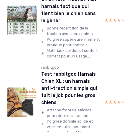
harnais tactique qui
tient bien le chien sans
★★★★★
★★★★★
le gêner
Bonne répartition de la
+
traction avec deux points...
Poignée supérieure vraiment
+
pratique pour contrôle...
Matériaux solides et confort
+
correct pour un usage...
rabbitgoo
Test rabbitgoo Harnais
Chien XL : un harnais
anti-traction simple qui
fait le job pour les gros
★★★★★
★★★★★
chiens
Attache frontale efficace
+
pour réduire la traction...
Poignée dorsale solide et
+
vraiment utile pour cont...