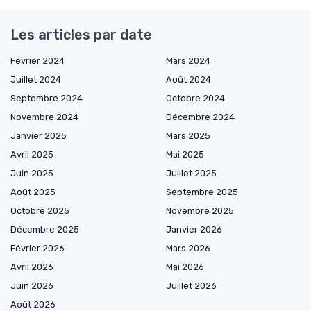
Les articles par date
Février 2024
Mars 2024
Juillet 2024
Août 2024
Septembre 2024
Octobre 2024
Novembre 2024
Décembre 2024
Janvier 2025
Mars 2025
Avril 2025
Mai 2025
Juin 2025
Juillet 2025
Août 2025
Septembre 2025
Octobre 2025
Novembre 2025
Décembre 2025
Janvier 2026
Février 2026
Mars 2026
Avril 2026
Mai 2026
Juin 2026
Juillet 2026
Août 2026