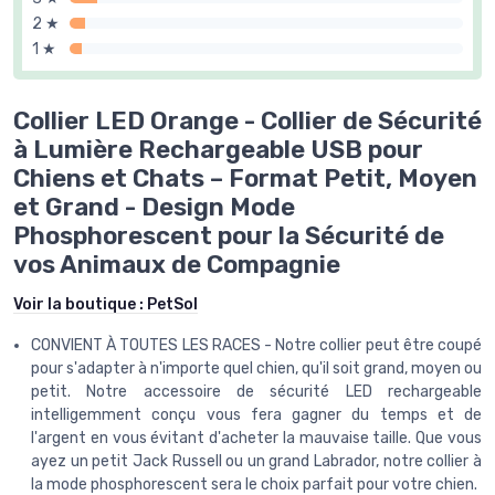
2 ★
1 ★
Collier LED Orange - Collier de Sécurité
à Lumière Rechargeable USB pour
Chiens et Chats – Format Petit, Moyen
et Grand - Design Mode
Phosphorescent pour la Sécurité de
vos Animaux de Compagnie
Voir la boutique :
PetSol
CONVIENT À TOUTES LES RACES - Notre collier peut être coupé
pour s'adapter à n'importe quel chien, qu'il soit grand, moyen ou
petit. Notre accessoire de sécurité LED rechargeable
intelligemment conçu vous fera gagner du temps et de
l'argent en vous évitant d'acheter la mauvaise taille. Que vous
ayez un petit Jack Russell ou un grand Labrador, notre collier à
la mode phosphorescent sera le choix parfait pour votre chien.