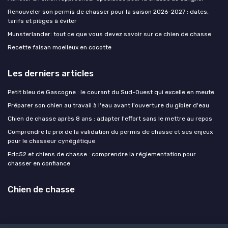
Renouveler son permis de chasser pour la saison 2026-2027 : dates,
tarifs et pièges à éviter
Munsterlander: tout ce que vous devez savoir sur ce chien de chasse
Recette faisan moelleux en cocotte
Les derniers articles
Petit bleu de Gascogne : le courant du Sud-Ouest qui excelle en meute
Préparer son chien au travail à l'eau avant l'ouverture du gibier d'eau
Chien de chasse après 8 ans : adapter l'effort sans le mettre au repos
Comprendre le prix de la validation du permis de chasse et ses enjeux
pour le chasseur cynégétique
Fdc52 et chiens de chasse : comprendre la réglementation pour
chasser en confiance
Chien de chasse