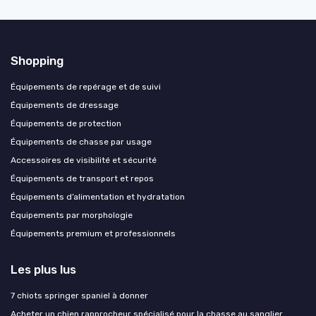
Shopping
Équipements de repérage et de suivi
Équipements de dressage
Équipements de protection
Équipements de chasse par usage
Accessoires de visibilité et sécurité
Équipements de transport et repos
Équipements d’alimentation et hydratation
Équipements par morphologie
Équipements premium et professionnels
Les plus lus
7 chiots springer spaniel à donner
Acheter un chien rapprocheur spécialisé pour la chasse au sanglier