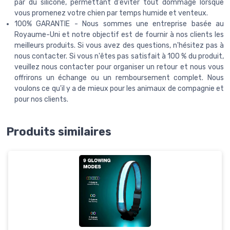
par du silicone, permettant d'éviter tout dommage lorsque
vous promenez votre chien par temps humide et venteux.
100% GARANTIE - Nous sommes une entreprise basée au
Royaume-Uni et notre objectif est de fournir à nos clients les
meilleurs produits. Si vous avez des questions, n'hésitez pas à
nous contacter. Si vous n'êtes pas satisfait à 100 % du produit,
veuillez nous contacter pour organiser un retour et nous vous
offrirons un échange ou un remboursement complet. Nous
voulons ce qu'il y a de mieux pour les animaux de compagnie et
pour nos clients.
Produits similaires