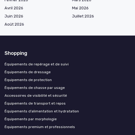
Avril 2026
Mai 2026
Juin 2026
Juillet 2026
Août 2026
Shopping
Équipements de repérage et de suivi
Équipements de dressage
Équipements de protection
Équipements de chasse par usage
Accessoires de visibilité et sécurité
Équipements de transport et repos
Équipements d’alimentation et hydratation
Équipements par morphologie
Équipements premium et professionnels