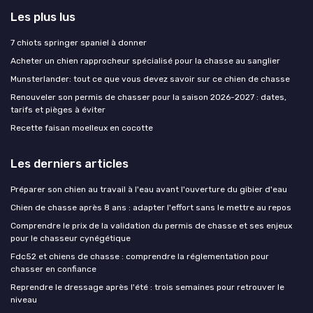
Les plus lus
7 chiots springer spaniel à donner
Acheter un chien rapprocheur spécialisé pour la chasse au sanglier
Munsterlander: tout ce que vous devez savoir sur ce chien de chasse
Renouveler son permis de chasser pour la saison 2026-2027 : dates,
tarifs et pièges à éviter
Recette faisan moelleux en cocotte
Les derniers articles
Préparer son chien au travail à l'eau avant l'ouverture du gibier d'eau
Chien de chasse après 8 ans : adapter l'effort sans le mettre au repos
Comprendre le prix de la validation du permis de chasse et ses enjeux
pour le chasseur cynégétique
Fdc52 et chiens de chasse : comprendre la réglementation pour
chasser en confiance
Reprendre le dressage après l'été : trois semaines pour retrouver le
niveau