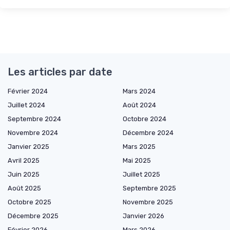
Les articles par date
Février 2024
Mars 2024
Juillet 2024
Août 2024
Septembre 2024
Octobre 2024
Novembre 2024
Décembre 2024
Janvier 2025
Mars 2025
Avril 2025
Mai 2025
Juin 2025
Juillet 2025
Août 2025
Septembre 2025
Octobre 2025
Novembre 2025
Décembre 2025
Janvier 2026
Février 2026
Mars 2026