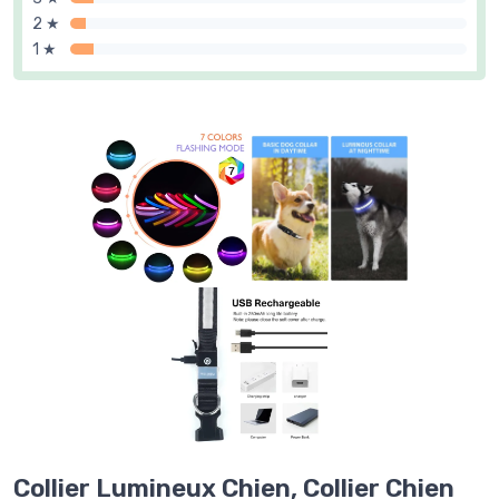
2 ★
1 ★
Collier Lumineux Chien, Collier Chien