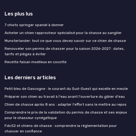
Les plus lus
7 chiots springer spaniel à donner
Acheter un chien rapprocheur spécialisé pour la chasse au sanglier
Munsterlander: tout ce que vous devez savoir sur ce chien de chasse
Renouveler son permis de chasser pour la saison 2026-2027 : dates,
tarifs et pièges à éviter
Recette faisan moelleux en cocotte
Les derniers articles
Petit bleu de Gascogne : le courant du Sud-Ouest qui excelle en meute
Préparer son chien au travail à l'eau avant l'ouverture du gibier d'eau
Chien de chasse après 8 ans : adapter l'effort sans le mettre au repos
Comprendre le prix de la validation du permis de chasse et ses enjeux
pour le chasseur cynégétique
Fdc52 et chiens de chasse : comprendre la réglementation pour
chasser en confiance