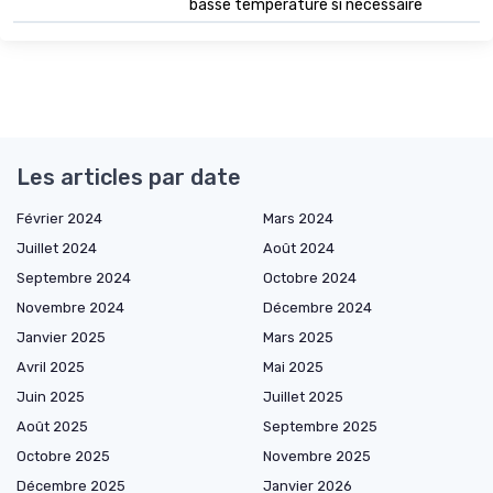
basse température si nécessaire
Les articles par date
Février 2024
Mars 2024
Juillet 2024
Août 2024
Septembre 2024
Octobre 2024
Novembre 2024
Décembre 2024
Janvier 2025
Mars 2025
Avril 2025
Mai 2025
Juin 2025
Juillet 2025
Août 2025
Septembre 2025
Octobre 2025
Novembre 2025
Décembre 2025
Janvier 2026