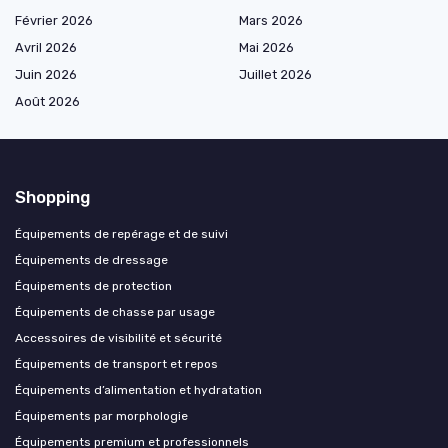
Février 2026
Mars 2026
Avril 2026
Mai 2026
Juin 2026
Juillet 2026
Août 2026
Shopping
Équipements de repérage et de suivi
Équipements de dressage
Équipements de protection
Équipements de chasse par usage
Accessoires de visibilité et sécurité
Équipements de transport et repos
Équipements d’alimentation et hydratation
Équipements par morphologie
Équipements premium et professionnels