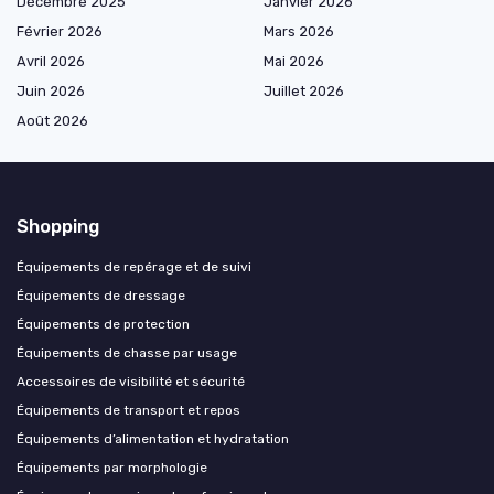
Décembre 2025
Janvier 2026
Février 2026
Mars 2026
Avril 2026
Mai 2026
Juin 2026
Juillet 2026
Août 2026
Shopping
Équipements de repérage et de suivi
Équipements de dressage
Équipements de protection
Équipements de chasse par usage
Accessoires de visibilité et sécurité
Équipements de transport et repos
Équipements d’alimentation et hydratation
Équipements par morphologie