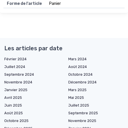
Forme de l'article
Panier
Les articles par date
Février 2024
Mars 2024
Juillet 2024
Août 2024
Septembre 2024
Octobre 2024
Novembre 2024
Décembre 2024
Janvier 2025
Mars 2025
Avril 2025
Mai 2025
Juin 2025
Juillet 2025
Août 2025
Septembre 2025
Octobre 2025
Novembre 2025