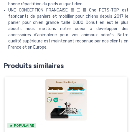
bonne répartition du poids au quotidien.
UNE CONCEPTION FRANCAISE 🟦⬜🟥One PETS-TOP est
fabricants de paniers et mobilier pour chiens depuis 2017 le
panier pour chien grande taille DODO Donut en est le plus
abouti, nous mettons notre coeur à développer des
accessoires d'animalerie pour vos animaux adorés. Notre
qualité supérieure est maintenant reconnue par nos clients en
France et en Europe.
Produits similaires
🔥 POPULAIRE