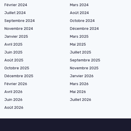
Février 2024
Mars 2024
Juillet 2024
Août 2024
Septembre 2024
Octobre 2024
Novembre 2024
Décembre 2024
Janvier 2025
Mars 2025
Avril 2025
Mai 2025
Juin 2025
Juillet 2025
Août 2025
Septembre 2025
Octobre 2025
Novembre 2025
Décembre 2025
Janvier 2026
Février 2026
Mars 2026
Avril 2026
Mai 2026
Juin 2026
Juillet 2026
Août 2026