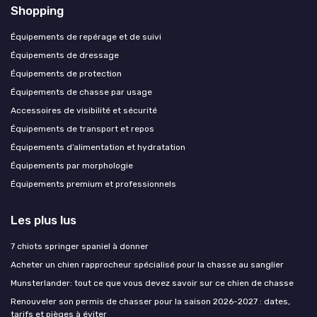
Shopping
Équipements de repérage et de suivi
Équipements de dressage
Équipements de protection
Équipements de chasse par usage
Accessoires de visibilité et sécurité
Équipements de transport et repos
Équipements d’alimentation et hydratation
Équipements par morphologie
Équipements premium et professionnels
Les plus lus
7 chiots springer spaniel à donner
Acheter un chien rapprocheur spécialisé pour la chasse au sanglier
Munsterlander: tout ce que vous devez savoir sur ce chien de chasse
Renouveler son permis de chasser pour la saison 2026-2027 : dates,
tarifs et pièges à éviter