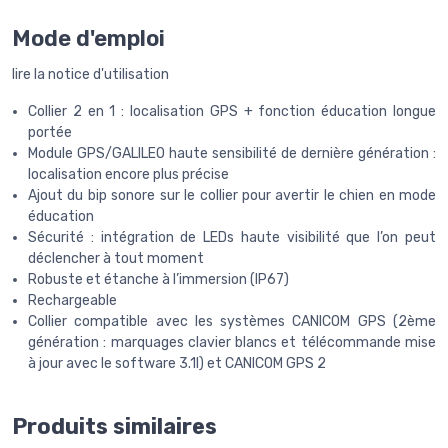
Mode d'emploi
lire la notice d'utilisation
Collier 2 en 1 : localisation GPS + fonction éducation longue
portée
Module GPS/GALILEO haute sensibilité de dernière génération :
localisation encore plus précise
Ajout du bip sonore sur le collier pour avertir le chien en mode
éducation
Sécurité : intégration de LEDs haute visibilité que l’on peut
déclencher à tout moment
Robuste et étanche à l’immersion (IP67)
Rechargeable
Collier compatible avec les systèmes CANICOM GPS (2ème
génération : marquages clavier blancs et télécommande mise
à jour avec le software 3.1l) et CANICOM GPS 2
Produits similaires