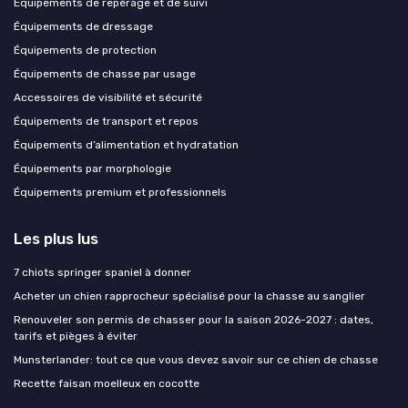
Équipements de repérage et de suivi
Équipements de dressage
Équipements de protection
Équipements de chasse par usage
Accessoires de visibilité et sécurité
Équipements de transport et repos
Équipements d’alimentation et hydratation
Équipements par morphologie
Équipements premium et professionnels
Les plus lus
7 chiots springer spaniel à donner
Acheter un chien rapprocheur spécialisé pour la chasse au sanglier
Renouveler son permis de chasser pour la saison 2026-2027 : dates,
tarifs et pièges à éviter
Munsterlander: tout ce que vous devez savoir sur ce chien de chasse
Recette faisan moelleux en cocotte