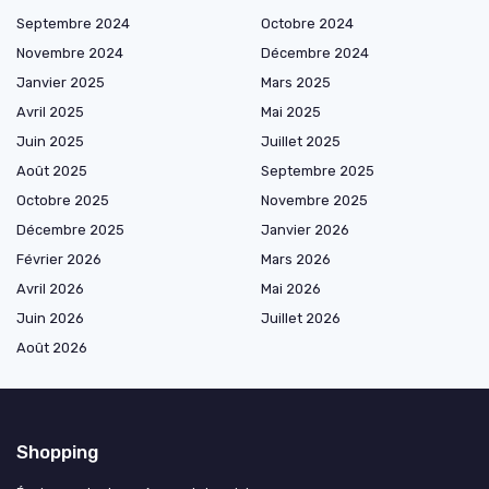
Septembre 2024
Octobre 2024
Novembre 2024
Décembre 2024
Janvier 2025
Mars 2025
Avril 2025
Mai 2025
Juin 2025
Juillet 2025
Août 2025
Septembre 2025
Octobre 2025
Novembre 2025
Décembre 2025
Janvier 2026
Février 2026
Mars 2026
Avril 2026
Mai 2026
Juin 2026
Juillet 2026
Août 2026
Shopping