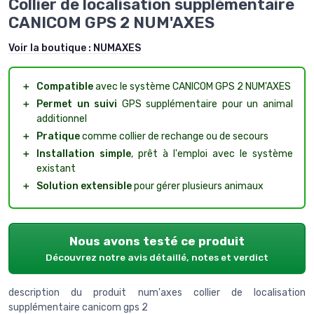
Collier de localisation supplémentaire
CANICOM GPS 2 NUM'AXES
Voir la boutique :
NUMAXES
＋
Compatible
avec le système CANICOM GPS 2 NUM'AXES
＋
Permet un suivi
GPS supplémentaire pour un animal
additionnel
＋
Pratique
comme collier de rechange ou de secours
＋
Installation simple
, prêt à l'emploi avec le système
existant
＋
Solution extensible
pour gérer plusieurs animaux
Nous avons testé ce produit
Découvrez notre avis détaillé, notes et verdict
description du produit num'axes collier de localisation
supplémentaire canicom gps 2