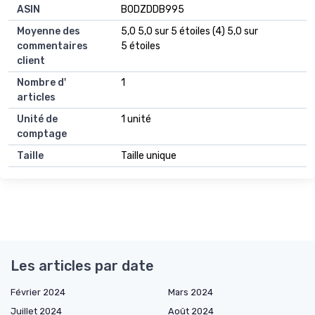
ASIN
B0DZDDB995
Moyenne des
5,0 5,0 sur 5 étoiles (4) 5,0 sur
commentaires
5 étoiles
client
Nombre d'
1
articles
Unité de
1 unité
comptage
Taille
Taille unique
Les articles par date
Février 2024
Mars 2024
Juillet 2024
Août 2024