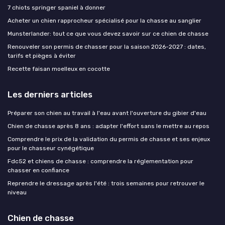
7 chiots springer spaniel à donner
Acheter un chien rapprocheur spécialisé pour la chasse au sanglier
Munsterlander: tout ce que vous devez savoir sur ce chien de chasse
Renouveler son permis de chasser pour la saison 2026-2027 : dates,
tarifs et pièges à éviter
Recette faisan moelleux en cocotte
Les derniers articles
Préparer son chien au travail à l'eau avant l'ouverture du gibier d'eau
Chien de chasse après 8 ans : adapter l'effort sans le mettre au repos
Comprendre le prix de la validation du permis de chasse et ses enjeux
pour le chasseur cynégétique
Fdc52 et chiens de chasse : comprendre la réglementation pour
chasser en confiance
Reprendre le dressage après l'été : trois semaines pour retrouver le
niveau
Chien de chasse