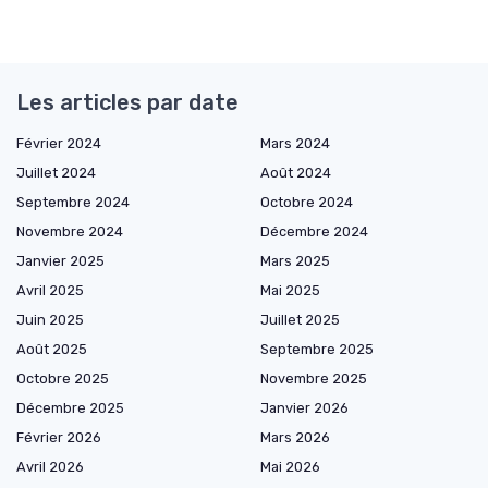
Les articles par date
Février 2024
Mars 2024
Juillet 2024
Août 2024
Septembre 2024
Octobre 2024
Novembre 2024
Décembre 2024
Janvier 2025
Mars 2025
Avril 2025
Mai 2025
Juin 2025
Juillet 2025
Août 2025
Septembre 2025
Octobre 2025
Novembre 2025
Décembre 2025
Janvier 2026
Février 2026
Mars 2026
Avril 2026
Mai 2026