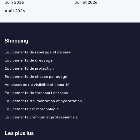
Juin 2026
Juillet 2026
Août 2026
Shopping
Équipements de repérage et de suivi
Équipements de dressage
Équipements de protection
Équipements de chasse par usage
Accessoires de visibilité et sécurité
Équipements de transport et repos
Équipements d’alimentation et hydratation
Équipements par morphologie
Équipements premium et professionnels
Les plus lus