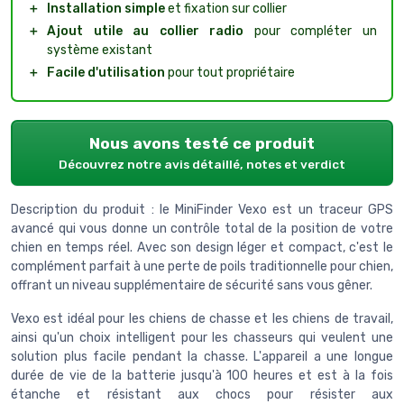
＋
Installation simple
et fixation sur collier
＋
Ajout utile au collier radio
pour compléter un
système existant
＋
Facile d'utilisation
pour tout propriétaire
Nous avons testé ce produit
Découvrez notre avis détaillé, notes et verdict
Description du produit : le MiniFinder Vexo est un traceur GPS
avancé qui vous donne un contrôle total de la position de votre
chien en temps réel. Avec son design léger et compact, c'est le
complément parfait à une perte de poils traditionnelle pour chien,
offrant un niveau supplémentaire de sécurité sans vous gêner.
Vexo est idéal pour les chiens de chasse et les chiens de travail,
ainsi qu'un choix intelligent pour les chasseurs qui veulent une
solution plus facile pendant la chasse. L'appareil a une longue
durée de vie de la batterie jusqu'à 100 heures et est à la fois
étanche et résistant aux chocs pour résister aux