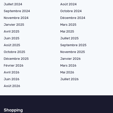
Juillet 2024
Août 2024
Septembre 2024
Octobre 2024
Novembre 2024
Décembre 2024
Janvier 2025
Mars 2025
Avril 2025
Mai 2025
Juin 2025
Juillet 2025
Août 2025
Septembre 2025
Octobre 2025
Novembre 2025
Décembre 2025
Janvier 2026
Février 2026
Mars 2026
Avril 2026
Mai 2026
Juin 2026
Juillet 2026
Août 2026
Shopping