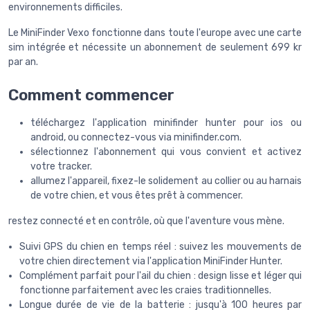
environnements difficiles.
Le MiniFinder Vexo fonctionne dans toute l'europe avec une carte
sim intégrée et nécessite un abonnement de seulement 699 kr
par an.
Comment commencer
téléchargez l'application minifinder hunter pour ios ou
android, ou connectez-vous via minifinder.com.
sélectionnez l'abonnement qui vous convient et activez
votre tracker.
allumez l'appareil, fixez-le solidement au collier ou au harnais
de votre chien, et vous êtes prêt à commencer.
restez connecté et en contrôle, où que l'aventure vous mène.
Suivi GPS du chien en temps réel : suivez les mouvements de
votre chien directement via l'application MiniFinder Hunter.
Complément parfait pour l'ail du chien : design lisse et léger qui
fonctionne parfaitement avec les craies traditionnelles.
Longue durée de vie de la batterie : jusqu'à 100 heures par