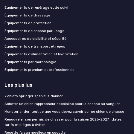
Équipements de repérage et de suivi
Équipements de dressage
Équipements de protection
Équipements de chasse par usage
Accessoires de visibilité et sécurité
Équipements de transport et repos
Équipements d’alimentation et hydratation
Équipements par morphologie
Équipements premium et professionnels
Les plus lus
7 chiots springer spaniel à donner
Acheter un chien rapprocheur spécialisé pour la chasse au sanglier
Munsterlander: tout ce que vous devez savoir sur ce chien de chasse
Renouveler son permis de chasser pour la saison 2026-2027 : dates,
tarifs et pièges à éviter
Recette faisan moelleux en cocotte