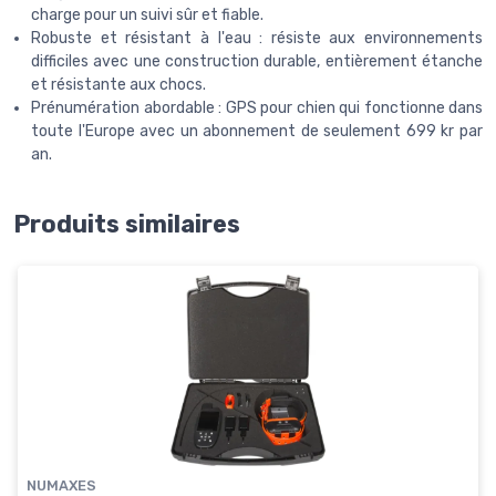
charge pour un suivi sûr et fiable.
Robuste et résistant à l'eau : résiste aux environnements
difficiles avec une construction durable, entièrement étanche
et résistante aux chocs.
Prénumération abordable : GPS pour chien qui fonctionne dans
toute l'Europe avec un abonnement de seulement 699 kr par
an.
Produits similaires
NUMAXES