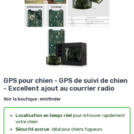
GPS pour chien - GPS de suivi de chien
- Excellent ajout au courrier radio
Voir la boutique :
minifinder
＋
Localisation en temps réel
pour retrouver rapidement
votre chien
＋
Sécurité accrue
: idéal pour chiens fugueurs