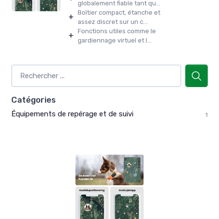
globalement fiable tant qu...
Boîtier compact, étanche et
+
assez discret sur un c...
Fonctions utiles comme le
+
gardiennage virtuel et l...
Catégories
Équipements de repérage et de suivi
1