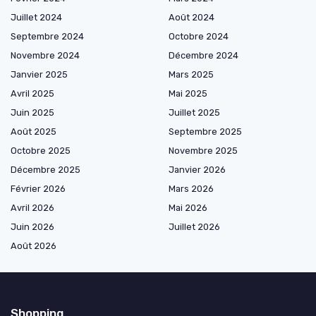
Juillet 2024
Août 2024
Septembre 2024
Octobre 2024
Novembre 2024
Décembre 2024
Janvier 2025
Mars 2025
Avril 2025
Mai 2025
Juin 2025
Juillet 2025
Août 2025
Septembre 2025
Octobre 2025
Novembre 2025
Décembre 2025
Janvier 2026
Février 2026
Mars 2026
Avril 2026
Mai 2026
Juin 2026
Juillet 2026
Août 2026
Shopping