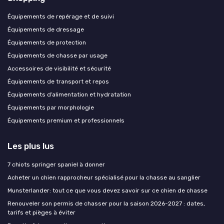
Équipements de repérage et de suivi
Équipements de dressage
Équipements de protection
Équipements de chasse par usage
Accessoires de visibilité et sécurité
Équipements de transport et repos
Équipements d’alimentation et hydratation
Équipements par morphologie
Équipements premium et professionnels
Les plus lus
7 chiots springer spaniel à donner
Acheter un chien rapprocheur spécialisé pour la chasse au sanglier
Munsterlander: tout ce que vous devez savoir sur ce chien de chasse
Renouveler son permis de chasser pour la saison 2026-2027 : dates,
tarifs et pièges à éviter