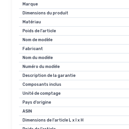
Marque
Dimensions du produit
Matériau
Poids de l'article
Nom de modèle
Fabricant
Nom du modèle
Numéro du modèle
Description de la garantie
Composants inclus
Unité de comptage
Pays d'origine
ASIN
Dimensions de l'article L x l x H