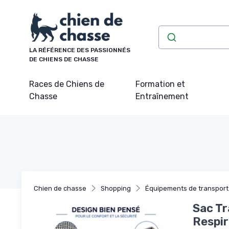
Panneau de gestion des cookies
LA RÉFÉRENCE DES PASSIONNÉS
DE CHIENS DE CHASSE
Races de Chiens de
Formation et
Chasse
Entraînement
Chien de chasse
Shopping
Équipements de transport
Sac Tr
Respir