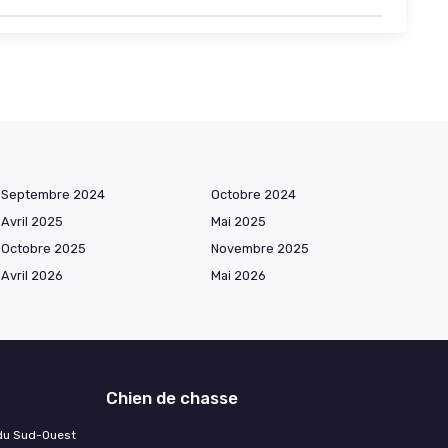
Septembre 2024
Octobre 2024
Avril 2025
Mai 2025
Octobre 2025
Novembre 2025
Avril 2026
Mai 2026
Chien de chasse
 du Sud-Ouest