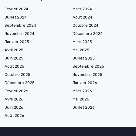
Février 2024
Mars 2024
Juillet 2024
Août 2024
Septembre 2024
Octobre 2024
Novembre 2024
Décembre 2024
Janvier 2025
Mars 2025
Avril 2025
Mai 2025
Juin 2025
Juillet 2025
Août 2025
Septembre 2025
Octobre 2025
Novembre 2025
Décembre 2025
Janvier 2026
Février 2026
Mars 2026
Avril 2026
Mai 2026
Juin 2026
Juillet 2026
Août 2026