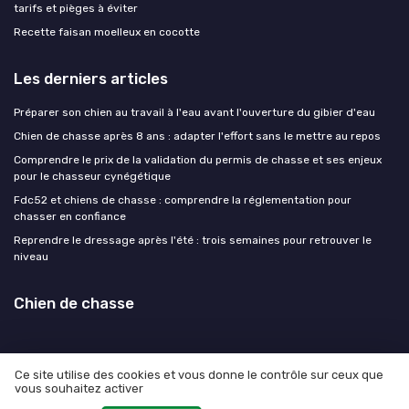
tarifs et pièges à éviter
Recette faisan moelleux en cocotte
Les derniers articles
Préparer son chien au travail à l'eau avant l'ouverture du gibier d'eau
Chien de chasse après 8 ans : adapter l'effort sans le mettre au repos
Comprendre le prix de la validation du permis de chasse et ses enjeux
pour le chasseur cynégétique
Fdc52 et chiens de chasse : comprendre la réglementation pour
chasser en confiance
Reprendre le dressage après l'été : trois semaines pour retrouver le
niveau
Chien de chasse
Ce site utilise des cookies et vous donne le contrôle sur ceux que
vous souhaitez activer
Mentions légales
Politique de confidentialité