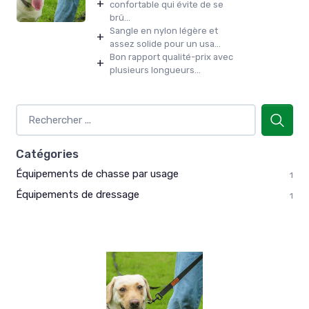
+
confortable qui évite de se
brû...
Sangle en nylon légère et
+
assez solide pour un usa...
Bon rapport qualité-prix avec
+
plusieurs longueurs...
Catégories
Équipements de chasse par usage
1
Équipements de dressage
1