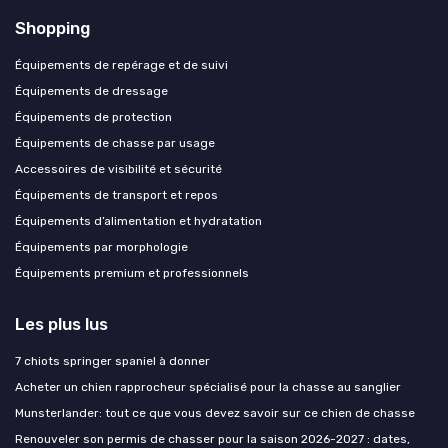
Shopping
Équipements de repérage et de suivi
Équipements de dressage
Équipements de protection
Équipements de chasse par usage
Accessoires de visibilité et sécurité
Équipements de transport et repos
Équipements d’alimentation et hydratation
Équipements par morphologie
Équipements premium et professionnels
Les plus lus
7 chiots springer spaniel à donner
Acheter un chien rapprocheur spécialisé pour la chasse au sanglier
Munsterlander: tout ce que vous devez savoir sur ce chien de chasse
Renouveler son permis de chasser pour la saison 2026-2027 : dates,