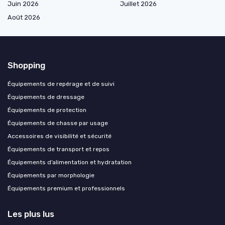
Juin 2026
Juillet 2026
Août 2026
Shopping
Équipements de repérage et de suivi
Équipements de dressage
Équipements de protection
Équipements de chasse par usage
Accessoires de visibilité et sécurité
Équipements de transport et repos
Équipements d’alimentation et hydratation
Équipements par morphologie
Équipements premium et professionnels
Les plus lus