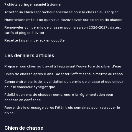
7 chiots springer spaniel à donner
Acheter un chien rapprocheur spécialisé pour la chasse au sanglier
Munsterlander: tout ce que vous devez savoir sur ce chien de chasse
Renouveler son permis de chasser pour la saison 2026-2027 : dates,
tarifs et pièges à éviter
Recette faisan moelleux en cocotte
Les derniers articles
Préparer son chien au travail à l'eau avant l'ouverture du gibier d'eau
Chien de chasse après 8 ans : adapter l'effort sans le mettre au repos
Comprendre le prix de la validation du permis de chasse et ses enjeux
pour le chasseur cynégétique
Fdc52 et chiens de chasse : comprendre la réglementation pour
chasser en confiance
Reprendre le dressage après l'été : trois semaines pour retrouver le
niveau
Chien de chasse