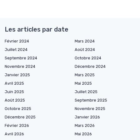
Les articles par date
Février 2024
Mars 2024
Juillet 2024
Août 2024
Septembre 2024
Octobre 2024
Novembre 2024
Décembre 2024
Janvier 2025
Mars 2025
Avril 2025
Mai 2025
Juin 2025
Juillet 2025
Août 2025
Septembre 2025
Octobre 2025
Novembre 2025
Décembre 2025
Janvier 2026
Février 2026
Mars 2026
Avril 2026
Mai 2026