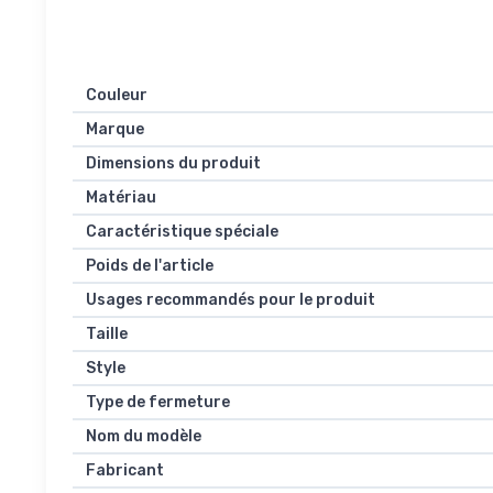
Couleur
Marque
Dimensions du produit
Matériau
Caractéristique spéciale
Poids de l'article
Usages recommandés pour le produit
Taille
Style
Type de fermeture
Nom du modèle
Fabricant