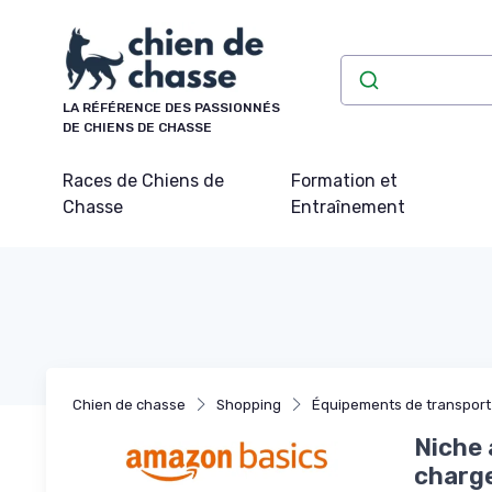
Panneau de gestion des cookies
LA RÉFÉRENCE DES PASSIONNÉS
DE CHIENS DE CHASSE
Races de Chiens de
Formation et
Chasse
Entraînement
Chien de chasse
Shopping
Équipements de transport
Niche 
charge