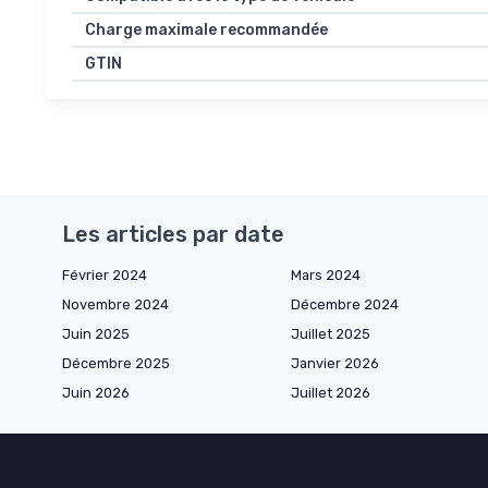
Charge maximale recommandée
GTIN
Les articles par date
Février 2024
Mars 2024
Novembre 2024
Décembre 2024
Juin 2025
Juillet 2025
Décembre 2025
Janvier 2026
Juin 2026
Juillet 2026