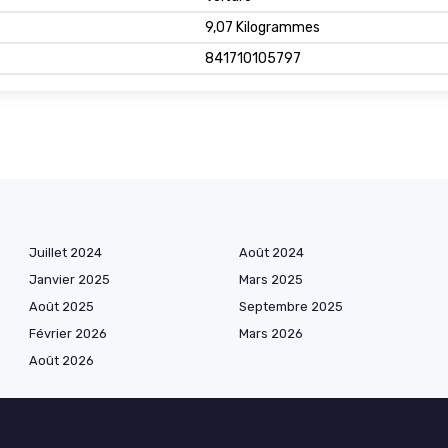
9,07 Kilogrammes
841710105797
Juillet 2024
Août 2024
Janvier 2025
Mars 2025
Août 2025
Septembre 2025
Février 2026
Mars 2026
Août 2026