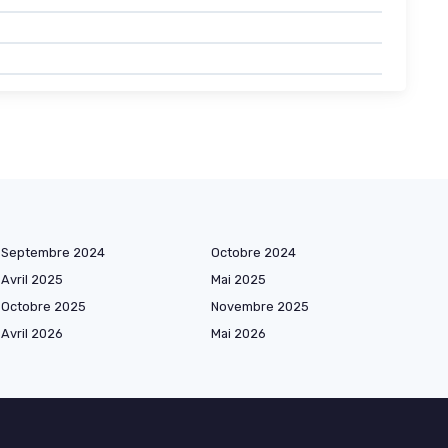
Septembre 2024
Octobre 2024
Avril 2025
Mai 2025
Octobre 2025
Novembre 2025
Avril 2026
Mai 2026