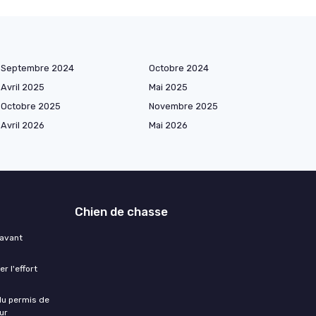
Septembre 2024
Octobre 2024
Avril 2025
Mai 2025
Octobre 2025
Novembre 2025
Avril 2026
Mai 2026
Chien de chasse
 avant
r l'effort
 du permis de
ur