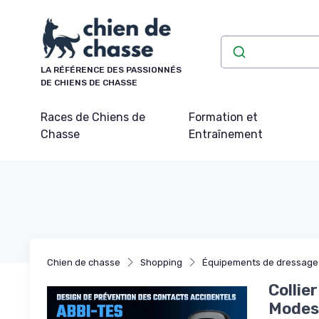
Panneau de gestion des cookies
LA RÉFÉRENCE DES PASSIONNÉS
DE CHIENS DE CHASSE
Races de Chiens de
Formation et
Chasse
Entraînement
Chien de chasse
Shopping
Équipements de dressage
Collie
Modes 