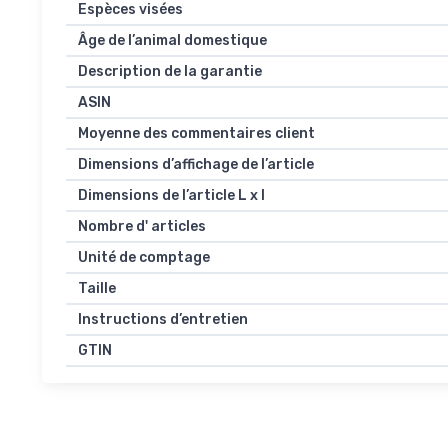
Espèces visées
Âge de l’animal domestique
Description de la garantie
ASIN
Moyenne des commentaires client
Dimensions d’affichage de l’article
Dimensions de l’article L x l
Nombre d' articles
Unité de comptage
Taille
Instructions d’entretien
GTIN