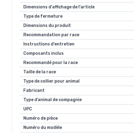
Dimensions d'affichage de l'article
Type de fermeture
Dimensions du produit
Recommandation par race
Instructions d'entretien
Composants inclus
Recommandé pour la race
Taille de la race
Type de collier pour animal
Fabricant
Type d’animal de compagnie
UPC
Numéro de pièce
Numéro du modèle