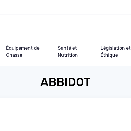
Équipement de
Santé et
Législation et
Chasse
Nutrition
Éthique
ABBIDOT