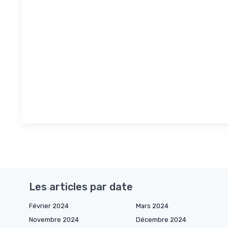
Les articles par date
Février 2024
Mars 2024
Novembre 2024
Décembre 2024