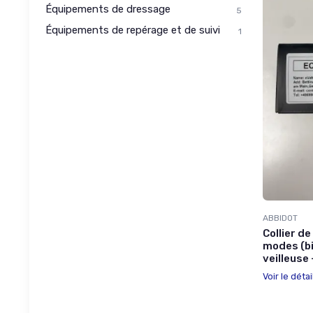
Équipements de dressage
5
Équipements de repérage et de suivi
1
ABBIDOT
Collier d
modes (bi
veilleuse
Voir le détai