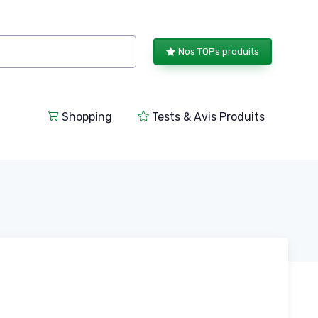
Nos TOPs produits
Shopping
Tests & Avis Produits