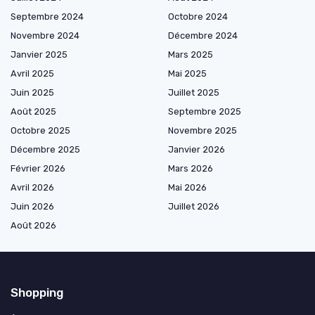
Septembre 2024
Octobre 2024
Novembre 2024
Décembre 2024
Janvier 2025
Mars 2025
Avril 2025
Mai 2025
Juin 2025
Juillet 2025
Août 2025
Septembre 2025
Octobre 2025
Novembre 2025
Décembre 2025
Janvier 2026
Février 2026
Mars 2026
Avril 2026
Mai 2026
Juin 2026
Juillet 2026
Août 2026
Shopping