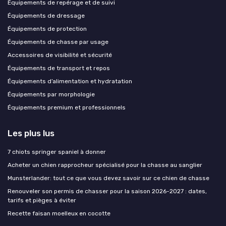
Équipements de repérage et de suivi
Équipements de dressage
Équipements de protection
Équipements de chasse par usage
Accessoires de visibilité et sécurité
Équipements de transport et repos
Équipements d’alimentation et hydratation
Équipements par morphologie
Équipements premium et professionnels
Les plus lus
7 chiots springer spaniel à donner
Acheter un chien rapprocheur spécialisé pour la chasse au sanglier
Munsterlander: tout ce que vous devez savoir sur ce chien de chasse
Renouveler son permis de chasser pour la saison 2026-2027 : dates,
tarifs et pièges à éviter
Recette faisan moelleux en cocotte