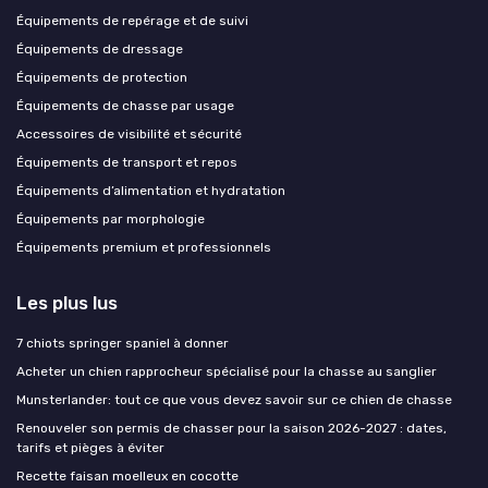
Équipements de repérage et de suivi
Équipements de dressage
Équipements de protection
Équipements de chasse par usage
Accessoires de visibilité et sécurité
Équipements de transport et repos
Équipements d’alimentation et hydratation
Équipements par morphologie
Équipements premium et professionnels
Les plus lus
7 chiots springer spaniel à donner
Acheter un chien rapprocheur spécialisé pour la chasse au sanglier
Munsterlander: tout ce que vous devez savoir sur ce chien de chasse
Renouveler son permis de chasser pour la saison 2026-2027 : dates,
tarifs et pièges à éviter
Recette faisan moelleux en cocotte