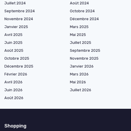
Juillet 2024
Août 2024
Septembre 2024
Octobre 2024
Novembre 2024
Décembre 2024
Janvier 2025
Mars 2025
Avril 2025
Mai 2025
Juin 2025
Juillet 2025
Août 2025
Septembre 2025
Octobre 2025
Novembre 2025
Décembre 2025
Janvier 2026
Février 2026
Mars 2026
Avril 2026
Mai 2026
Juin 2026
Juillet 2026
Août 2026
Shopping