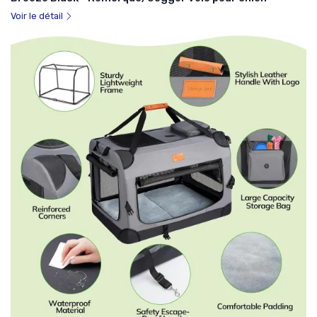
Voir le détail