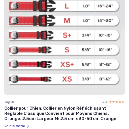
TagME
4.4
☆☆☆☆☆
★★★★★
Collier pour Chien, Collier en Nylon Réfléchissant
Réglable Classique Convient pour Moyens Chiens,
Orange, 2.5cm Largeur M: 2.5 cm x 30-50 cm Orange
Voir le détail