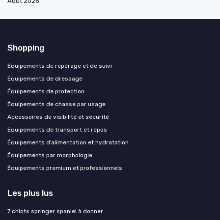
Août 2026
Shopping
Équipements de repérage et de suivi
Équipements de dressage
Équipements de protection
Équipements de chasse par usage
Accessoires de visibilité et sécurité
Équipements de transport et repos
Équipements d’alimentation et hydratation
Équipements par morphologie
Équipements premium et professionnels
Les plus lus
7 chiots springer spaniel à donner