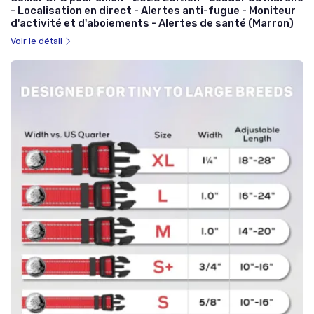
- Localisation en direct - Alertes anti-fugue - Moniteur
d'activité et d'aboiements - Alertes de santé (Marron)
Voir le détail