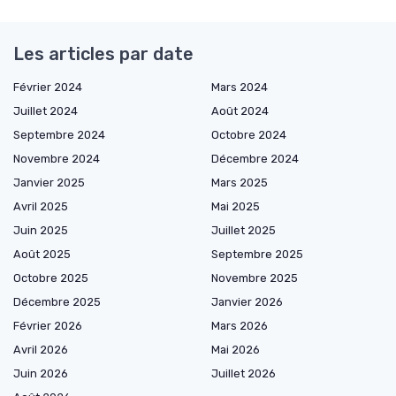
Les articles par date
Février 2024
Mars 2024
Juillet 2024
Août 2024
Septembre 2024
Octobre 2024
Novembre 2024
Décembre 2024
Janvier 2025
Mars 2025
Avril 2025
Mai 2025
Juin 2025
Juillet 2025
Août 2025
Septembre 2025
Octobre 2025
Novembre 2025
Décembre 2025
Janvier 2026
Février 2026
Mars 2026
Avril 2026
Mai 2026
Juin 2026
Juillet 2026