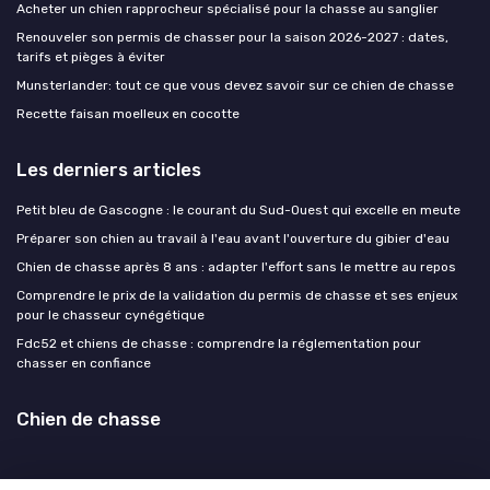
Acheter un chien rapprocheur spécialisé pour la chasse au sanglier
Renouveler son permis de chasser pour la saison 2026-2027 : dates,
tarifs et pièges à éviter
Munsterlander: tout ce que vous devez savoir sur ce chien de chasse
Recette faisan moelleux en cocotte
Les derniers articles
Petit bleu de Gascogne : le courant du Sud-Ouest qui excelle en meute
Préparer son chien au travail à l'eau avant l'ouverture du gibier d'eau
Chien de chasse après 8 ans : adapter l'effort sans le mettre au repos
Comprendre le prix de la validation du permis de chasse et ses enjeux
pour le chasseur cynégétique
Fdc52 et chiens de chasse : comprendre la réglementation pour
chasser en confiance
Chien de chasse