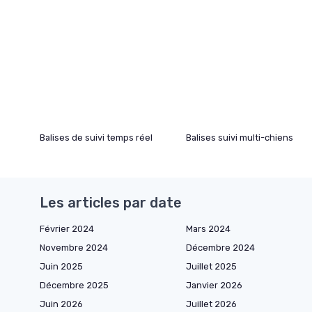
Balises de suivi temps réel
Balises suivi multi-chiens
Les articles par date
Février 2024
Mars 2024
Novembre 2024
Décembre 2024
Juin 2025
Juillet 2025
Décembre 2025
Janvier 2026
Juin 2026
Juillet 2026