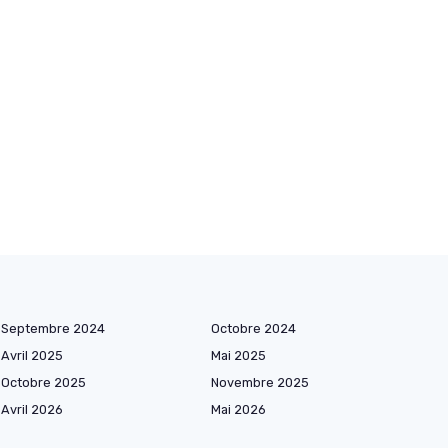
Septembre 2024
Octobre 2024
Avril 2025
Mai 2025
Octobre 2025
Novembre 2025
Avril 2026
Mai 2026