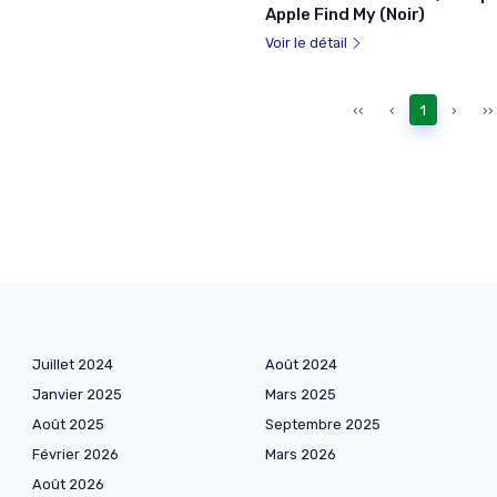
Apple Find My (Noir)
Voir le détail
‹‹
‹
1
›
››
Juillet 2024
Août 2024
Janvier 2025
Mars 2025
Août 2025
Septembre 2025
Février 2026
Mars 2026
Août 2026