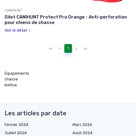
CANIHUNT
Gilet CANIHUNT Protect Pro Orange - Anti-perforation
pour chiens de chasse
Voir le détail
‹‹
‹
1
›
››
Équipements
chasse
battue
Les articles par date
Février 2024
Mars 2024
Juillet 2024
Août 2024