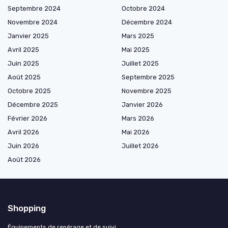
Septembre 2024
Octobre 2024
Novembre 2024
Décembre 2024
Janvier 2025
Mars 2025
Avril 2025
Mai 2025
Juin 2025
Juillet 2025
Août 2025
Septembre 2025
Octobre 2025
Novembre 2025
Décembre 2025
Janvier 2026
Février 2026
Mars 2026
Avril 2026
Mai 2026
Juin 2026
Juillet 2026
Août 2026
Shopping
Équipements de repérage et de suivi