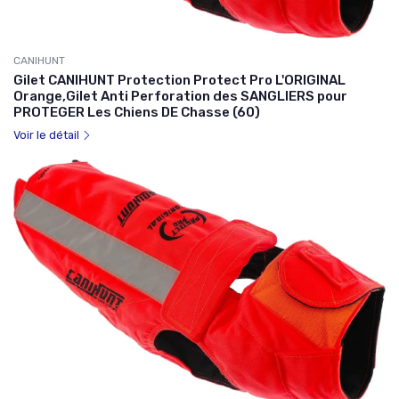
CANIHUNT
Gilet CANIHUNT Protection Protect Pro L'ORIGINAL
Orange,Gilet Anti Perforation des SANGLIERS pour
PROTEGER Les Chiens DE Chasse (60)
Voir le détail