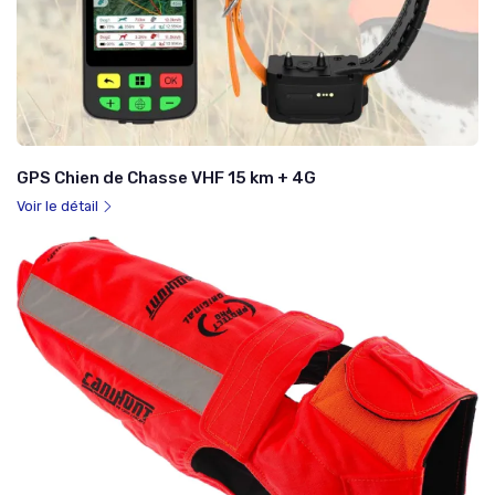
GPS Chien de Chasse VHF 15 km + 4G
Voir le détail