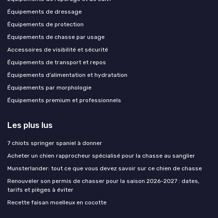
Équipements de dressage
Équipements de protection
Équipements de chasse par usage
Accessoires de visibilité et sécurité
Équipements de transport et repos
Équipements d’alimentation et hydratation
Équipements par morphologie
Équipements premium et professionnels
Les plus lus
7 chiots springer spaniel à donner
Acheter un chien rapprocheur spécialisé pour la chasse au sanglier
Munsterlander: tout ce que vous devez savoir sur ce chien de chasse
Renouveler son permis de chasser pour la saison 2026-2027 : dates,
tarifs et pièges à éviter
Recette faisan moelleux en cocotte