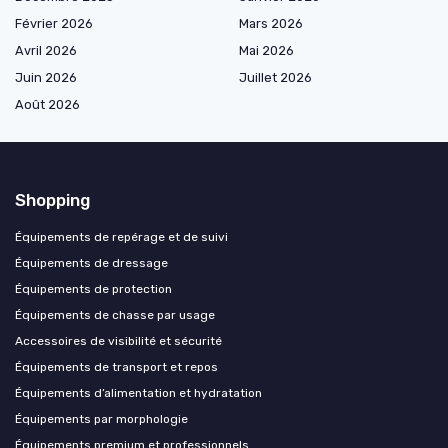
Février 2026
Mars 2026
Avril 2026
Mai 2026
Juin 2026
Juillet 2026
Août 2026
Shopping
Équipements de repérage et de suivi
Équipements de dressage
Équipements de protection
Équipements de chasse par usage
Accessoires de visibilité et sécurité
Équipements de transport et repos
Équipements d’alimentation et hydratation
Équipements par morphologie
Équipements premium et professionnels