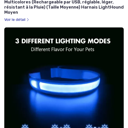
Multicolores (Rechargeable par USB, réglable, léger,
résistant à la Pluie) (Taille Moyenne) Harnais LightHound
Moyen
Voir le détail