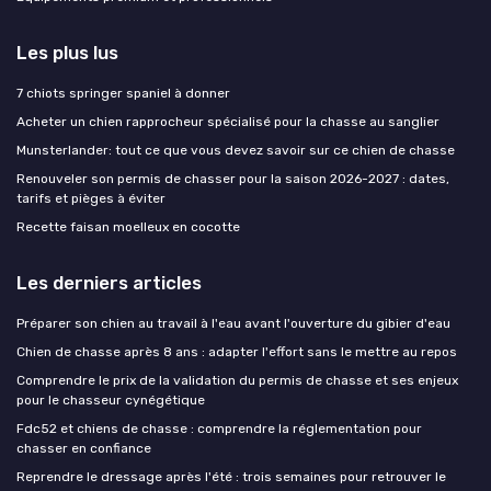
Les plus lus
7 chiots springer spaniel à donner
Acheter un chien rapprocheur spécialisé pour la chasse au sanglier
Munsterlander: tout ce que vous devez savoir sur ce chien de chasse
Renouveler son permis de chasser pour la saison 2026-2027 : dates,
tarifs et pièges à éviter
Recette faisan moelleux en cocotte
Les derniers articles
Préparer son chien au travail à l'eau avant l'ouverture du gibier d'eau
Chien de chasse après 8 ans : adapter l'effort sans le mettre au repos
Comprendre le prix de la validation du permis de chasse et ses enjeux
pour le chasseur cynégétique
Fdc52 et chiens de chasse : comprendre la réglementation pour
chasser en confiance
Reprendre le dressage après l'été : trois semaines pour retrouver le