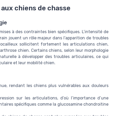
 aux chiens de chasse
gie
mises à des contraintes bien spécifiques. L’intensité de
rrain jouent un rôle majeur dans l’apparition de troubles
ocailleux sollicitent fortement les articulations chien,
arthrose chien. Certains chiens, selon leur morphologie
aturelle à développer des troubles articulaires, ce qui
ulaire et leur mobilité chien.
inue, rendant les chiens plus vulnérables aux douleurs
ssion sur les articulations, d’où l’importance d’une
ntaires spécifiques comme la glucosamine chondroitine