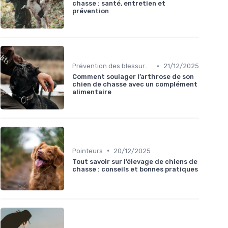
chasse : santé, entretien et
prévention
•
Prévention des blessures
21/12/2025
Comment soulager l’arthrose de son
chien de chasse avec un complément
alimentaire
•
Pointeurs
20/12/2025
Tout savoir sur l’élevage de chiens de
chasse : conseils et bonnes pratiques