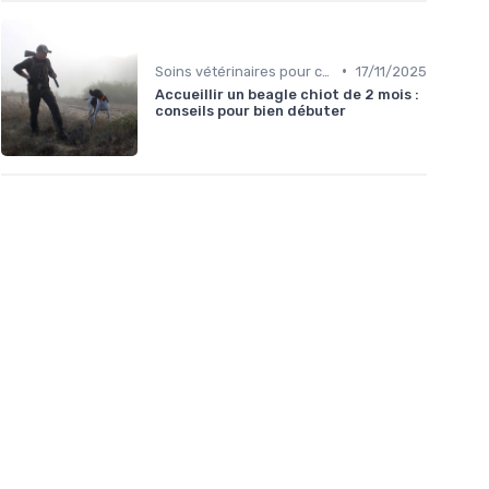
•
Soins vétérinaires pour chiens de chasse
17/11/2025
Accueillir un beagle chiot de 2 mois :
conseils pour bien débuter