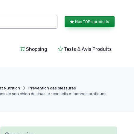
Nos TOPs produits
Shopping
Tests & Avis Produits
t Nutrition
Prévention des blessures
ions de son chien de chasse : conseils et bonnes pratiques