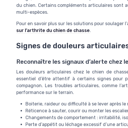
du chien. Certains compléments articulaires sont a
multi-espèces.
Pour en savoir plus sur les solutions pour soulager 
sur l’arthrite du chien de chasse
.
Signes de douleurs articulaires
Reconnaître les signaux d’alerte chez l
Les douleurs articulaires chez le chien de chass
essentiel d’être attentif à certains signes pour p
compagnon. Les troubles articulaires, comme l’art
performance sur le terrain.
Boiterie, raideur ou difficulté à se lever après le
Réticence à sauter, courir ou monter les escalie
Changements de comportement : irritabilité, is
Perte d’appétit ou léchage excessif d’une artic