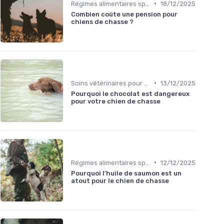
•
Régimes alimentaires spécifiques
18/12/2025
Combien coûte une pension pour
chiens de chasse ?
•
Soins vétérinaires pour chiens de chasse
13/12/2025
Pourquoi le chocolat est dangereux
pour votre chien de chasse
•
Régimes alimentaires spécifiques
12/12/2025
Pourquoi l’huile de saumon est un
atout pour le chien de chasse