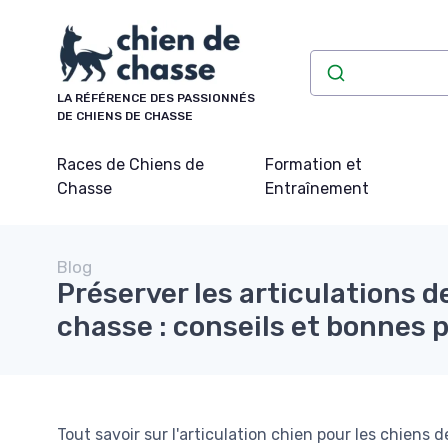
Panneau de gestion des cookies
LA RÉFÉRENCE DES PASSIONNÉS
DE CHIENS DE CHASSE
Races de Chiens de
Formation et
Chasse
Entraînement
Blog
Préserver les articulations d
chasse : conseils et bonnes 
Tout savoir sur l'articulation chien pour les chiens d