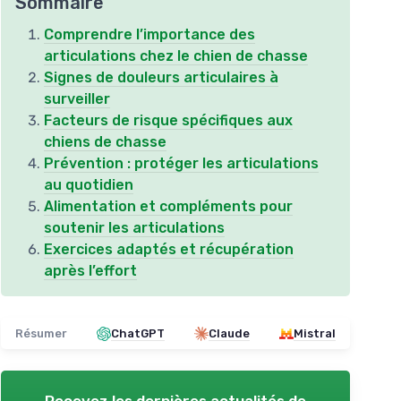
Sommaire
Comprendre l’importance des
articulations chez le chien de chasse
Signes de douleurs articulaires à
surveiller
Facteurs de risque spécifiques aux
chiens de chasse
Prévention : protéger les articulations
au quotidien
Alimentation et compléments pour
soutenir les articulations
Exercices adaptés et récupération
après l’effort
Résumer
ChatGPT
Claude
Mistral