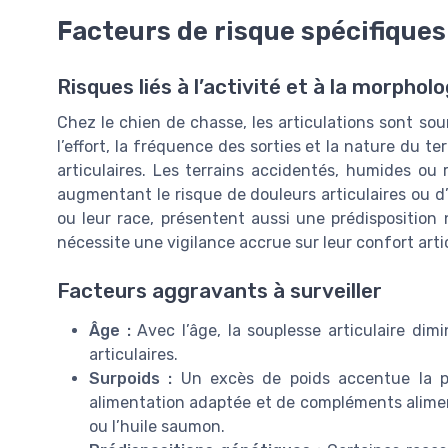
Facteurs de risque spécifiques
Risques liés à l’activité et à la morpholo
Chez le chien de chasse, les articulations sont sou
l’effort, la fréquence des sorties et la nature du te
articulaires. Les terrains accidentés, humides ou r
augmentant le risque de douleurs articulaires ou d’
ou leur race, présentent aussi une prédisposition n
nécessite une vigilance accrue sur leur confort artic
Facteurs aggravants à surveiller
Âge :
Avec l’âge, la souplesse articulaire dim
articulaires.
Surpoids :
Un excès de poids accentue la pre
alimentation adaptée et de compléments alime
ou l’huile saumon.