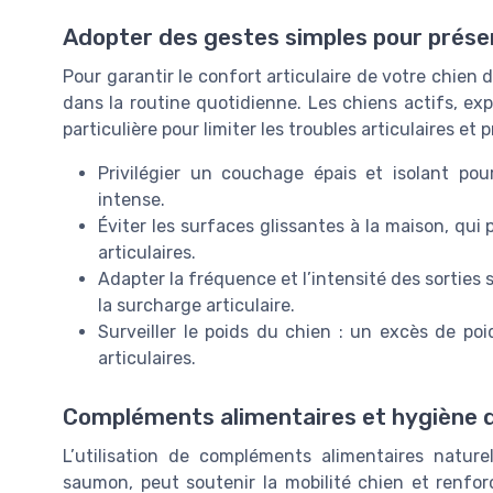
Adopter des gestes simples pour préser
Pour garantir le confort articulaire de votre chien 
dans la routine quotidienne. Les chiens actifs, exp
particulière pour limiter les troubles articulaires et 
Privilégier un couchage épais et isolant pour
intense.
Éviter les surfaces glissantes à la maison, qu
articulaires.
Adapter la fréquence et l’intensité des sorties 
la surcharge articulaire.
Surveiller le poids du chien : un excès de po
articulaires.
Compléments alimentaires et hygiène d
L’utilisation de compléments alimentaires natur
saumon, peut soutenir la mobilité chien et renforc