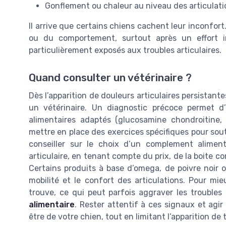
Gonflement ou chaleur au niveau des articulati
Il arrive que certains chiens cachent leur inconfort
ou du comportement, surtout après un effort i
particulièrement exposés aux troubles articulaires.
Quand consulter un vétérinaire ?
Dès l’apparition de douleurs articulaires persistant
un vétérinaire. Un diagnostic précoce permet d’
alimentaires adaptés (glucosamine chondroitine,
mettre en place des exercices spécifiques pour soute
conseiller sur le choix d’un complement alime
articulaire, en tenant compte du prix, de la boite co
Certains produits à base d’omega, de poivre noir 
mobilité et le confort des articulations. Pour m
trouve, ce qui peut parfois aggraver les troubles 
alimentaire
. Rester attentif à ces signaux et agir
être de votre chien, tout en limitant l’apparition de 