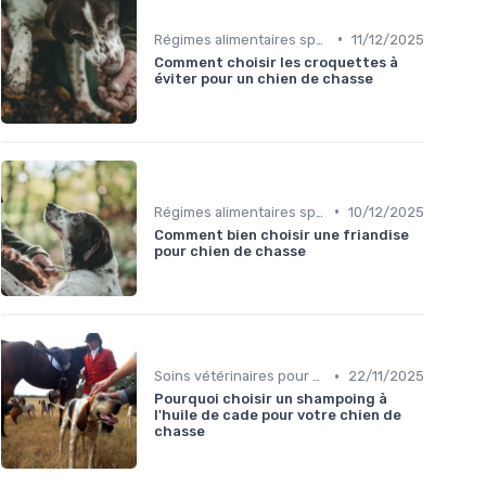
•
Régimes alimentaires spécifiques
11/12/2025
Comment choisir les croquettes à
éviter pour un chien de chasse
•
Régimes alimentaires spécifiques
10/12/2025
Comment bien choisir une friandise
pour chien de chasse
•
Soins vétérinaires pour chiens de chasse
22/11/2025
Pourquoi choisir un shampoing à
l'huile de cade pour votre chien de
chasse