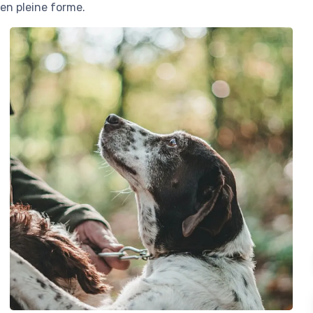
en pleine forme.