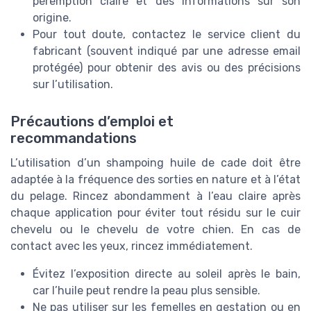
péremption claire et des informations sur son
origine.
Pour tout doute, contactez le service client du
fabricant (souvent indiqué par une adresse email
protégée) pour obtenir des avis ou des précisions
sur l’utilisation.
Précautions d’emploi et
recommandations
L’utilisation d’un shampoing huile de cade doit être
adaptée à la fréquence des sorties en nature et à l’état
du pelage. Rincez abondamment à l’eau claire après
chaque application pour éviter tout résidu sur le cuir
chevelu ou le chevelu de votre chien. En cas de
contact avec les yeux, rincez immédiatement.
Évitez l’exposition directe au soleil après le bain,
car l’huile peut rendre la peau plus sensible.
Ne pas utiliser sur les femelles en gestation ou en