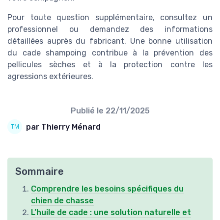
Pour toute question supplémentaire, consultez un
professionnel ou demandez des informations
détaillées auprès du fabricant. Une bonne utilisation
du cade shampoing contribue à la prévention des
pellicules sèches et à la protection contre les
agressions extérieures.
Publié le
22/11/2025
par Thierry Ménard
Sommaire
Comprendre les besoins spécifiques du
chien de chasse
L’huile de cade : une solution naturelle et