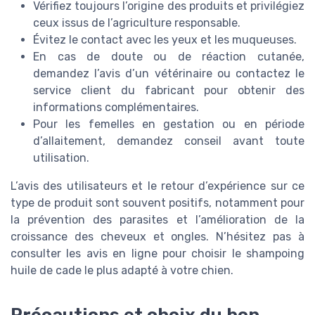
Vérifiez toujours l’origine des produits et privilégiez
ceux issus de l’agriculture responsable.
Évitez le contact avec les yeux et les muqueuses.
En cas de doute ou de réaction cutanée,
demandez l’avis d’un vétérinaire ou contactez le
service client du fabricant pour obtenir des
informations complémentaires.
Pour les femelles en gestation ou en période
d’allaitement, demandez conseil avant toute
utilisation.
L’avis des utilisateurs et le retour d’expérience sur ce
type de produit sont souvent positifs, notamment pour
la prévention des parasites et l’amélioration de la
croissance des cheveux et ongles. N’hésitez pas à
consulter les avis en ligne pour choisir le shampoing
huile de cade le plus adapté à votre chien.