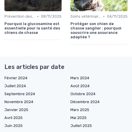
•
•
Prévention des blessures
08/11/2025
Soins vétérinaires pour chiens de chasse
04/11/2025
Pourquoi la glucosamine est
Protéger son chien de
essentielle pour la santé des
chasse sanglier : pourquoi
chiens de chasse
souscrire une assurance
adaptée ?
Les articles par date
Février 2024
Mars 2024
Juillet 2024
Août 2024
Septembre 2024
Octobre 2024
Novembre 2024
Décembre 2024
Janvier 2025
Mars 2025
Avril 2025
Mai 2025
Juin 2025
Juillet 2025