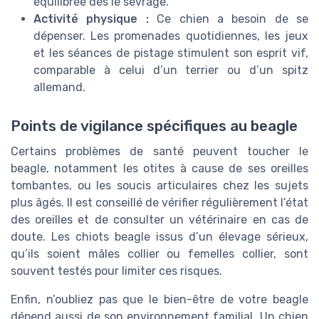
équilibrée dès le sevrage.
Activité physique :
Ce chien a besoin de se
dépenser. Les promenades quotidiennes, les jeux
et les séances de pistage stimulent son esprit vif,
comparable à celui d’un terrier ou d’un spitz
allemand.
Points de vigilance spécifiques au beagle
Certains problèmes de santé peuvent toucher le
beagle, notamment les otites à cause de ses oreilles
tombantes, ou les soucis articulaires chez les sujets
plus âgés. Il est conseillé de vérifier régulièrement l’état
des oreilles et de consulter un vétérinaire en cas de
doute. Les chiots beagle issus d’un élevage sérieux,
qu’ils soient mâles collier ou femelles collier, sont
souvent testés pour limiter ces risques.
Enfin, n’oubliez pas que le bien-être de votre beagle
dépend aussi de son environnement familial. Un chien