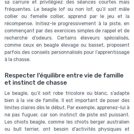
sa carrure et privilégiez des séances courtes mais
fréquentes. Le beagle lof ou non lof, qu’il soit mâle
collier ou femelle collier, apprend par le jeu et la
récompense. Initiez-le progressivement à la piste, en
commençant par des exercices simples de rappel et de
recherche d’odeurs. Certains éleveurs spécialisés,
comme ceux en beagle élevage ou basset, proposent
parfois des conseils personnalisés pour l’apprentissage
à la chasse.
Respecter l’équilibre entre vie de famille
et instinct de chasse
Le beagle, qu’il soit robe tricolore ou blanc, s’adapte
bien à la vie de famille. Il est important de poser des
limites claires dès le début. Par exemple, apprenez-lui à
ne pas fuguer, car son instinct de piste est puissant.
Les chiots beagle, comme les chiots berger australien
ou bull terrier, ont besoin d’activités physiques et