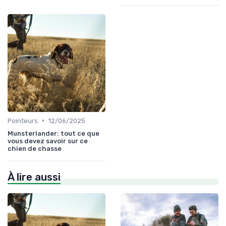
•
Pointeurs
12/06/2025
Munsterlander: tout ce que
vous devez savoir sur ce
chien de chasse
À lire aussi