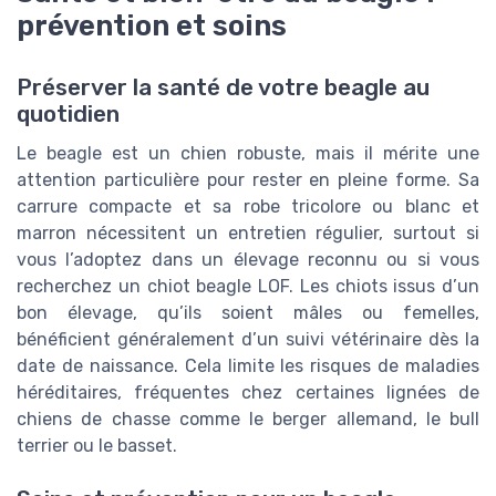
prévention et soins
Préserver la santé de votre beagle au
quotidien
Le beagle est un chien robuste, mais il mérite une
attention particulière pour rester en pleine forme. Sa
carrure compacte et sa robe tricolore ou blanc et
marron nécessitent un entretien régulier, surtout si
vous l’adoptez dans un élevage reconnu ou si vous
recherchez un chiot beagle LOF. Les chiots issus d’un
bon élevage, qu’ils soient mâles ou femelles,
bénéficient généralement d’un suivi vétérinaire dès la
date de naissance. Cela limite les risques de maladies
héréditaires, fréquentes chez certaines lignées de
chiens de chasse comme le berger allemand, le bull
terrier ou le basset.