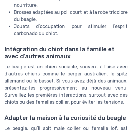
nourriture.
Brosses adaptées au poil court et à la robe tricolore
du beagle.
Jouets d’occupation pour stimuler l’esprit
carbonado du chiot.
Intégration du chiot dans la famille et
avec d’autres animaux
Le beagle est un chien sociable, souvent à l’aise avec
d’autres chiens comme le berger australien, le spitz
allemand ou le basset. Si vous avez déjà des animaux,
présentez-les progressivement au nouveau venu.
Surveillez les premières interactions, surtout avec des
chiots ou des femelles collier, pour éviter les tensions.
Adapter la maison à la curiosité du beagle
Le beagle, qu’il soit male collier ou femelle lof, est