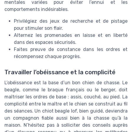
mentales variées pour éviter l’ennui et les
comportements indésirables.
Privilégiez des jeux de recherche et de pistage
pour stimuler son flair.
Alternez les promenades en laisse et en liberté
dans des espaces sécurisés.
Faites preuve de constance dans les ordres et
récompensez chaque progrès.
Travailler l’obéissance et la complicité
L’obéissance est la base d’un bon chien de chasse. Le
beagle, comme le braque français ou le berger, doit
maîtriser les ordres de base : assis, couché, au pied. La
complicité entre le maître et le chien se construit au fil
des séances. Un chiot beagle lof, bien guidé, deviendra
un compagnon fiable aussi bien à la chasse qu’à la
maison. N’hésitez pas à solliciter des conseils auprès