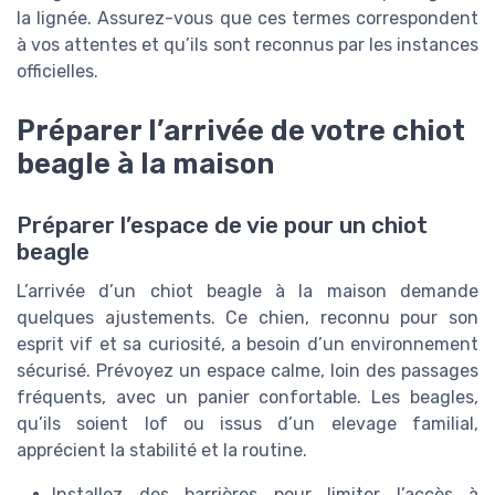
la lignée. Assurez-vous que ces termes correspondent
à vos attentes et qu’ils sont reconnus par les instances
officielles.
Préparer l’arrivée de votre chiot
beagle à la maison
Préparer l’espace de vie pour un chiot
beagle
L’arrivée d’un chiot beagle à la maison demande
quelques ajustements. Ce chien, reconnu pour son
esprit vif et sa curiosité, a besoin d’un environnement
sécurisé. Prévoyez un espace calme, loin des passages
fréquents, avec un panier confortable. Les beagles,
qu’ils soient lof ou issus d’un elevage familial,
apprécient la stabilité et la routine.
Installez des barrières pour limiter l’accès à