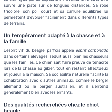
suivre une piste sur de longues distances. Sa robe
tricolore, son poil court et sa carrure équilibrée lui
permettent d’évoluer facilement dans différents types
de terrains.
Un tempérament adapté à la chasse et à
la famille
L’esprit vif du beagle, parfois appelé
esprit carbonado
dans certains élevages, séduit aussi bien les chasseurs
que les familles. Ce chien sait faire preuve de ténacité
lors de la chasse au gibier, tout en restant affectueux
et joueur à la maison. Sa sociabilité naturelle facilite la
cohabitation avec d’autres animaux, comme le berger
allemand ou le berger australien, et il s’entend
généralement bien avec les enfants.
Des qualités recherchées chez le chiot
beagle