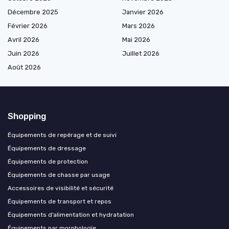
Décembre 2025
Janvier 2026
Février 2026
Mars 2026
Avril 2026
Mai 2026
Juin 2026
Juillet 2026
Août 2026
Shopping
Équipements de repérage et de suivi
Équipements de dressage
Équipements de protection
Équipements de chasse par usage
Accessoires de visibilité et sécurité
Équipements de transport et repos
Équipements d’alimentation et hydratation
Équipements par morphologie