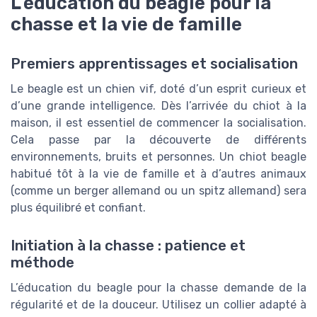
L’éducation du beagle pour la
chasse et la vie de famille
Premiers apprentissages et socialisation
Le beagle est un chien vif, doté d’un esprit curieux et
d’une grande intelligence. Dès l’arrivée du chiot à la
maison, il est essentiel de commencer la socialisation.
Cela passe par la découverte de différents
environnements, bruits et personnes. Un chiot beagle
habitué tôt à la vie de famille et à d’autres animaux
(comme un berger allemand ou un spitz allemand) sera
plus équilibré et confiant.
Initiation à la chasse : patience et
méthode
L’éducation du beagle pour la chasse demande de la
régularité et de la douceur. Utilisez un collier adapté à