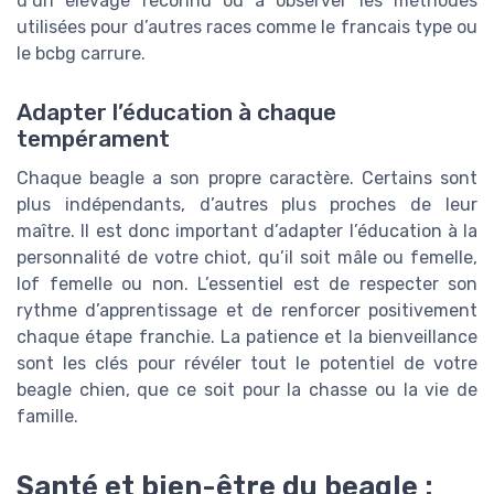
d’un élevage reconnu ou à observer les méthodes
utilisées pour d’autres races comme le francais type ou
le bcbg carrure.
Adapter l’éducation à chaque
tempérament
Chaque beagle a son propre caractère. Certains sont
plus indépendants, d’autres plus proches de leur
maître. Il est donc important d’adapter l’éducation à la
personnalité de votre chiot, qu’il soit mâle ou femelle,
lof femelle ou non. L’essentiel est de respecter son
rythme d’apprentissage et de renforcer positivement
chaque étape franchie. La patience et la bienveillance
sont les clés pour révéler tout le potentiel de votre
beagle chien, que ce soit pour la chasse ou la vie de
famille.
Santé et bien-être du beagle :