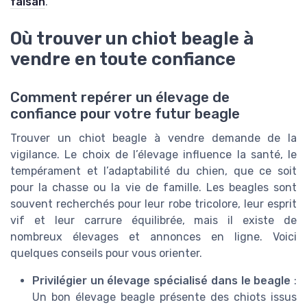
faisan
.
Où trouver un chiot beagle à
vendre en toute confiance
Comment repérer un élevage de
confiance pour votre futur beagle
Trouver un chiot beagle à vendre demande de la
vigilance. Le choix de l’élevage influence la santé, le
tempérament et l’adaptabilité du chien, que ce soit
pour la chasse ou la vie de famille. Les beagles sont
souvent recherchés pour leur robe tricolore, leur esprit
vif et leur carrure équilibrée, mais il existe de
nombreux élevages et annonces en ligne. Voici
quelques conseils pour vous orienter.
Privilégier un élevage spécialisé dans le beagle
:
Un bon élevage beagle présente des chiots issus