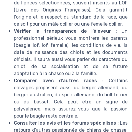
de lignées sélectionnées, souvent inscrits au LOF
(Livre des Origines Françaises). Cela garantit
l’origine et le respect du standard de la race, que
ce soit pour un mâle collier ou une femelle collier.
Vérifier la transparence de l’éleveur
: Un
professionnel sérieux vous montrera les parents
(beagle lof, lof femelle), les conditions de vie, la
date de naissance des chiots et les documents
officiels. Il saura aussi vous parler du caractère du
chiot, de sa socialisation et de sa future
adaptation à la chasse ou à la famille.
Comparer avec d’autres races
: Certains
élevages proposent aussi du berger allemand, du
berger australien, du spitz allemand, du bull terrier
ou du basset. Cela peut être un signe de
polyvalence, mais assurez-vous que la passion
pour le beagle reste centrale.
Consulter les avis et les forums spécialisés
: Les
retours d’autres passionnés de chiens de chasse,