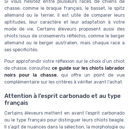
Si vous hésitez entre plusieurs races de chiens de
chasse, comme le braque français, le basset, le spitz
allemand ou le terrier, il est utile de comparer leurs
aptitudes, leur caractère et leur adaptation à votre
mode de vie. Certains éleveurs proposent aussi des
chiots issus de croisements réfléchis, comme le berger
allemand ou le berger australien, mais chaque race a
ses spécificités.
Pour approfondir votre réflexion sur le choix d’un chiot
de chasse, consultez
ce guide sur les chiots labrador
noirs pour la chasse
, qui offre un point de vue
complémentaire sur les critères à vérifier avant l’achat.
Attention à l’esprit carbonado et au type
français
Certains éleveurs mettent en avant l’esprit carbonado
ou le type français pour distinguer leurs chiots beagle.
Il s’agit de nuances dans la sélection, la morphologie ou