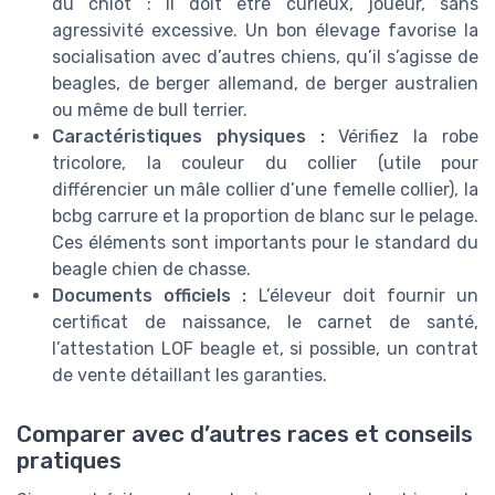
du chiot : il doit être curieux, joueur, sans
agressivité excessive. Un bon élevage favorise la
socialisation avec d’autres chiens, qu’il s’agisse de
beagles, de berger allemand, de berger australien
ou même de bull terrier.
Caractéristiques physiques :
Vérifiez la robe
tricolore, la couleur du collier (utile pour
différencier un mâle collier d’une femelle collier), la
bcbg carrure et la proportion de blanc sur le pelage.
Ces éléments sont importants pour le standard du
beagle chien de chasse.
Documents officiels :
L’éleveur doit fournir un
certificat de naissance, le carnet de santé,
l’attestation LOF beagle et, si possible, un contrat
de vente détaillant les garanties.
Comparer avec d’autres races et conseils
pratiques