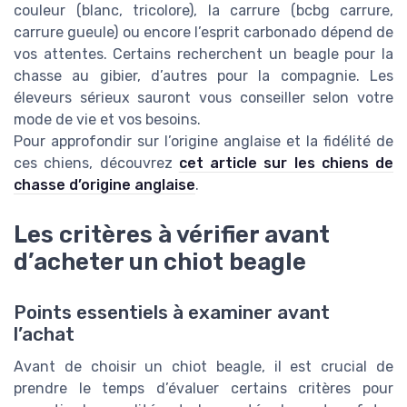
couleur (blanc, tricolore), la carrure (bcbg carrure,
carrure gueule) ou encore l’esprit carbonado dépend de
vos attentes. Certains recherchent un beagle pour la
chasse au gibier, d’autres pour la compagnie. Les
éleveurs sérieux sauront vous conseiller selon votre
mode de vie et vos besoins.
Pour approfondir sur l’origine anglaise et la fidélité de
ces chiens, découvrez
cet article sur les chiens de
chasse d’origine anglaise
.
Les critères à vérifier avant
d’acheter un chiot beagle
Points essentiels à examiner avant
l’achat
Avant de choisir un chiot beagle, il est crucial de
prendre le temps d’évaluer certains critères pour