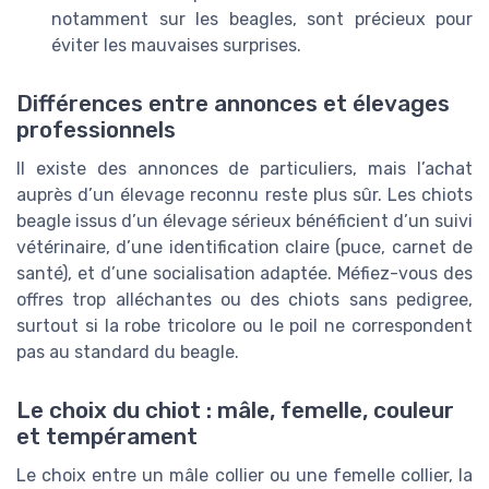
notamment sur les beagles, sont précieux pour
éviter les mauvaises surprises.
Différences entre annonces et élevages
professionnels
Il existe des annonces de particuliers, mais l’achat
auprès d’un élevage reconnu reste plus sûr. Les chiots
beagle issus d’un élevage sérieux bénéficient d’un suivi
vétérinaire, d’une identification claire (puce, carnet de
santé), et d’une socialisation adaptée. Méfiez-vous des
offres trop alléchantes ou des chiots sans pedigree,
surtout si la robe tricolore ou le poil ne correspondent
pas au standard du beagle.
Le choix du chiot : mâle, femelle, couleur
et tempérament
Le choix entre un mâle collier ou une femelle collier, la