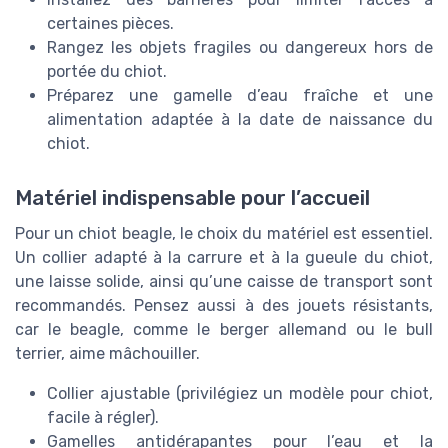
certaines pièces.
Rangez les objets fragiles ou dangereux hors de
portée du chiot.
Préparez une gamelle d’eau fraîche et une
alimentation adaptée à la date de naissance du
chiot.
Matériel indispensable pour l’accueil
Pour un chiot beagle, le choix du matériel est essentiel.
Un collier adapté à la carrure et à la gueule du chiot,
une laisse solide, ainsi qu’une caisse de transport sont
recommandés. Pensez aussi à des jouets résistants,
car le beagle, comme le berger allemand ou le bull
terrier, aime mâchouiller.
Collier ajustable (privilégiez un modèle pour chiot,
facile à régler).
Gamelles antidérapantes pour l’eau et la