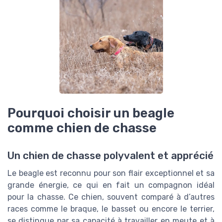
Pourquoi choisir un beagle
comme chien de chasse
Un chien de chasse polyvalent et apprécié
Le beagle est reconnu pour son flair exceptionnel et sa
grande énergie, ce qui en fait un compagnon idéal
pour la chasse. Ce chien, souvent comparé à d’autres
races comme le braque, le basset ou encore le terrier,
se distingue par sa capacité à travailler en meute et à