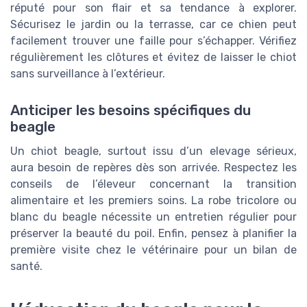
réputé pour son flair et sa tendance à explorer.
Sécurisez le jardin ou la terrasse, car ce chien peut
facilement trouver une faille pour s’échapper. Vérifiez
régulièrement les clôtures et évitez de laisser le chiot
sans surveillance à l’extérieur.
Anticiper les besoins spécifiques du
beagle
Un chiot beagle, surtout issu d’un elevage sérieux,
aura besoin de repères dès son arrivée. Respectez les
conseils de l’éleveur concernant la transition
alimentaire et les premiers soins. La robe tricolore ou
blanc du beagle nécessite un entretien régulier pour
préserver la beauté du poil. Enfin, pensez à planifier la
première visite chez le vétérinaire pour un bilan de
santé.