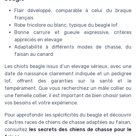
Flair développé, comparable à celui du braque
français
Robe tricolore ou blanc, typique du beagle lof
Bonne carrure et gueule expressive, critères
appréciés en elevage
Adaptabilité à différents modes de chasse, du
faisan au canard
Les chiots beagle issus d’un elevage sérieux, avec une
date de naissance clairement indiquée et un pedigree
lof, offrent des garanties sur la santé et le
tempérament. Que vous recherchiez un mâle collier ou
une femelle collier, il est important de bien choisir selon
vos besoins et votre expérience.
Pour approfondir les spécificités du beagle et découvrir
d’autres races de chiens de chasse adaptées au faisan,
consultez
les secrets des chiens de chasse pour le