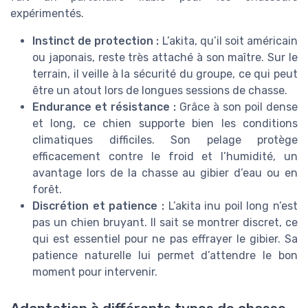
expérimentés.
Instinct de protection :
L’akita, qu’il soit américain
ou japonais, reste très attaché à son maître. Sur le
terrain, il veille à la sécurité du groupe, ce qui peut
être un atout lors de longues sessions de chasse.
Endurance et résistance :
Grâce à son poil dense
et long, ce chien supporte bien les conditions
climatiques difficiles. Son pelage protège
efficacement contre le froid et l’humidité, un
avantage lors de la chasse au gibier d’eau ou en
forêt.
Discrétion et patience :
L’akita inu poil long n’est
pas un chien bruyant. Il sait se montrer discret, ce
qui est essentiel pour ne pas effrayer le gibier. Sa
patience naturelle lui permet d’attendre le bon
moment pour intervenir.