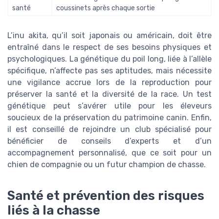
santé
coussinets après chaque sortie
L’inu akita, qu’il soit japonais ou américain, doit être
entraîné dans le respect de ses besoins physiques et
psychologiques. La génétique du poil long, liée à l’allèle
spécifique, n’affecte pas ses aptitudes, mais nécessite
une vigilance accrue lors de la reproduction pour
préserver la santé et la diversité de la race. Un test
génétique peut s’avérer utile pour les éleveurs
soucieux de la préservation du patrimoine canin. Enfin,
il est conseillé de rejoindre un club spécialisé pour
bénéficier de conseils d’experts et d’un
accompagnement personnalisé, que ce soit pour un
chien de compagnie ou un futur champion de chasse.
Santé et prévention des risques
liés à la chasse