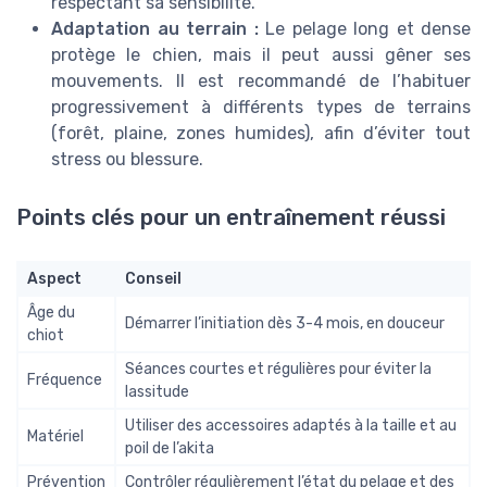
respectant sa sensibilité.
Adaptation au terrain :
Le pelage long et dense
protège le chien, mais il peut aussi gêner ses
mouvements. Il est recommandé de l’habituer
progressivement à différents types de terrains
(forêt, plaine, zones humides), afin d’éviter tout
stress ou blessure.
Points clés pour un entraînement réussi
Aspect
Conseil
Âge du
Démarrer l’initiation dès 3-4 mois, en douceur
chiot
Séances courtes et régulières pour éviter la
Fréquence
lassitude
Utiliser des accessoires adaptés à la taille et au
Matériel
poil de l’akita
Prévention
Contrôler régulièrement l’état du pelage et des