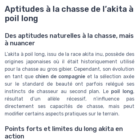
Aptitudes à la chasse de l’akita à
poil long
Des aptitudes naturelles à la chasse, mais
à nuancer
L’akita à poil long, issu de la race akita inu, possède des
origines japonaises où il était historiquement utilisé
pour la chasse au gros gibier. Cependant, son évolution
en tant que
chien de compagnie
et la sélection axée
sur le standard de beauté ont parfois relégué ses
instincts de chasseur au second plan. Le
poil long
,
résultat d’un allèle récessif, n’influence pas
directement ses capacités de chasse, mais peut
modifier certains aspects pratiques sur le terrain.
Points forts et limites du long akita en
action