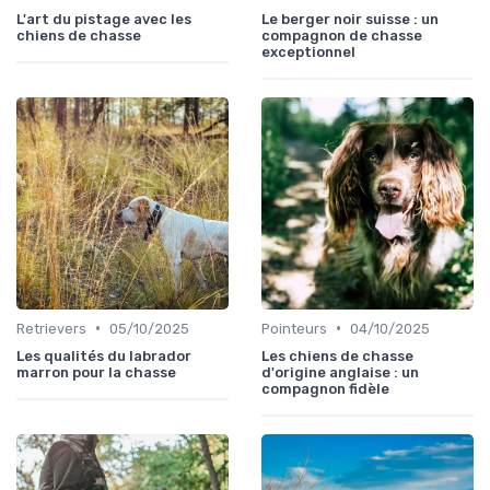
L'art du pistage avec les
Le berger noir suisse : un
chiens de chasse
compagnon de chasse
exceptionnel
•
•
Retrievers
05/10/2025
Pointeurs
04/10/2025
Les qualités du labrador
Les chiens de chasse
marron pour la chasse
d'origine anglaise : un
compagnon fidèle