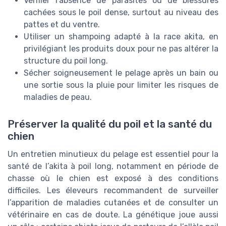
Vérifier l’absence de parasites ou de blessures
cachées sous le poil dense, surtout au niveau des
pattes et du ventre.
Utiliser un shampoing adapté à la race akita, en
privilégiant les produits doux pour ne pas altérer la
structure du poil long.
Sécher soigneusement le pelage après un bain ou
une sortie sous la pluie pour limiter les risques de
maladies de peau.
Préserver la qualité du poil et la santé du
chien
Un entretien minutieux du pelage est essentiel pour la
santé de l’akita à poil long, notamment en période de
chasse où le chien est exposé à des conditions
difficiles. Les éleveurs recommandent de surveiller
l’apparition de maladies cutanées et de consulter un
vétérinaire en cas de doute. La génétique joue aussi