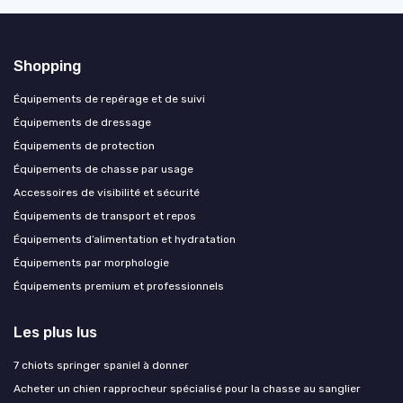
Shopping
Équipements de repérage et de suivi
Équipements de dressage
Équipements de protection
Équipements de chasse par usage
Accessoires de visibilité et sécurité
Équipements de transport et repos
Équipements d’alimentation et hydratation
Équipements par morphologie
Équipements premium et professionnels
Les plus lus
7 chiots springer spaniel à donner
Acheter un chien rapprocheur spécialisé pour la chasse au sanglier