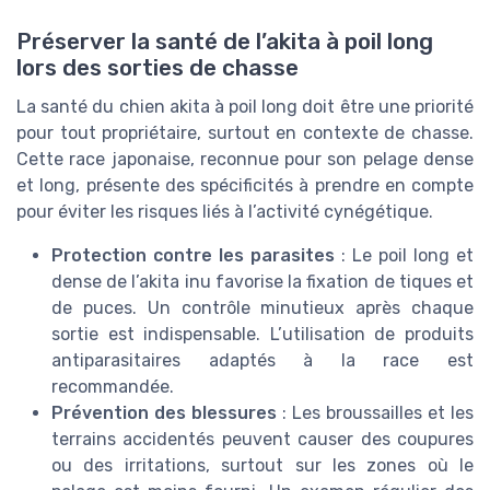
Préserver la santé de l’akita à poil long
lors des sorties de chasse
La santé du chien akita à poil long doit être une priorité
pour tout propriétaire, surtout en contexte de chasse.
Cette race japonaise, reconnue pour son pelage dense
et long, présente des spécificités à prendre en compte
pour éviter les risques liés à l’activité cynégétique.
Protection contre les parasites
: Le poil long et
dense de l’akita inu favorise la fixation de tiques et
de puces. Un contrôle minutieux après chaque
sortie est indispensable. L’utilisation de produits
antiparasitaires adaptés à la race est
recommandée.
Prévention des blessures
: Les broussailles et les
terrains accidentés peuvent causer des coupures
ou des irritations, surtout sur les zones où le