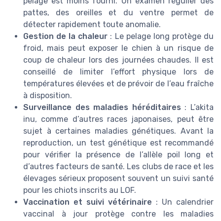
pelage est moins fourni. Un examen régulier des
pattes, des oreilles et du ventre permet de
détecter rapidement toute anomalie.
Gestion de la chaleur
: Le pelage long protège du
froid, mais peut exposer le chien à un risque de
coup de chaleur lors des journées chaudes. Il est
conseillé de limiter l’effort physique lors de
températures élevées et de prévoir de l’eau fraîche
à disposition.
Surveillance des maladies héréditaires
: L’akita
inu, comme d’autres races japonaises, peut être
sujet à certaines maladies génétiques. Avant la
reproduction, un test génétique est recommandé
pour vérifier la présence de l’allèle poil long et
d’autres facteurs de santé. Les clubs de race et les
élevages sérieux proposent souvent un suivi santé
pour les chiots inscrits au LOF.
Vaccination et suivi vétérinaire
: Un calendrier
vaccinal à jour protège contre les maladies