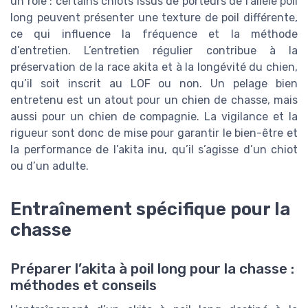
un rôle : certains chiots issus de porteurs de l’allèle poil
long peuvent présenter une texture de poil différente,
ce qui influence la fréquence et la méthode
d’entretien. L’entretien régulier contribue à la
préservation de la race akita et à la longévité du chien,
qu’il soit inscrit au LOF ou non. Un pelage bien
entretenu est un atout pour un chien de chasse, mais
aussi pour un chien de compagnie. La vigilance et la
rigueur sont donc de mise pour garantir le bien-être et
la performance de l’akita inu, qu’il s’agisse d’un chiot
ou d’un adulte.
Entraînement spécifique pour la
chasse
Préparer l’akita à poil long pour la chasse :
méthodes et conseils