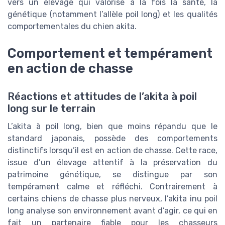
vers un élevage qui valorise à la fois la santé, la
génétique (notamment l’allèle poil long) et les qualités
comportementales du chien akita.
Comportement et tempérament
en action de chasse
Réactions et attitudes de l’akita à poil
long sur le terrain
L’akita à poil long, bien que moins répandu que le
standard japonais, possède des comportements
distinctifs lorsqu’il est en action de chasse. Cette race,
issue d’un élevage attentif à la préservation du
patrimoine génétique, se distingue par son
tempérament calme et réfléchi. Contrairement à
certains chiens de chasse plus nerveux, l’akita inu poil
long analyse son environnement avant d’agir, ce qui en
fait un partenaire fiable pour les chasseurs