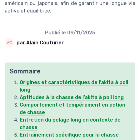
américain ou japonais, afin de garantir une longue vie
active et équilibrée.
Publié le
09/11/2025
par Alain Couturier
Sommaire
Origines et caractéristiques de l’akita à poil
long
Aptitudes à la chasse de l’akita à poil long
Comportement et tempérament en action
de chasse
Entretien du pelage long en contexte de
chasse
Entraînement spécifique pour la chasse