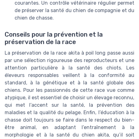
courantes. Un contrôle vétérinaire régulier permet
de préserver la santé du chien de compagnie et du
chien de chasse.
Conseils pour la prévention et la
préservation de la race
La préservation de la race akita à poil long passe aussi
par une sélection rigoureuse des reproducteurs et une
attention particulière à la santé des chiots. Les
éleveurs responsables veillent à la conformité au
standard, à la génétique et à la santé globale des
chiens. Pour les passionnés de cette race vue comme
atypique, il est essentiel de choisir un élevage reconnu,
qui met l’accent sur la santé, la prévention des
maladies et la qualité du pelage. Enfin, l’éducation à la
chasse doit toujours se faire dans le respect du bien-
être animal, en adaptant l’entraînement à la
morphologie et à la santé du chien akita, qu’il soit