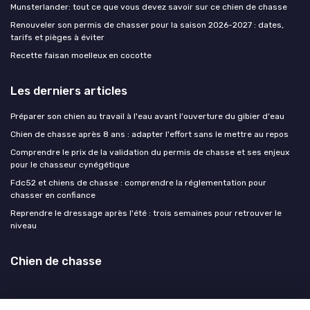
Munsterlander: tout ce que vous devez savoir sur ce chien de chasse
Renouveler son permis de chasser pour la saison 2026-2027 : dates,
tarifs et pièges à éviter
Recette faisan moelleux en cocotte
Les derniers articles
Préparer son chien au travail à l'eau avant l'ouverture du gibier d'eau
Chien de chasse après 8 ans : adapter l'effort sans le mettre au repos
Comprendre le prix de la validation du permis de chasse et ses enjeux
pour le chasseur cynégétique
Fdc52 et chiens de chasse : comprendre la réglementation pour
chasser en confiance
Reprendre le dressage après l'été : trois semaines pour retrouver le
niveau
Chien de chasse