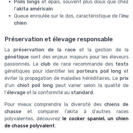
Poils longs
et épais, souvent plus doux que chez
l’
akita américain
Queue enroulée sur le dos, caractéristique de l’
inu
chien
Préservation et élevage responsable
La
préservation de la race
et la gestion de la
génétique
sont des enjeux majeurs pour les éleveurs
passionnés. Le
club
de race recommande des
tests
génétiques pour identifier les
porteurs poil long
et
éviter la propagation de maladies héréditaires. Le
prix
d’un
chiot poil long
peut varier selon la qualité de
l’
élevage
et la conformité au
standard
.
Pour mieux comprendre la diversité des
chiens de
chasse
et comparer l’akita à d’autres races
polyvalentes, découvrez
le cocker spaniel, un chien
de chasse polyvalent
.