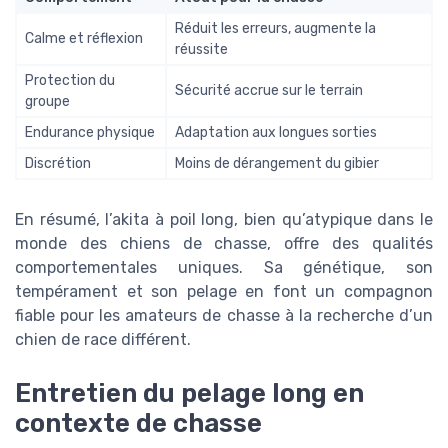
Réduit les erreurs, augmente la
Calme et réflexion
réussite
Protection du
Sécurité accrue sur le terrain
groupe
Endurance physique
Adaptation aux longues sorties
Discrétion
Moins de dérangement du gibier
En résumé, l’akita à poil long, bien qu’atypique dans le
monde des chiens de chasse, offre des qualités
comportementales uniques. Sa génétique, son
tempérament et son pelage en font un compagnon
fiable pour les amateurs de chasse à la recherche d’un
chien de race différent.
Entretien du pelage long en
contexte de chasse