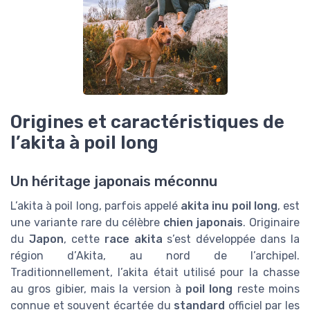
Origines et caractéristiques de
l’akita à poil long
Un héritage japonais méconnu
L’akita à poil long, parfois appelé
akita inu poil long
, est
une variante rare du célèbre
chien japonais
. Originaire
du
Japon
, cette
race akita
s’est développée dans la
région d’Akita, au nord de l’archipel.
Traditionnellement, l’akita était utilisé pour la chasse
au gros gibier, mais la version à
poil long
reste moins
connue et souvent écartée du
standard
officiel par les