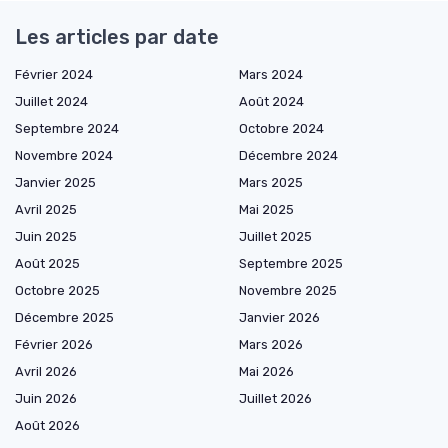
Les articles par date
Février 2024
Mars 2024
Juillet 2024
Août 2024
Septembre 2024
Octobre 2024
Novembre 2024
Décembre 2024
Janvier 2025
Mars 2025
Avril 2025
Mai 2025
Juin 2025
Juillet 2025
Août 2025
Septembre 2025
Octobre 2025
Novembre 2025
Décembre 2025
Janvier 2026
Février 2026
Mars 2026
Avril 2026
Mai 2026
Juin 2026
Juillet 2026
Août 2026