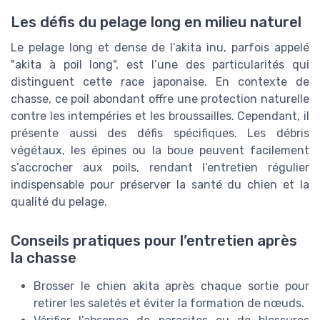
Les défis du pelage long en milieu naturel
Le pelage long et dense de l’akita inu, parfois appelé
"akita à poil long", est l’une des particularités qui
distinguent cette race japonaise. En contexte de
chasse, ce poil abondant offre une protection naturelle
contre les intempéries et les broussailles. Cependant, il
présente aussi des défis spécifiques. Les débris
végétaux, les épines ou la boue peuvent facilement
s’accrocher aux poils, rendant l’entretien régulier
indispensable pour préserver la santé du chien et la
qualité du pelage.
Conseils pratiques pour l’entretien après
la chasse
Brosser le chien akita après chaque sortie pour
retirer les saletés et éviter la formation de nœuds.