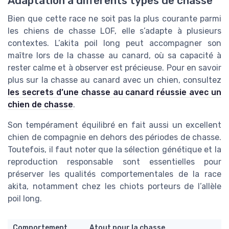
Adaptation à différents types de chasse
Bien que cette race ne soit pas la plus courante parmi
les chiens de chasse LOF, elle s’adapte à plusieurs
contextes. L’akita poil long peut accompagner son
maître lors de la chasse au canard, où sa capacité à
rester calme et à observer est précieuse. Pour en savoir
plus sur la chasse au canard avec un chien, consultez
les secrets d’une chasse au canard réussie avec un
chien de chasse
.
Son tempérament équilibré en fait aussi un excellent
chien de compagnie en dehors des périodes de chasse.
Toutefois, il faut noter que la sélection génétique et la
reproduction responsable sont essentielles pour
préserver les qualités comportementales de la race
akita, notamment chez les chiots porteurs de l’allèle
poil long.
Comportement
Atout pour la chasse