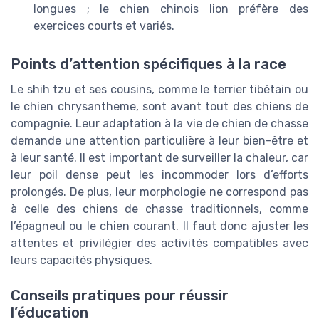
longues ; le chien chinois lion préfère des
exercices courts et variés.
Points d’attention spécifiques à la race
Le shih tzu et ses cousins, comme le terrier tibétain ou
le chien chrysantheme, sont avant tout des chiens de
compagnie. Leur adaptation à la vie de chien de chasse
demande une attention particulière à leur bien-être et
à leur santé. Il est important de surveiller la chaleur, car
leur poil dense peut les incommoder lors d’efforts
prolongés. De plus, leur morphologie ne correspond pas
à celle des chiens de chasse traditionnels, comme
l’épagneul ou le chien courant. Il faut donc ajuster les
attentes et privilégier des activités compatibles avec
leurs capacités physiques.
Conseils pratiques pour réussir
l’éducation