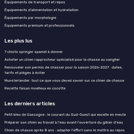
Équipements de transport et repos
Équipements d’alimentation et hydratation
Équipements par morphologie
Équipements premium et professionnels
Les plus lus
7 chiots springer spaniel à donner
Acheter un chien rapprocheur spécialisé pour la chasse au sanglier
Renouveler son permis de chasser pour la saison 2026-2027 : dates,
tarifs et pièges à éviter
Munsterlander: tout ce que vous devez savoir sur ce chien de chasse
Recette faisan moelleux en cocotte
Les derniers articles
Petit bleu de Gascogne : le courant du Sud-Ouest qui excelle en meute
Préparer son chien au travail à l'eau avant l'ouverture du gibier d'eau
Chien de chasse après 8 ans : adapter l'effort sans le mettre au repos