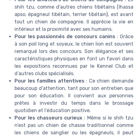
shih tzu, comme d’autres chiens tibétains (lhassa
apso, épagneul tibétain, terrier tibétain), est avant
tout un chien de compagnie. Il apprécie la vie en
intérieur et la proximité avec ses humains.
Pour les passionnés de concours canins
: Grâce
à son poil long et soyeux, le chien lion est souvent
remarqué lors des concours. Son élégance et ses
caractéristiques physiques en font un favori dans
les expositions reconnues par le Kennel Club et
d’autres clubs spécialisés.
Pour les familles attentives
: Ce chien demande
beaucoup d’attention, tant pour son entretien que
pour son éducation. Il convient aux personnes
prêtes à investir du temps dans le brossage
quotidien et l’éducation positive.
Pour les chasseurs curieux
: Même si le shih tzu
n’est pas un chien de chasse traditionnel comme
les chiens de sanglier ou les épagneuls, il peut