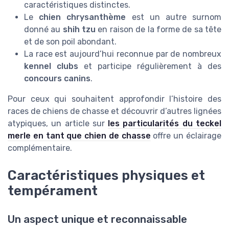
caractéristiques distinctes.
Le
chien chrysanthème
est un autre surnom
donné au
shih tzu
en raison de la forme de sa tête
et de son poil abondant.
La race est aujourd’hui reconnue par de nombreux
kennel clubs
et participe régulièrement à des
concours canins
.
Pour ceux qui souhaitent approfondir l’histoire des
races de chiens de chasse et découvrir d’autres lignées
atypiques, un article sur
les particularités du teckel
merle en tant que chien de chasse
offre un éclairage
complémentaire.
Caractéristiques physiques et
tempérament
Un aspect unique et reconnaissable