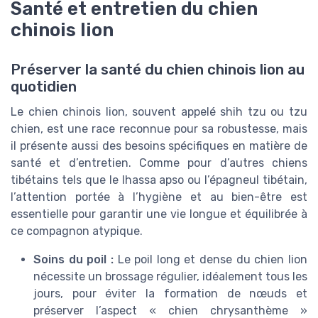
Santé et entretien du chien
chinois lion
Préserver la santé du chien chinois lion au
quotidien
Le chien chinois lion, souvent appelé shih tzu ou tzu
chien, est une race reconnue pour sa robustesse, mais
il présente aussi des besoins spécifiques en matière de
santé et d’entretien. Comme pour d’autres chiens
tibétains tels que le lhassa apso ou l’épagneul tibétain,
l’attention portée à l’hygiène et au bien-être est
essentielle pour garantir une vie longue et équilibrée à
ce compagnon atypique.
Soins du poil :
Le poil long et dense du chien lion
nécessite un brossage régulier, idéalement tous les
jours, pour éviter la formation de nœuds et
préserver l’aspect « chien chrysanthème »