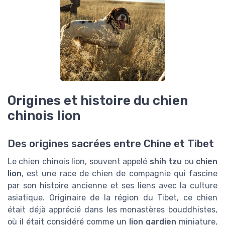
Origines et histoire du chien
chinois lion
Des origines sacrées entre Chine et Tibet
Le chien chinois lion, souvent appelé
shih tzu
ou
chien
lion
, est une race de chien de compagnie qui fascine
par son histoire ancienne et ses liens avec la culture
asiatique. Originaire de la région du Tibet, ce chien
était déjà apprécié dans les monastères bouddhistes,
où il était considéré comme un
lion gardien
miniature,