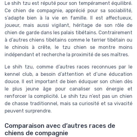
Le shih tzu est réputé pour son tempérament équilibré.
Ce chien de compagnie, apprécié pour sa sociabilité,
s’adapte bien à la vie en famille. Il est affectueux,
joueur, mais aussi vigilant, héritage de son rôle de
chien de garde dans les palais tibétains. Contrairement
à d’autres chiens tibétains comme le terrier tibétain ou
le chinois à crête, le tzu chien se montre moins
indépendant et recherche la proximité de ses maîtres.
Le shih tzu, comme d’autres races reconnues par le
kennel club, a besoin d’attention et d’une éducation
douce. Il est important de bien éduquer son chien dès
le plus jeune âge pour canaliser son énergie et
renforcer la complicité. Le shih tzu n’est pas un chien
de chasse traditionnel, mais sa curiosité et sa vivacité
peuvent surprendre.
Comparaison avec d’autres races de
chiens de compagnie