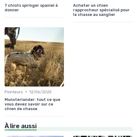
7 chiots springer spaniel à
Acheter un chien
donner
rapprocheur spécialisé pour
la chasse au sanglier
•
Pointeurs
12/06/2025
Munsterlander: tout ce que
vous devez savoir sur ce
chien de chasse
À lire aussi