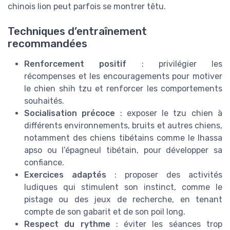
chinois lion peut parfois se montrer têtu.
Techniques d’entraînement
recommandées
Renforcement positif
: privilégier les
récompenses et les encouragements pour motiver
le chien shih tzu et renforcer les comportements
souhaités.
Socialisation précoce
: exposer le tzu chien à
différents environnements, bruits et autres chiens,
notamment des chiens tibétains comme le lhassa
apso ou l’épagneul tibétain, pour développer sa
confiance.
Exercices adaptés
: proposer des activités
ludiques qui stimulent son instinct, comme le
pistage ou des jeux de recherche, en tenant
compte de son gabarit et de son poil long.
Respect du rythme
: éviter les séances trop