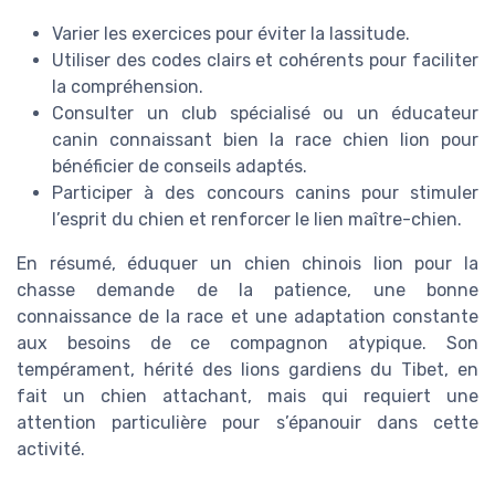
Varier les exercices pour éviter la lassitude.
Utiliser des codes clairs et cohérents pour faciliter
la compréhension.
Consulter un club spécialisé ou un éducateur
canin connaissant bien la race chien lion pour
bénéficier de conseils adaptés.
Participer à des concours canins pour stimuler
l’esprit du chien et renforcer le lien maître-chien.
En résumé, éduquer un chien chinois lion pour la
chasse demande de la patience, une bonne
connaissance de la race et une adaptation constante
aux besoins de ce compagnon atypique. Son
tempérament, hérité des lions gardiens du Tibet, en
fait un chien attachant, mais qui requiert une
attention particulière pour s’épanouir dans cette
activité.