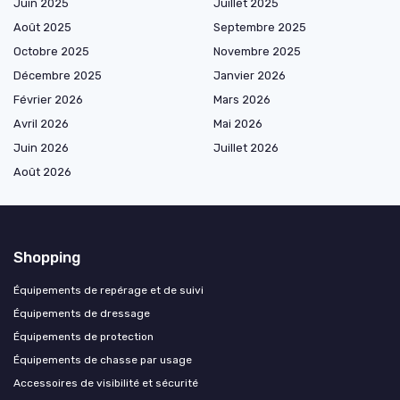
Juin 2025
Juillet 2025
Août 2025
Septembre 2025
Octobre 2025
Novembre 2025
Décembre 2025
Janvier 2026
Février 2026
Mars 2026
Avril 2026
Mai 2026
Juin 2026
Juillet 2026
Août 2026
Shopping
Équipements de repérage et de suivi
Équipements de dressage
Équipements de protection
Équipements de chasse par usage
Accessoires de visibilité et sécurité