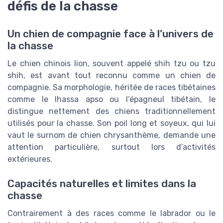
défis de la chasse
Un chien de compagnie face à l’univers de
la chasse
Le chien chinois lion, souvent appelé shih tzu ou tzu
shih, est avant tout reconnu comme un chien de
compagnie. Sa morphologie, héritée de races tibétaines
comme le lhassa apso ou l’épagneul tibétain, le
distingue nettement des chiens traditionnellement
utilisés pour la chasse. Son poil long et soyeux, qui lui
vaut le surnom de chien chrysanthème, demande une
attention particulière, surtout lors d’activités
extérieures.
Capacités naturelles et limites dans la
chasse
Contrairement à des races comme le labrador ou le