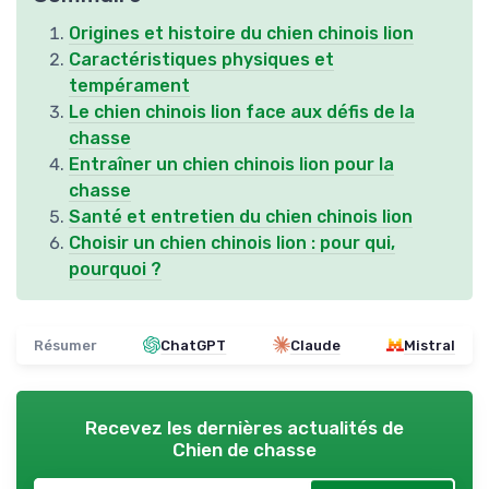
Origines et histoire du chien chinois lion
Caractéristiques physiques et
tempérament
Le chien chinois lion face aux défis de la
chasse
Entraîner un chien chinois lion pour la
chasse
Santé et entretien du chien chinois lion
Choisir un chien chinois lion : pour qui,
pourquoi ?
Résumer
ChatGPT
Claude
Mistral
Recevez les dernières actualités de
Chien de chasse