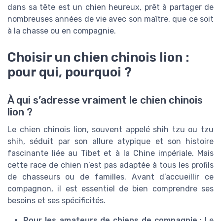
dans sa tête est un chien heureux, prêt à partager de
nombreuses années de vie avec son maître, que ce soit
à la chasse ou en compagnie.
Choisir un chien chinois lion :
pour qui, pourquoi ?
À qui s’adresse vraiment le chien chinois
lion ?
Le chien chinois lion, souvent appelé shih tzu ou tzu
shih, séduit par son allure atypique et son histoire
fascinante liée au Tibet et à la Chine impériale. Mais
cette race de chien n’est pas adaptée à tous les profils
de chasseurs ou de familles. Avant d’accueillir ce
compagnon, il est essentiel de bien comprendre ses
besoins et ses spécificités.
Pour les amateurs de chiens de compagnie
: Le