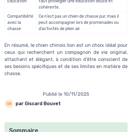
Éducation
faut privilégier une éducation douce et
cohérente.
Compatibilité
Ce n’est pas un chien de chasse pur, mais il
avec la
peut accompagner lors de promenades ou
chasse
d’activités de plein air.
En résumé, le chien chinois lion est un choix idéal pour
ceux qui recherchent un compagnon de vie original,
attachant et élégant, à condition d’être conscient de
ses besoins spécifiques et de ses limites en matière de
chasse.
Publié le
10/11/2025
par Giscard Bouvet
Sommaire