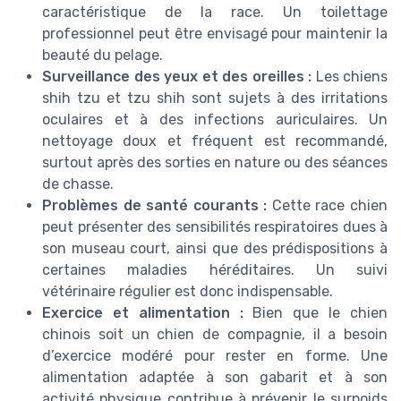
caractéristique de la race. Un toilettage
professionnel peut être envisagé pour maintenir la
beauté du pelage.
Surveillance des yeux et des oreilles :
Les chiens
shih tzu et tzu shih sont sujets à des irritations
oculaires et à des infections auriculaires. Un
nettoyage doux et fréquent est recommandé,
surtout après des sorties en nature ou des séances
de chasse.
Problèmes de santé courants :
Cette race chien
peut présenter des sensibilités respiratoires dues à
son museau court, ainsi que des prédispositions à
certaines maladies héréditaires. Un suivi
vétérinaire régulier est donc indispensable.
Exercice et alimentation :
Bien que le chien
chinois soit un chien de compagnie, il a besoin
d’exercice modéré pour rester en forme. Une
alimentation adaptée à son gabarit et à son
activité physique contribue à prévenir le surpoids