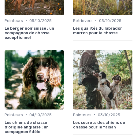
•
•
Pointeurs
05/10/2025
Retrievers
05/10/2025
Le berger noir suisse : un
Les qualités du labrador
compagnon de chasse
marron pour la chasse
exceptionnel
•
•
Pointeurs
04/10/2025
Pointeurs
03/10/2025
Les chiens de chasse
Les secrets des chiens de
d'origine anglaise : un
chasse pour le faisan
compagnon fidèle