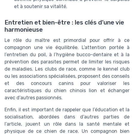
et à soutenir sa vitalité.
Entretien et bien-être : les clés d’une vie
harmonieuse
Le rôle du maître est primordial pour offrir à ce
compagnon une vie équilibrée. L’attention portée à
l’entretien du poil, à l’hygiène bucco-dentaire et à la
prévention des parasites permet de limiter les risques
de maladies. Les clubs de race, comme le kennel club
ou les associations spécialisées, proposent des conseils
et des concours canins pour valoriser les
caractéristiques du chien chinois lion et échanger
avec d’autres passionnés.
Enfin, il est important de rappeler que l’éducation et la
socialisation, abordées dans d’autres parties de
l’article, jouent un rôle dans la santé mentale et
physique de ce chien de race. Un compagnon bien