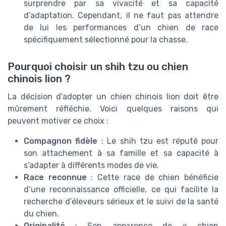
surprendre par sa vivacité et sa capacité
d’adaptation. Cependant, il ne faut pas attendre
de lui les performances d’un chien de race
spécifiquement sélectionné pour la chasse.
Pourquoi choisir un shih tzu ou chien
chinois lion ?
La décision d’adopter un chien chinois lion doit être
mûrement réfléchie. Voici quelques raisons qui
peuvent motiver ce choix :
Compagnon fidèle
: Le shih tzu est réputé pour
son attachement à sa famille et sa capacité à
s’adapter à différents modes de vie.
Race reconnue
: Cette race de chien bénéficie
d’une reconnaissance officielle, ce qui facilite la
recherche d’éleveurs sérieux et le suivi de la santé
du chien.
Originalité
: Son apparence de « chien