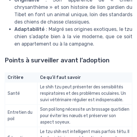
chrysanthème » et son histoire de lion gardien du
Tibet en font un animal unique, loin des standards
des chiens de chasse classiques.
Adaptabilité
: Malgré ses origines exotiques, le tzu
chien s’adapte bien à la vie moderne, que ce soit
en appartement ou à la campagne.
Points à surveiller avant l’adoption
Critère
Ce qu’il faut savoir
Le shih tzu peut présenter des sensibilités
Santé
respiratoires et des problèmes oculaires. Un
suivi vétérinaire régulier est indispensable.
Son poil long nécessite un brossage quotidien
Entretien du
pour éviter les nœuds et préserver son
poil
aspect soyeux.
Le tzu shih est intelligent mais parfois têtu. Il