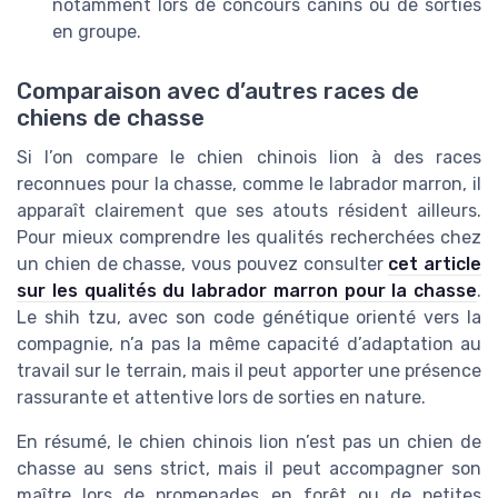
notamment lors de concours canins ou de sorties
en groupe.
Comparaison avec d’autres races de
chiens de chasse
Si l’on compare le chien chinois lion à des races
reconnues pour la chasse, comme le labrador marron, il
apparaît clairement que ses atouts résident ailleurs.
Pour mieux comprendre les qualités recherchées chez
un chien de chasse, vous pouvez consulter
cet article
sur les qualités du labrador marron pour la chasse
.
Le shih tzu, avec son code génétique orienté vers la
compagnie, n’a pas la même capacité d’adaptation au
travail sur le terrain, mais il peut apporter une présence
rassurante et attentive lors de sorties en nature.
En résumé, le chien chinois lion n’est pas un chien de
chasse au sens strict, mais il peut accompagner son
maître lors de promenades en forêt ou de petites