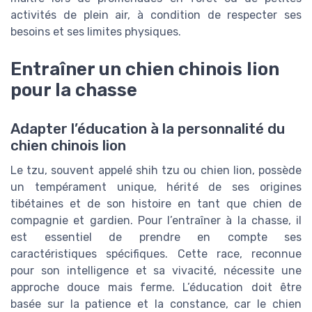
activités de plein air, à condition de respecter ses
besoins et ses limites physiques.
Entraîner un chien chinois lion
pour la chasse
Adapter l’éducation à la personnalité du
chien chinois lion
Le tzu, souvent appelé shih tzu ou chien lion, possède
un tempérament unique, hérité de ses origines
tibétaines et de son histoire en tant que chien de
compagnie et gardien. Pour l’entraîner à la chasse, il
est essentiel de prendre en compte ses
caractéristiques spécifiques. Cette race, reconnue
pour son intelligence et sa vivacité, nécessite une
approche douce mais ferme. L’éducation doit être
basée sur la patience et la constance, car le chien