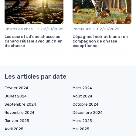
•
•
Chiens de chasse au sanglier
02/10/2025
Pointeurs
02/10/2025
Les secrets d'une chasse au
L'épagneul noir et blanc : un
canard réussie avec un chien
compagnon de chasse
de chasse
exceptionnel
Les articles par date
Février 2024
Mars 2024
Juillet 2024
Août 2024
Septembre 2024
Octobre 2024
Novembre 2024
Décembre 2024
Janvier 2025
Mars 2025
Avril 2025
Mai 2025