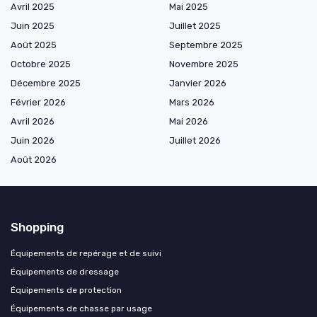
Avril 2025
Mai 2025
Juin 2025
Juillet 2025
Août 2025
Septembre 2025
Octobre 2025
Novembre 2025
Décembre 2025
Janvier 2026
Février 2026
Mars 2026
Avril 2026
Mai 2026
Juin 2026
Juillet 2026
Août 2026
Shopping
Équipements de repérage et de suivi
Équipements de dressage
Équipements de protection
Équipements de chasse par usage