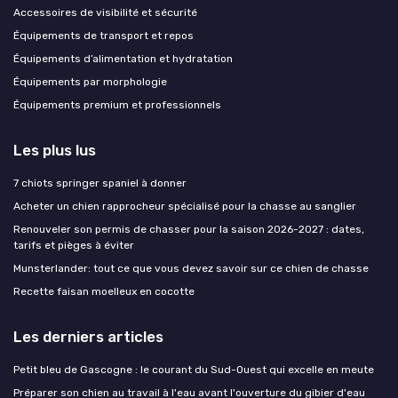
Accessoires de visibilité et sécurité
Équipements de transport et repos
Équipements d’alimentation et hydratation
Équipements par morphologie
Équipements premium et professionnels
Les plus lus
7 chiots springer spaniel à donner
Acheter un chien rapprocheur spécialisé pour la chasse au sanglier
Renouveler son permis de chasser pour la saison 2026-2027 : dates,
tarifs et pièges à éviter
Munsterlander: tout ce que vous devez savoir sur ce chien de chasse
Recette faisan moelleux en cocotte
Les derniers articles
Petit bleu de Gascogne : le courant du Sud-Ouest qui excelle en meute
Préparer son chien au travail à l'eau avant l'ouverture du gibier d'eau