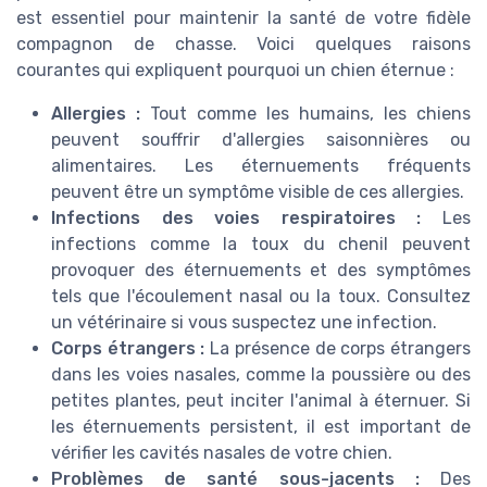
est essentiel pour maintenir la santé de votre fidèle
compagnon de chasse. Voici quelques raisons
courantes qui expliquent pourquoi un chien éternue :
Allergies :
Tout comme les humains, les chiens
peuvent souffrir d'allergies saisonnières ou
alimentaires. Les éternuements fréquents
peuvent être un symptôme visible de ces allergies.
Infections des voies respiratoires :
Les
infections comme la toux du chenil peuvent
provoquer des éternuements et des symptômes
tels que l'écoulement nasal ou la toux. Consultez
un vétérinaire si vous suspectez une infection.
Corps étrangers :
La présence de corps étrangers
dans les voies nasales, comme la poussière ou des
petites plantes, peut inciter l'animal à éternuer. Si
les éternuements persistent, il est important de
vérifier les cavités nasales de votre chien.
Problèmes de santé sous-jacents :
Des