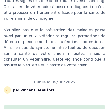
d'autres signes tels que la toux ou le reverse sneezing.
Cela aidera le vétérinaire à poser un diagnostic précis
et à proposer un traitement efficace pour la santé de
votre animal de compagnie.
N'oubliez pas que la prévention des maladies passe
aussi par un suivi vétérinaire régulier, permettant de
détecter précocement des affections potentielles.
Ainsi, en cas de symptôme inhabituel ou de question
sur la santé de votre chien, n'hésitez jamais à
consulter un vétérinaire. Cette vigilance contribue à
assurer le bien-être et la santé de votre chien.
Publié le
06/08/2025
par Vincent Beaufort