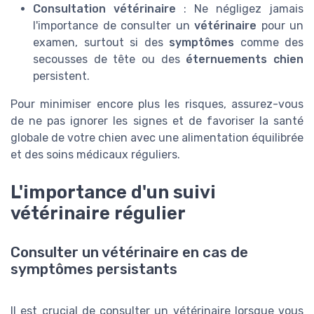
Consultation vétérinaire
: Ne négligez jamais
l'importance de consulter un
vétérinaire
pour un
examen, surtout si des
symptômes
comme des
secousses de tête ou des
éternuements chien
persistent.
Pour minimiser encore plus les risques, assurez-vous
de ne pas ignorer les signes et de favoriser la santé
globale de votre chien avec une alimentation équilibrée
et des soins médicaux réguliers.
L'importance d'un suivi
vétérinaire régulier
Consulter un vétérinaire en cas de
symptômes persistants
Il est crucial de consulter un vétérinaire lorsque vous