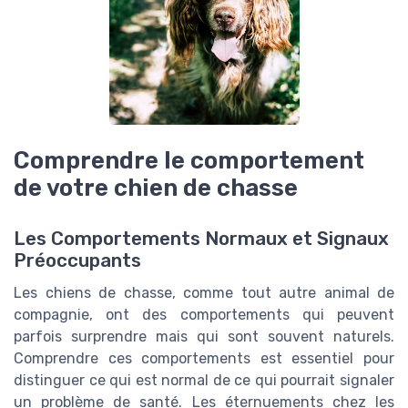
Comprendre le comportement
de votre chien de chasse
Les Comportements Normaux et Signaux
Préoccupants
Les chiens de chasse, comme tout autre animal de
compagnie, ont des comportements qui peuvent
parfois surprendre mais qui sont souvent naturels.
Comprendre ces comportements est essentiel pour
distinguer ce qui est normal de ce qui pourrait signaler
un problème de santé. Les éternuements chez les