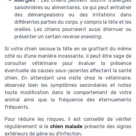
Allergies
: Les chiens peuvent souffrir d'allergies
saisonnières ou alimentaires, ce qui peut entraîner
des démangeaisons ou des irritations dans
différentes parties du corps, y compris la tête et les
oreilles. Les chiens pourraient aussi éternuer ou
présenter un certain
reverse sneezing
.
Si votre chien secoue la tête en se grattant du même
côté ou d'une manière incessante, il peut être sage de
consulter vétérinaire pour évaluer la présence
éventuelle de causes sous-jacentes affectant la santé
chien. En attendant une visite chez le vétérinaire,
observez bien les
symptômes
secondaires et notez
toute modification dans le comportement de votre
animal ainsi que la fréquence des éternuements
fréquents.
Pour réduire les risques, il est conseillé de vérifier
régulièrement si le
chien malade
présente des signes
extérieurs de gêne ou d'infection.