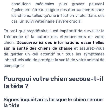
conditions médicales plus graves peuvent
également être à l'origine des éternuements chez
les chiens, telles qu'une infection virale. Dans ces
cas, un suivi vétérinaire s'avère crucial.
En tant que propriétaire, il est impératif de surveiller la
fréquence et la nature des éternuements de votre
chien.
Découvrez ici des informations essentielles
sur la santé des chiens de chasse
et assurez-vous
de garder un œil attentif sur tous les symptômes
inhabituels afin de protéger la santé de votre animal de
compagnie.
Pourquoi votre chien secoue-t-il
la tête ?
Signes inquiétants lorsque le chien remue
la tête