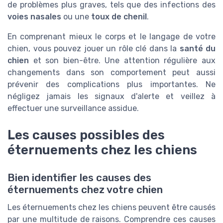
de problèmes plus graves, tels que des infections des
voies nasales
ou une
toux de chenil
.
En comprenant mieux le corps et le langage de votre
chien, vous pouvez jouer un rôle clé dans la
santé du
chien
et son bien-être. Une attention régulière aux
changements dans son comportement peut aussi
prévenir des complications plus importantes. Ne
négligez jamais les signaux d'alerte et veillez à
effectuer une surveillance assidue.
Les causes possibles des
éternuements chez les chiens
Bien identifier les causes des
éternuements chez votre chien
Les éternuements chez les chiens peuvent être causés
par une multitude de raisons. Comprendre ces causes