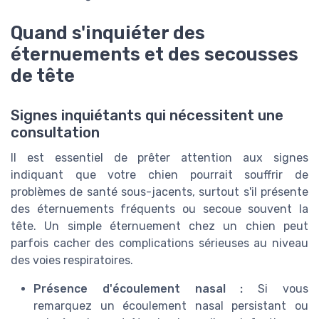
Quand s'inquiéter des
éternuements et des secousses
de tête
Signes inquiétants qui nécessitent une
consultation
Il est essentiel de prêter attention aux signes
indiquant que votre chien pourrait souffrir de
problèmes de santé sous-jacents, surtout s'il présente
des éternuements fréquents ou secoue souvent la
tête. Un simple éternuement chez un chien peut
parfois cacher des complications sérieuses au niveau
des voies respiratoires.
Présence d'écoulement nasal :
Si vous
remarquez un écoulement nasal persistant ou