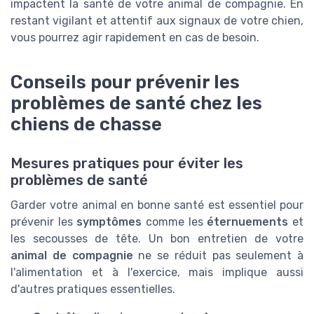
impactent la santé de votre animal de compagnie. En
restant vigilant et attentif aux signaux de votre chien,
vous pourrez agir rapidement en cas de besoin.
Conseils pour prévenir les
problèmes de santé chez les
chiens de chasse
Mesures pratiques pour éviter les
problèmes de santé
Garder votre animal en bonne santé est essentiel pour
prévenir les
symptômes
comme les
éternuements
et
les secousses de tête. Un bon entretien de votre
animal de compagnie
ne se réduit pas seulement à
l'alimentation et à l'exercice, mais implique aussi
d'autres pratiques essentielles.