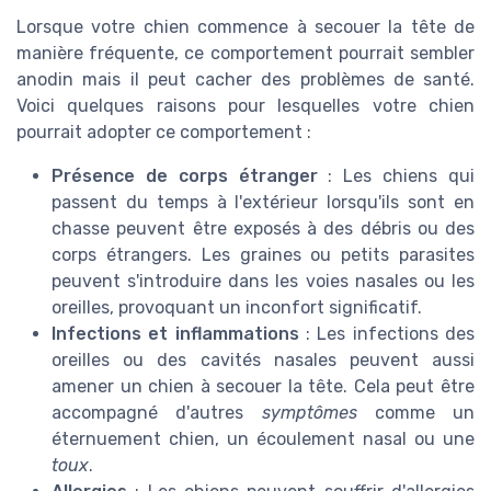
Lorsque votre chien commence à secouer la tête de
manière fréquente, ce comportement pourrait sembler
anodin mais il peut cacher des problèmes de santé.
Voici quelques raisons pour lesquelles votre chien
pourrait adopter ce comportement :
Présence de corps étranger
: Les chiens qui
passent du temps à l'extérieur lorsqu'ils sont en
chasse peuvent être exposés à des débris ou des
corps étrangers. Les graines ou petits parasites
peuvent s'introduire dans les voies nasales ou les
oreilles, provoquant un inconfort significatif.
Infections et inflammations
: Les infections des
oreilles ou des cavités nasales peuvent aussi
amener un chien à secouer la tête. Cela peut être
accompagné d'autres
symptômes
comme un
éternuement chien, un écoulement nasal ou une
toux
.