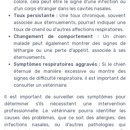
coloré, cela peut être le signe d'une infection ou
d'un corps étranger dans les cavités nasales.
Toux persistante :
Une toux chronique, souvent
associée aux éternuements, pourrait indiquer une
toux de chenil ou d'autres affections respiratoires.
Changement de comportement :
Un chien
malade peut également montrer des signes de
léthargie ou une perte d'appétit, associée à ses
éternuements.
Symptômes respiratoires aggravés :
Si le chien
éternue de manière excessive ou montre des
signes de difficulté respiratoire, il est important de
consulter un vétérinaire.
Il est important de surveiller ces symptômes pour
déterminer s'ils nécessitent une intervention
professionnelle. Le vétérinaire pourra identifier les
causes des problèmes, que ce soit des allergies, des
infections nasales, ou d'autres pathologies qui