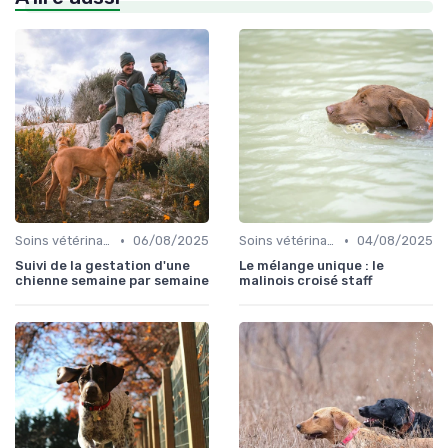
•
•
Soins vétérinaires pour chiens de chasse
06/08/2025
Soins vétérinaires pour chiens de chasse
04/08/2025
Suivi de la gestation d'une
Le mélange unique : le
chienne semaine par semaine
malinois croisé staff