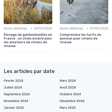
•
•
Soins vétérinaires pour chiens de chasse
09/07/2025
Soins vétérinaires pour chiens de chasse
07/07/2025
Élevage de goldendoodles en
Comprendre les tarifs de
France : un choix éclairé pour
pension pour chiens de
les amateurs de chiens de
chasse
chasse
Les articles par date
Février 2024
Mars 2024
Juillet 2024
Août 2024
Septembre 2024
Octobre 2024
Novembre 2024
Décembre 2024
Janvier 2025
Mars 2025