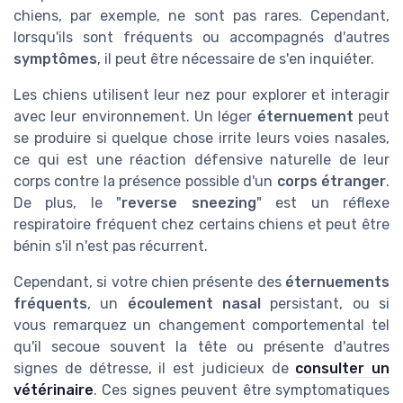
chiens, par exemple, ne sont pas rares. Cependant,
lorsqu'ils sont fréquents ou accompagnés d'autres
symptômes
, il peut être nécessaire de s'en inquiéter.
Les chiens utilisent leur nez pour explorer et interagir
avec leur environnement. Un léger
éternuement
peut
se produire si quelque chose irrite leurs voies nasales,
ce qui est une réaction défensive naturelle de leur
corps contre la présence possible d'un
corps étranger
.
De plus, le "
reverse sneezing
" est un réflexe
respiratoire fréquent chez certains chiens et peut être
bénin s'il n'est pas récurrent.
Cependant, si votre chien présente des
éternuements
fréquents
, un
écoulement nasal
persistant, ou si
vous remarquez un changement comportemental tel
qu'il secoue souvent la tête ou présente d'autres
signes de détresse, il est judicieux de
consulter un
vétérinaire
. Ces signes peuvent être symptomatiques