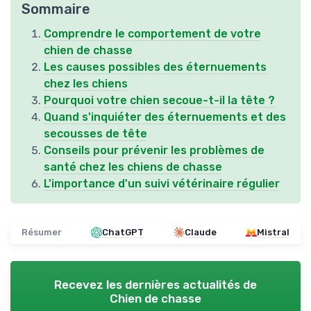
Sommaire
Comprendre le comportement de votre
chien de chasse
Les causes possibles des éternuements
chez les chiens
Pourquoi votre chien secoue-t-il la tête ?
Quand s'inquiéter des éternuements et des
secousses de tête
Conseils pour prévenir les problèmes de
santé chez les chiens de chasse
L'importance d'un suivi vétérinaire régulier
Résumer
ChatGPT
Claude
Mistral
Recevez les dernières actualités de
Chien de chasse