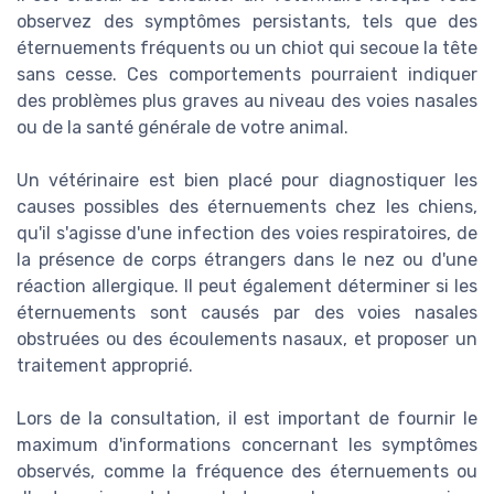
observez des symptômes persistants, tels que des
éternuements fréquents ou un chiot qui secoue la tête
sans cesse. Ces comportements pourraient indiquer
des problèmes plus graves au niveau des voies nasales
ou de la santé générale de votre animal.
Un vétérinaire est bien placé pour diagnostiquer les
causes possibles des éternuements chez les chiens,
qu'il s'agisse d'une infection des voies respiratoires, de
la présence de corps étrangers dans le nez ou d'une
réaction allergique. Il peut également déterminer si les
éternuements sont causés par des voies nasales
obstruées ou des écoulements nasaux, et proposer un
traitement approprié.
Lors de la consultation, il est important de fournir le
maximum d'informations concernant les symptômes
observés, comme la fréquence des éternuements ou