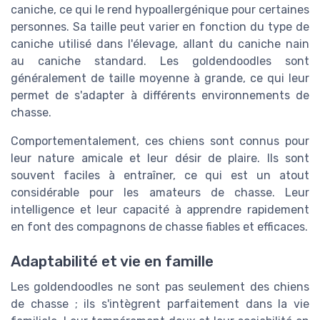
caniche, ce qui le rend hypoallergénique pour certaines
personnes. Sa taille peut varier en fonction du type de
caniche utilisé dans l'élevage, allant du caniche nain
au caniche standard. Les goldendoodles sont
généralement de taille moyenne à grande, ce qui leur
permet de s'adapter à différents environnements de
chasse.
Comportementalement, ces chiens sont connus pour
leur nature amicale et leur désir de plaire. Ils sont
souvent faciles à entraîner, ce qui est un atout
considérable pour les amateurs de chasse. Leur
intelligence et leur capacité à apprendre rapidement
en font des compagnons de chasse fiables et efficaces.
Adaptabilité et vie en famille
Les goldendoodles ne sont pas seulement des chiens
de chasse ; ils s'intègrent parfaitement dans la vie