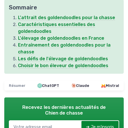
Sommaire
L'attrait des goldendoodles pour la chasse
Caractéristiques essentielles des
goldendoodles
L'élevage de goldendoodles en France
Entraînement des goldendoodles pour la
chasse
Les défis de l'élevage de goldendoodles
Choisir le bon éleveur de goldendoodles
Résumer
ChatGPT
Claude
Mistral
Recevez les dernières actualités de
Chien de chasse
➔ Je m'inscris