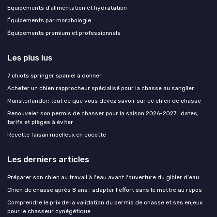
Équipements d’alimentation et hydratation
Équipements par morphologie
Équipements premium et professionnels
Les plus lus
7 chiots springer spaniel à donner
Acheter un chien rapprocheur spécialisé pour la chasse au sanglier
Munsterlander: tout ce que vous devez savoir sur ce chien de chasse
Renouveler son permis de chasser pour la saison 2026-2027 : dates,
tarifs et pièges à éviter
Recette faisan moelleux en cocotte
Les derniers articles
Préparer son chien au travail à l'eau avant l'ouverture du gibier d'eau
Chien de chasse après 8 ans : adapter l'effort sans le mettre au repos
Comprendre le prix de la validation du permis de chasse et ses enjeux
pour le chasseur cynégétique