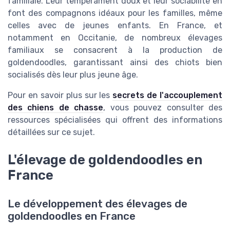
familiale. Leur tempérament doux et leur sociabilité en
font des compagnons idéaux pour les familles, même
celles avec de jeunes enfants. En France, et
notamment en Occitanie, de nombreux élevages
familiaux se consacrent à la production de
goldendoodles, garantissant ainsi des chiots bien
socialisés dès leur plus jeune âge.
Pour en savoir plus sur les
secrets de l'accouplement
des chiens de chasse
, vous pouvez consulter des
ressources spécialisées qui offrent des informations
détaillées sur ce sujet.
L'élevage de goldendoodles en
France
Le développement des élevages de
goldendoodles en France