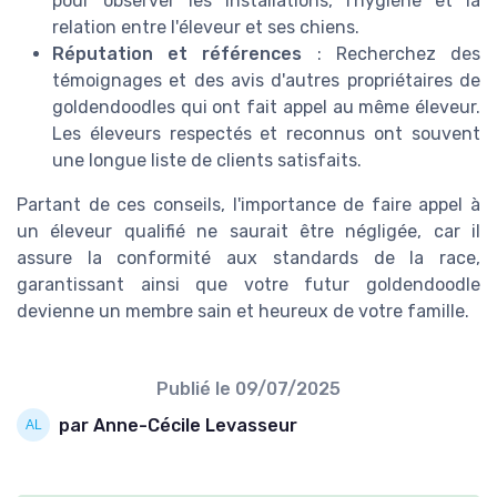
pour observer les installations, l'hygiène et la
relation entre l'éleveur et ses chiens.
Réputation et références
: Recherchez des
témoignages et des avis d'autres propriétaires de
goldendoodles qui ont fait appel au même éleveur.
Les éleveurs respectés et reconnus ont souvent
une longue liste de clients satisfaits.
Partant de ces conseils, l'importance de faire appel à
un éleveur qualifié ne saurait être négligée, car il
assure la conformité aux standards de la race,
garantissant ainsi que votre futur goldendoodle
devienne un membre sain et heureux de votre famille.
Publié le
09/07/2025
par Anne-Cécile Levasseur