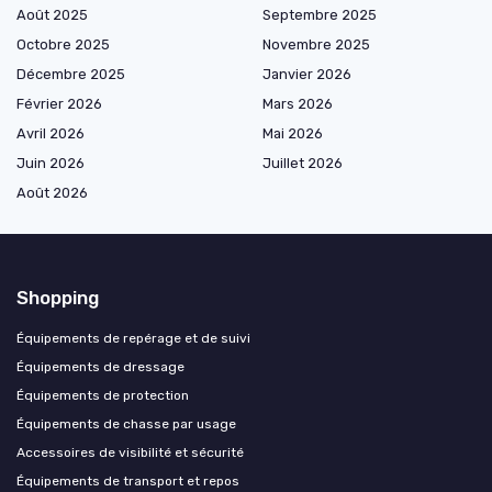
Août 2025
Septembre 2025
Octobre 2025
Novembre 2025
Décembre 2025
Janvier 2026
Février 2026
Mars 2026
Avril 2026
Mai 2026
Juin 2026
Juillet 2026
Août 2026
Shopping
Équipements de repérage et de suivi
Équipements de dressage
Équipements de protection
Équipements de chasse par usage
Accessoires de visibilité et sécurité
Équipements de transport et repos