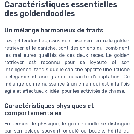
Caractéristiques essentielles
des goldendoodles
Un mélange harmonieux de traits
Les goldendoodles, issus du croisement entre le golden
retriever et le caniche, sont des chiens qui combinent
les meilleures qualités de ces deux races. Le golden
retriever est reconnu pour sa loyauté et son
intelligence, tandis que le caniche apporte une touche
d'élégance et une grande capacité d'adaptation. Ce
mélange donne naissance à un chien qui est à la fois
agile et affectueux, idéal pour les activités de chasse.
Caractéristiques physiques et
comportementales
En termes de physique, le goldendoodle se distingue
par son pelage souvent ondulé ou bouclé, hérité du