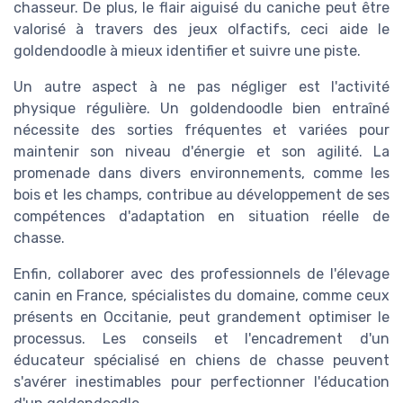
chasseur. De plus, le flair aiguisé du caniche peut être
valorisé à travers des jeux olfactifs, ceci aide le
goldendoodle à mieux identifier et suivre une piste.
Un autre aspect à ne pas négliger est l'activité
physique régulière. Un goldendoodle bien entraîné
nécessite des sorties fréquentes et variées pour
maintenir son niveau d'énergie et son agilité. La
promenade dans divers environnements, comme les
bois et les champs, contribue au développement de ses
compétences d'adaptation en situation réelle de
chasse.
Enfin, collaborer avec des professionnels de l'élevage
canin en France, spécialistes du domaine, comme ceux
présents en Occitanie, peut grandement optimiser le
processus. Les conseils et l'encadrement d'un
éducateur spécialisé en chiens de chasse peuvent
s'avérer inestimables pour perfectionner l'éducation