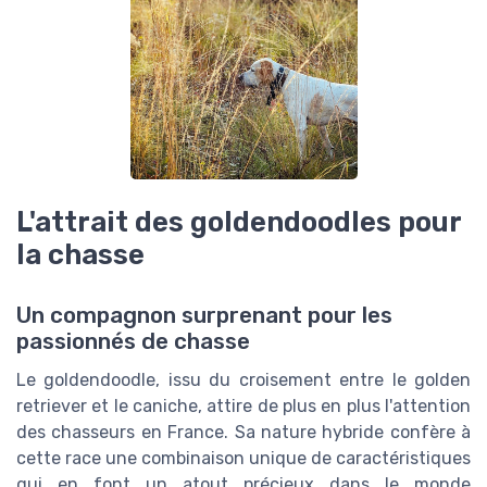
L'attrait des goldendoodles pour
la chasse
Un compagnon surprenant pour les
passionnés de chasse
Le goldendoodle, issu du croisement entre le golden
retriever et le caniche, attire de plus en plus l'attention
des chasseurs en France. Sa nature hybride confère à
cette race une combinaison unique de caractéristiques
qui en font un atout précieux dans le monde