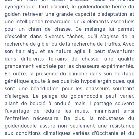
cynégétique. Tout d'abord, le goldendoodle hérite du
golden retriever une grande capacité d'adaptation et
une intelligence remarquée, deux éléments essentiels
pour un chien de chasse. Ce mélange lui permet
d'exceller dans diverses tâches, qu'il s'agisse de la
recherche de gibier ou de la recherche de truffes. Avec
son flair aigu et sa nature agile, il peut s'aventurer
dans différents terrains de chasse, une qualité
grandement valorisée par les chasseurs expérimentés.
En outre, la présence du caniche dans son héritage
génétique ajoute à ses qualités hypoallergéniques, qui
sont une bénédiction pour les chasseurs souffrant
d'allergies. Le pelage du goldendoodle peut varier,
allant de bouclé à ondulé, mais il partage souvent
l'avantage de réduire les mues, minimisant ainsi
l'entretien nécessaire. De plus, la robustesse du
goldendoodle assure non seulement une résistance
aux conditions climatiques variées d'Occitanie et du