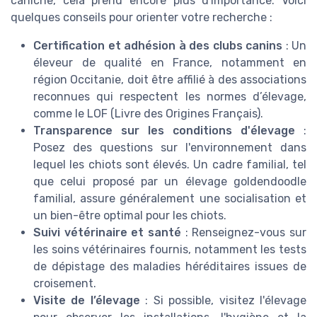
caniche, cela prend encore plus d'importance. Voici
quelques conseils pour orienter votre recherche :
Certification et adhésion à des clubs canins
: Un
éleveur de qualité en France, notamment en
région Occitanie, doit être affilié à des associations
reconnues qui respectent les normes d’élevage,
comme le LOF (Livre des Origines Français).
Transparence sur les conditions d'élevage
:
Posez des questions sur l'environnement dans
lequel les chiots sont élevés. Un cadre familial, tel
que celui proposé par un élevage goldendoodle
familial, assure généralement une socialisation et
un bien-être optimal pour les chiots.
Suivi vétérinaire et santé
: Renseignez-vous sur
les soins vétérinaires fournis, notamment les tests
de dépistage des maladies héréditaires issues de
croisement.
Visite de l’élevage
: Si possible, visitez l'élevage