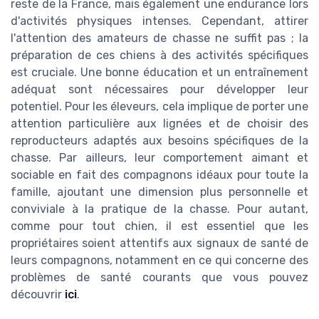
reste de la France, mais également une endurance lors
d'activités physiques intenses. Cependant, attirer
l'attention des amateurs de chasse ne suffit pas ; la
préparation de ces chiens à des activités spécifiques
est cruciale. Une bonne éducation et un entraînement
adéquat sont nécessaires pour développer leur
potentiel. Pour les éleveurs, cela implique de porter une
attention particulière aux lignées et de choisir des
reproducteurs adaptés aux besoins spécifiques de la
chasse. Par ailleurs, leur comportement aimant et
sociable en fait des compagnons idéaux pour toute la
famille, ajoutant une dimension plus personnelle et
conviviale à la pratique de la chasse. Pour autant,
comme pour tout chien, il est essentiel que les
propriétaires soient attentifs aux signaux de santé de
leurs compagnons, notamment en ce qui concerne des
problèmes de santé courants que vous pouvez
découvrir
ici
.