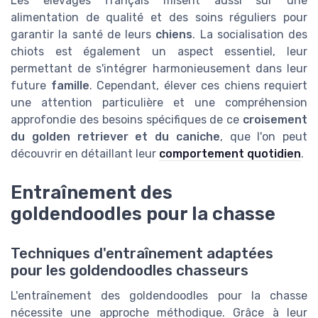
Les élevages français misent aussi sur une
alimentation de qualité et des soins réguliers pour
garantir la santé de leurs
chiens
. La socialisation des
chiots est également un aspect essentiel, leur
permettant de s'intégrer harmonieusement dans leur
future
famille
. Cependant, élever ces chiens requiert
une attention particulière et une compréhension
approfondie des besoins spécifiques de ce
croisement
du golden retriever et du caniche
, que l'on peut
découvrir en détaillant leur
comportement quotidien
.
Entraînement des
goldendoodles pour la chasse
Techniques d'entraînement adaptées
pour les goldendoodles chasseurs
L'entraînement des goldendoodles pour la chasse
nécessite une approche méthodique. Grâce à leur