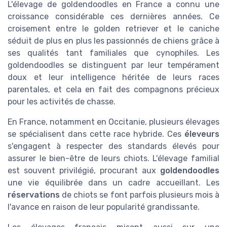
L'élevage de goldendoodles en France a connu une
croissance considérable ces dernières années. Ce
croisement entre le golden retriever et le caniche
séduit de plus en plus les passionnés de chiens grâce à
ses qualités tant familiales que cynophiles. Les
goldendoodles se distinguent par leur tempérament
doux et leur intelligence héritée de leurs races
parentales, et cela en fait des compagnons précieux
pour les activités de chasse.
En France, notamment en Occitanie, plusieurs élevages
se spécialisent dans cette race hybride. Ces
éleveurs
s'engagent à respecter des standards élevés pour
assurer le bien-être de leurs chiots. L'élevage familial
est souvent privilégié, procurant aux
goldendoodles
une vie équilibrée dans un cadre accueillant. Les
réservations
de chiots se font parfois plusieurs mois à
l'avance en raison de leur popularité grandissante.