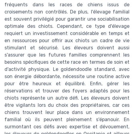
fréquents dans les races de chiens issus de
croisements non contrôlés. De plus, l'élevage familial
est souvent privilégié pour garantir une sociabilisation
optimale des chiots. Cependant, ce type d'élevage
requiert un investissement considérable en temps et
en ressources pour offrir aux chiots un cadre de vie
stimulant et sécurisé. Les éleveurs doivent aussi
s'assurer que les futures familles comprennent les
besoins spécifiques de cette race en termes de soin et
d'activité physique. Le goldendoodle standard, avec
son énergie débordante, nécessite une routine active
pour être heureux et équilibré. Enfin, gérer les
réservations et trouver des foyers adaptés pour les
chiots représente un autre défi. Les éleveurs doivent
être vigilants lors du choix des propriétaires, car ces
chiens trouvent leur place dans un environnement
familial où ils peuvent pleinement s'épanouir. En
surmontant ces défis avec expertise et dévouement,
les éleveurs de goldendoodles en Occitanie et ailleurs