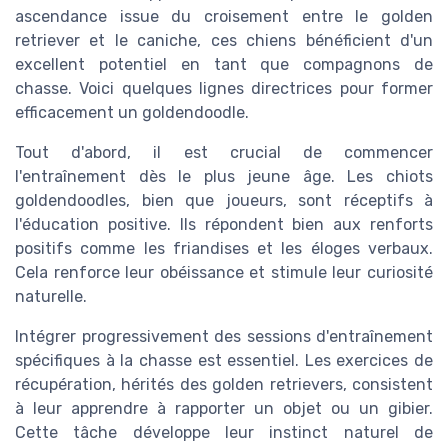
ascendance issue du croisement entre le golden
retriever et le caniche, ces chiens bénéficient d'un
excellent potentiel en tant que compagnons de
chasse. Voici quelques lignes directrices pour former
efficacement un goldendoodle.
Tout d'abord, il est crucial de commencer
l'entraînement dès le plus jeune âge. Les chiots
goldendoodles, bien que joueurs, sont réceptifs à
l'éducation positive. Ils répondent bien aux renforts
positifs comme les friandises et les éloges verbaux.
Cela renforce leur obéissance et stimule leur curiosité
naturelle.
Intégrer progressivement des sessions d'entraînement
spécifiques à la chasse est essentiel. Les exercices de
récupération, hérités des golden retrievers, consistent
à leur apprendre à rapporter un objet ou un gibier.
Cette tâche développe leur instinct naturel de