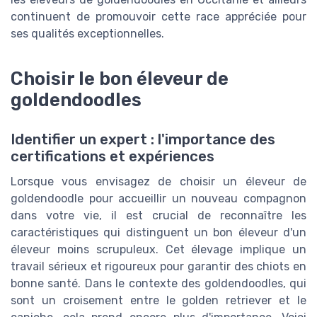
continuent de promouvoir cette race appréciée pour
ses qualités exceptionnelles.
Choisir le bon éleveur de
goldendoodles
Identifier un expert : l'importance des
certifications et expériences
Lorsque vous envisagez de choisir un éleveur de
goldendoodle pour accueillir un nouveau compagnon
dans votre vie, il est crucial de reconnaître les
caractéristiques qui distinguent un bon éleveur d'un
éleveur moins scrupuleux. Cet élevage implique un
travail sérieux et rigoureux pour garantir des chiots en
bonne santé. Dans le contexte des goldendoodles, qui
sont un croisement entre le golden retriever et le