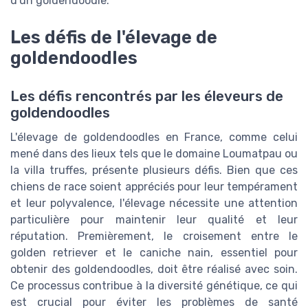
d'un goldendoodle.
Les défis de l'élevage de
goldendoodles
Les défis rencontrés par les éleveurs de
goldendoodles
L'élevage de goldendoodles en France, comme celui
mené dans des lieux tels que le domaine Loumatpau ou
la villa truffes, présente plusieurs défis. Bien que ces
chiens de race soient appréciés pour leur tempérament
et leur polyvalence, l'élevage nécessite une attention
particulière pour maintenir leur qualité et leur
réputation. Premièrement, le croisement entre le
golden retriever et le caniche nain, essentiel pour
obtenir des goldendoodles, doit être réalisé avec soin.
Ce processus contribue à la diversité génétique, ce qui
est crucial pour éviter les problèmes de santé