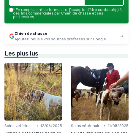
*
En remplissant ce formulaire, j’accepte d’être contacté(e) à
des fins commerciales par Chien de chasse et ses
partenaires.
Chien de chasse
Ajoutez-nous à vos sources préférées sur Google
Les plus lus
•
•
Soins vétérinaires pour chiens de chasse
12/06/2025
Soins vétérinaires pour chiens de chasse
11/08/2025