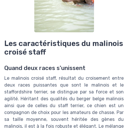
Les caractéristiques du malinois
croisé staff
Quand deux races s'unissent
Le malinois croisé staff, résultat du croisement entre
deux races puissantes que sont le malinois et le
staffordshire terrier, se distingue par sa force et son
agilité. Héritant des qualités du berger belge malinois
ainsi que de celles du staff terrier, ce chien est un
compagnon de choix pour les amateurs de chasse. Par
sa taille moyenne, souvent héritée des gènes du
malinois, il est à la fois robuste et élégant. Le mélange