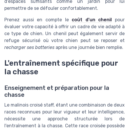
d'espaces suffisants comme un jardin pour lui
permettre de se défouler confortablement.
Prenez aussi en compte le
coût d'un chenil
pour
évaluer votre capacité à offrir un cadre de vie adapté à
ce type de chien. Un chenil peut également servir de
refuge sécurisé où votre chien peut se reposer et
recharger ses batteries
après une journée bien remplie.
L'entraînement spécifique pour
la chasse
Enseignement et préparation pour la
chasse
Le malinois croisé staff, étant une combinaison de deux
races reconnues pour leur vigueur et leur intelligence,
nécessite une approche structurée lors de
l'entraînement à la chasse. Cette race croisée possède