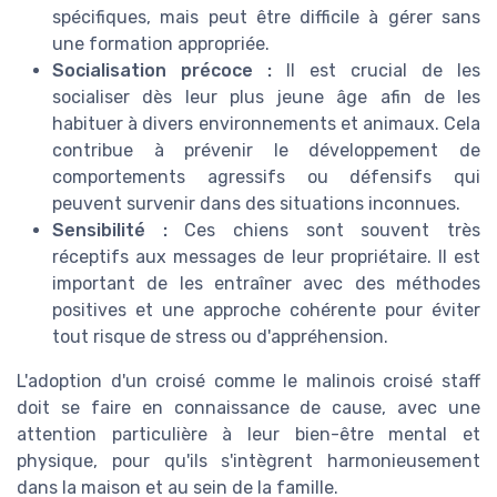
spécifiques, mais peut être difficile à gérer sans
une formation appropriée.
Socialisation précoce :
Il est crucial de les
socialiser dès leur plus jeune âge afin de les
habituer à divers environnements et animaux. Cela
contribue à prévenir le développement de
comportements agressifs ou défensifs qui
peuvent survenir dans des situations inconnues.
Sensibilité :
Ces chiens sont souvent très
réceptifs aux messages de leur propriétaire. Il est
important de les entraîner avec des méthodes
positives et une approche cohérente pour éviter
tout risque de stress ou d'appréhension.
L'adoption d'un croisé comme le malinois croisé staff
doit se faire en connaissance de cause, avec une
attention particulière à leur bien-être mental et
physique, pour qu'ils s'intègrent harmonieusement
dans la maison et au sein de la famille.