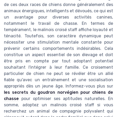
de ces deux races de chiens donne généralement des
animaux énergiques, intelligents et dévoués, ce qui est
un avantage pour diverses activités canines,
notamment le travail de chasse. En termes de
tempérament, le malinois croisé staff affiche loyauté et
ténacité. Toutefois, son caractère dynamique peut
nécessiter une stimulation mentale constante pour
prévenir certains comportements indésirables. Cela
constitue un aspect essentiel de son élevage et doit
être pris en compte par tout adoptant potentiel
souhaitant l'intégrer à leur famille. Ce croisement
particulier de chien ne peut se révéler être un allié
fiable qu'avec un entraînement et une socialisation
appropriés dès un jeune âge. Informez-vous plus sur
les secrets du goudron norvégien pour chiens de
chasse
pour optimiser ses aptitudes naturelles. En
somme, adoptez un malinois croisé staff si vous
recherchez un animal de compagnie polyvalent qui