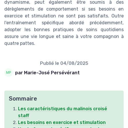
dynamisme, peut également être soumis à des
dérèglements de comportement si ses besoins en
exercice et stimulation ne sont pas satisfaits. Outre
l'entraînement spécifique abordé précédemment,
adopter les bonnes pratiques de soins quotidiens
assure une vie longue et saine à votre compagnon à
quatre pattes.
Publié le
04/08/2025
par Marie-José Persévérant
Sommaire
Les caractéristiques du malinois croisé
staff
Les besoins en exercice et stimulation