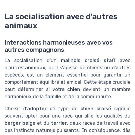
La socialisation avec d'autres
animaux
Interactions harmonieuses avec vos
autres compagnons
La socialisation d'un
malinois croisé staff
avec
d'autres
animaux
, qu'il s'agisse de chiens ou d'autres
espèces, est un élément essentiel pour garantir un
comportement équilibré et amical. Cette étape cruciale
peut déterminer si votre
chien
devient un membre
harmonieux de la
famille
et de la communauté.
Choisir d'
adopter
ce type de
chien croisé
signifie
souvent opter pour une race qui allie les qualités du
berger belge
et du
terrier
, deux races de travail avec
des instincts naturels puissants. En conséquence, dès