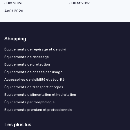
Juin 2026
Juillet 2026
Août 2026
Shopping
Équipements de repérage et de suivi
Équipements de dressage
Équipements de protection
Équipements de chasse par usage
Accessoires de visibilité et sécurité
Équipements de transport et repos
Équipements d’alimentation et hydratation
Équipements par morphologie
Équipements premium et professionnels
Les plus lus