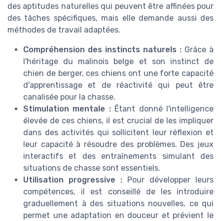
des aptitudes naturelles qui peuvent être affinées pour
des tâches spécifiques, mais elle demande aussi des
méthodes de travail adaptées.
Compréhension des instincts naturels :
Grâce à
l'héritage du malinois belge et son instinct de
chien de berger, ces chiens ont une forte capacité
d'apprentissage et de réactivité qui peut être
canalisée pour la chasse.
Stimulation mentale :
Étant donné l'intelligence
élevée de ces chiens, il est crucial de les impliquer
dans des activités qui sollicitent leur réflexion et
leur capacité à résoudre des problèmes. Des jeux
interactifs et des entraînements simulant des
situations de chasse sont essentiels.
Utilisation progressive :
Pour développer leurs
compétences, il est conseillé de les introduire
graduellement à des situations nouvelles, ce qui
permet une adaptation en douceur et prévient le