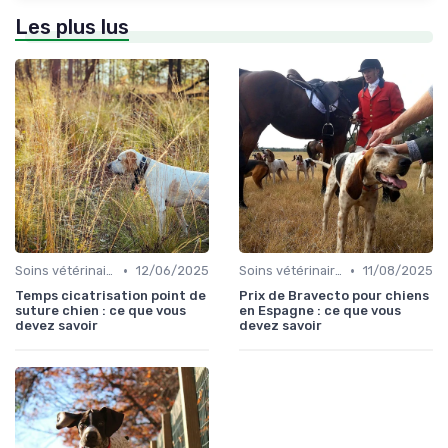
Les plus lus
•
•
Soins vétérinaires pour chiens de chasse
12/06/2025
Soins vétérinaires pour chiens de chasse
11/08/2025
Temps cicatrisation point de
Prix de Bravecto pour chiens
suture chien : ce que vous
en Espagne : ce que vous
devez savoir
devez savoir