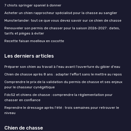
7 chiots springer spaniel à donner
Acheter un chien rapprocheur spécialisé pour la chasse au sanglier
Munsterlander: tout ce que vous devez savoir sur ce chien de chasse
Renouveler son permis de chasser pour la saison 2026-2027 : dates,
tarifs et pièges à éviter
Recette faisan moelleux en cocotte
Les derniers articles
Préparer son chien au travail à l'eau avant l'ouverture du gibier d'eau
Chien de chasse après 8 ans : adapter l'effort sans le mettre au repos
Comprendre le prix de la validation du permis de chasse et ses enjeux
pour le chasseur cynégétique
Fdc52 et chiens de chasse : comprendre la réglementation pour
chasser en confiance
Reprendre le dressage après l'été : trois semaines pour retrouver le
niveau
Chien de chasse