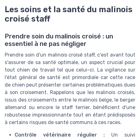
Les soins et la santé du malinois
croisé staff
Prendre soin du malinois croisé : un
essentiel à ne pas négliger
Prendre soin d'un malinois croisé staff, c'est avant tout
s'assurer de sa santé optimale, un aspect crucial pour
tout chien de travail tel que celui-ci. La vigilance sur
l'état général de santé est primordiale car cette race
de chien peut présenter certaines problématiques dues
à son croisement. Rappelons que les malinois croisés,
issus des croisements entre le malinois belge, le berger
allemand ou encore le staff terrier, bénéficient d'une
robustesse impressionnante tout en étant prédisposés
à certains risques de santé communs à ces races.
Contrôle vétérinaire régulier :
Un suivi