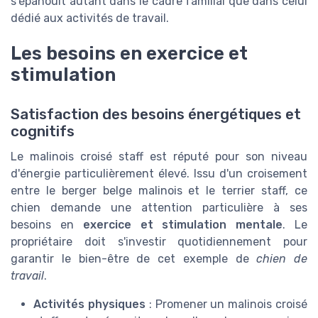
s'épanouit autant dans le cadre familial que dans celui
dédié aux activités de travail.
Les besoins en exercice et
stimulation
Satisfaction des besoins énergétiques et
cognitifs
Le malinois croisé staff est réputé pour son niveau
d'énergie particulièrement élevé. Issu d'un croisement
entre le berger belge malinois et le terrier staff, ce
chien demande une attention particulière à ses
besoins en
exercice et stimulation mentale
. Le
propriétaire doit s'investir quotidiennement pour
garantir le bien-être de cet exemple de
chien de
travail
.
Activités physiques
: Promener un malinois croisé