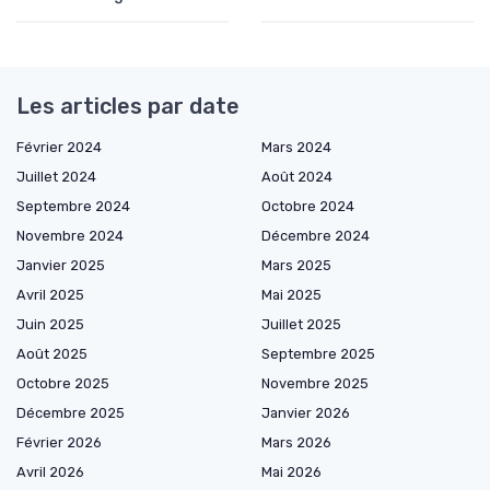
Les articles par date
Février 2024
Mars 2024
Juillet 2024
Août 2024
Septembre 2024
Octobre 2024
Novembre 2024
Décembre 2024
Janvier 2025
Mars 2025
Avril 2025
Mai 2025
Juin 2025
Juillet 2025
Août 2025
Septembre 2025
Octobre 2025
Novembre 2025
Décembre 2025
Janvier 2026
Février 2026
Mars 2026
Avril 2026
Mai 2026