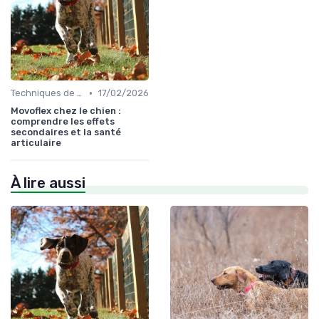
•
Techniques de base
17/02/2026
Movoflex chez le chien :
comprendre les effets
secondaires et la santé
articulaire
À lire aussi