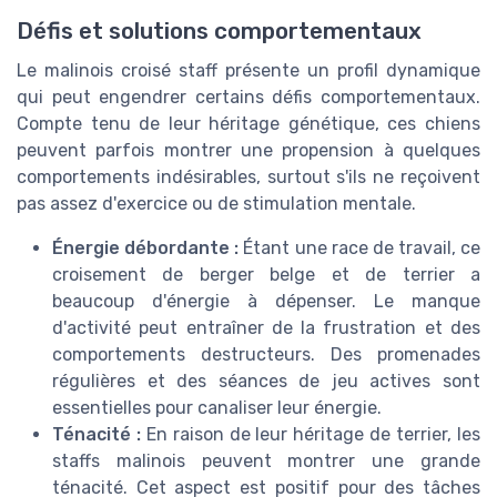
Défis et solutions comportementaux
Le malinois croisé staff présente un profil dynamique
qui peut engendrer certains défis comportementaux.
Compte tenu de leur héritage génétique, ces chiens
peuvent parfois montrer une propension à quelques
comportements indésirables, surtout s'ils ne reçoivent
pas assez d'exercice ou de stimulation mentale.
Énergie débordante :
Étant une race de travail, ce
croisement de berger belge et de terrier a
beaucoup d'énergie à dépenser. Le manque
d'activité peut entraîner de la frustration et des
comportements destructeurs. Des promenades
régulières et des séances de jeu actives sont
essentielles pour canaliser leur énergie.
Ténacité :
En raison de leur héritage de terrier, les
staffs malinois peuvent montrer une grande
ténacité. Cet aspect est positif pour des tâches