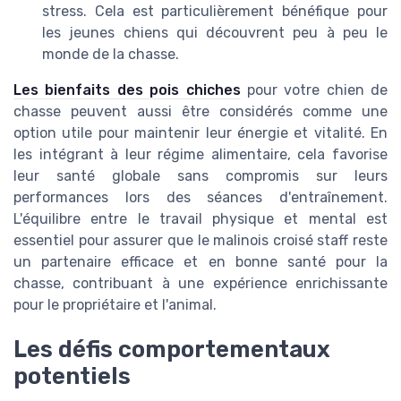
stress. Cela est particulièrement bénéfique pour
les jeunes chiens qui découvrent peu à peu le
monde de la chasse.
Les bienfaits des pois chiches
pour votre chien de
chasse peuvent aussi être considérés comme une
option utile pour maintenir leur énergie et vitalité. En
les intégrant à leur régime alimentaire, cela favorise
leur santé globale sans compromis sur leurs
performances lors des séances d'entraînement.
L'équilibre entre le travail physique et mental est
essentiel pour assurer que le malinois croisé staff reste
un partenaire efficace et en bonne santé pour la
chasse, contribuant à une expérience enrichissante
pour le propriétaire et l'animal.
Les défis comportementaux
potentiels