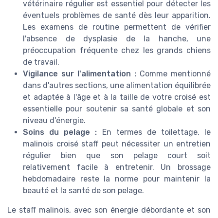
vétérinaire régulier est essentiel pour détecter les
éventuels problèmes de santé dès leur apparition.
Les examens de routine permettent de vérifier
l'absence de dysplasie de la hanche, une
préoccupation fréquente chez les grands chiens
de travail.
Vigilance sur l'alimentation :
Comme mentionné
dans d'autres sections, une alimentation équilibrée
et adaptée à l'âge et à la taille de votre croisé est
essentielle pour soutenir sa santé globale et son
niveau d'énergie.
Soins du pelage :
En termes de toilettage, le
malinois croisé staff peut nécessiter un entretien
régulier bien que son pelage court soit
relativement facile à entretenir. Un brossage
hebdomadaire reste la norme pour maintenir la
beauté et la santé de son pelage.
Le staff malinois, avec son énergie débordante et son