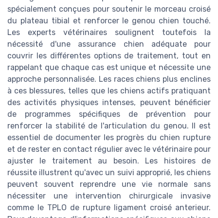
spécialement conçues pour soutenir le morceau croisé
du plateau tibial et renforcer le genou chien touché.
Les experts vétérinaires soulignent toutefois la
nécessité d'une assurance chien adéquate pour
couvrir les différentes options de traitement, tout en
rappelant que chaque cas est unique et nécessite une
approche personnalisée. Les races chiens plus enclines
à ces blessures, telles que les chiens actifs pratiquant
des activités physiques intenses, peuvent bénéficier
de programmes spécifiques de prévention pour
renforcer la stabilité de l'articulation du genou. Il est
essentiel de documenter les progrès du chien rupture
et de rester en contact régulier avec le vétérinaire pour
ajuster le traitement au besoin. Les histoires de
réussite illustrent qu'avec un suivi approprié, les chiens
peuvent souvent reprendre une vie normale sans
nécessiter une intervention chirurgicale invasive
comme le TPLO de rupture ligament croisé anterieur.