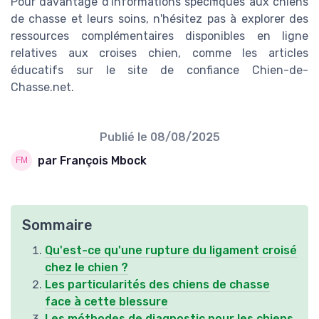
Pour davantage d'informations spécifiques aux chiens
de chasse et leurs soins, n'hésitez pas à explorer des
ressources complémentaires disponibles en ligne
relatives aux croises chien, comme les articles
éducatifs sur le site de confiance Chien-de-
Chasse.net.
Publié le
08/08/2025
par François Mbock
Sommaire
Qu'est-ce qu'une rupture du ligament croisé
chez le chien ?
Les particularités des chiens de chasse
face à cette blessure
Les méthodes de diagnostic pour les chiens