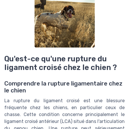
Qu'est-ce qu'une rupture du
ligament croisé chez le chien ?
Comprendre la rupture ligamentaire chez
le chien
La rupture du ligament croisé est une blessure
fréquente chez les chiens, en particulier ceux de
chasse. Cette condition concerne principalement le
ligament croisé antérieur (LCA) situé dans l'articulation
du genou chien. Une rupture peut sérieusement