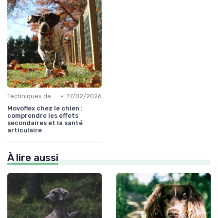
•
Techniques de base
17/02/2026
Movoflex chez le chien :
comprendre les effets
secondaires et la santé
articulaire
À lire aussi