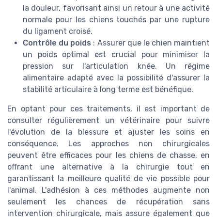
la douleur, favorisant ainsi un retour à une activité
normale pour les chiens touchés par une rupture
du ligament croisé.
Contrôle du poids
: Assurer que le chien maintient
un poids optimal est crucial pour minimiser la
pression sur l'articulation knée. Un régime
alimentaire adapté avec la possibilité d'assurer la
stabilité articulaire à long terme est bénéfique.
En optant pour ces traitements, il est important de
consulter régulièrement un vétérinaire pour suivre
l'évolution de la blessure et ajuster les soins en
conséquence. Les approches non chirurgicales
peuvent être efficaces pour les chiens de chasse, en
offrant une alternative à la chirurgie tout en
garantissant la meilleure qualité de vie possible pour
l'animal. L'adhésion à ces méthodes augmente non
seulement les chances de récupération sans
intervention chirurgicale, mais assure également que