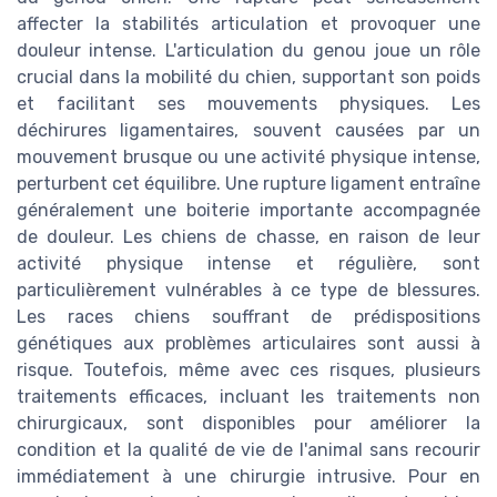
affecter la stabilités articulation et provoquer une
douleur intense. L'articulation du genou joue un rôle
crucial dans la mobilité du chien, supportant son poids
et facilitant ses mouvements physiques. Les
déchirures ligamentaires, souvent causées par un
mouvement brusque ou une activité physique intense,
perturbent cet équilibre. Une rupture ligament entraîne
généralement une boiterie importante accompagnée
de douleur. Les chiens de chasse, en raison de leur
activité physique intense et régulière, sont
particulièrement vulnérables à ce type de blessures.
Les races chiens souffrant de prédispositions
génétiques aux problèmes articulaires sont aussi à
risque. Toutefois, même avec ces risques, plusieurs
traitements efficaces, incluant les traitements non
chirurgicaux, sont disponibles pour améliorer la
condition et la qualité de vie de l'animal sans recourir
immédiatement à une chirurgie intrusive. Pour en