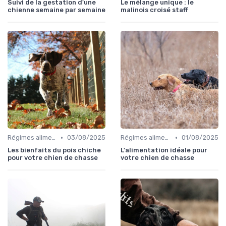
Suivi de la gestation d'une
Le mélange unique : le
chienne semaine par semaine
malinois croisé staff
•
•
Régimes alimentaires spécifiques
03/08/2025
Régimes alimentaires spécifiques
01/08/2025
Les bienfaits du pois chiche
L'alimentation idéale pour
pour votre chien de chasse
votre chien de chasse