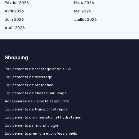
Février 2026
Mars 2026
Avril 2026
Mai 2026
Juin 2026
Juillet 2026
Août 2026
Shopping
Équipements de repérage et de suivi
Équipements de dressage
Équipements de protection
Équipements de chasse par usage
Accessoires de visibilité et sécurité
Équipements de transport et repos
Équipements d’alimentation et hydratation
Équipements par morphologie
Équipements premium et professionnels