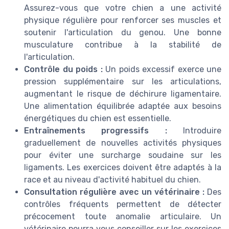
Assurez-vous que votre chien a une activité
physique régulière pour renforcer ses muscles et
soutenir l'articulation du genou. Une bonne
musculature contribue à la stabilité de
l'articulation.
Contrôle du poids :
Un poids excessif exerce une
pression supplémentaire sur les articulations,
augmentant le risque de déchirure ligamentaire.
Une alimentation équilibrée adaptée aux besoins
énergétiques du chien est essentielle.
Entraînements progressifs :
Introduire
graduellement de nouvelles activités physiques
pour éviter une surcharge soudaine sur les
ligaments. Les exercices doivent être adaptés à la
race et au niveau d'activité habituel du chien.
Consultation régulière avec un vétérinaire :
Des
contrôles fréquents permettent de détecter
précocement toute anomalie articulaire. Un
vétérinaire pourra vous conseiller sur les exercices