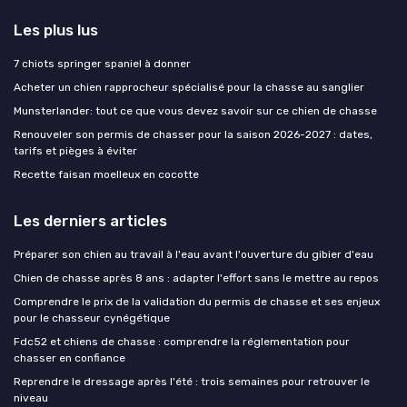
Les plus lus
7 chiots springer spaniel à donner
Acheter un chien rapprocheur spécialisé pour la chasse au sanglier
Munsterlander: tout ce que vous devez savoir sur ce chien de chasse
Renouveler son permis de chasser pour la saison 2026-2027 : dates,
tarifs et pièges à éviter
Recette faisan moelleux en cocotte
Les derniers articles
Préparer son chien au travail à l'eau avant l'ouverture du gibier d'eau
Chien de chasse après 8 ans : adapter l'effort sans le mettre au repos
Comprendre le prix de la validation du permis de chasse et ses enjeux
pour le chasseur cynégétique
Fdc52 et chiens de chasse : comprendre la réglementation pour
chasser en confiance
Reprendre le dressage après l'été : trois semaines pour retrouver le
niveau