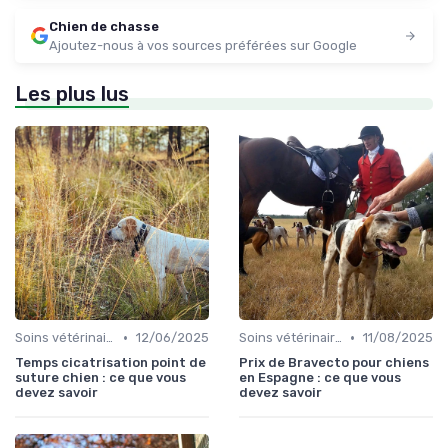
Chien de chasse
Ajoutez-nous à vos sources préférées sur Google
Les plus lus
•
•
Soins vétérinaires pour chiens de chasse
12/06/2025
Soins vétérinaires pour chiens de chasse
11/08/2025
Temps cicatrisation point de
Prix de Bravecto pour chiens
suture chien : ce que vous
en Espagne : ce que vous
devez savoir
devez savoir