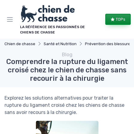
Panneau de gestion des cookies
TOPs
LA RÉFÉRENCE DES PASSIONNÉS DE
CHIENS DE CHASSE
Chien de chasse
Santé et Nutrition
Prévention des blessures
Blog
Comprendre la rupture du ligament
croisé chez le chien de chasse sans
recourir à la chirurgie
Explorez les solutions alternatives pour traiter la
rupture du ligament croisé chez les chiens de chasse
sans avoir recours à la chirurgie.