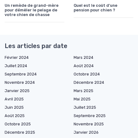
Un remède de grand-mère
Quel est le coût d'une
pour démêler le pelage de
pension pour chien ?
votre chien de chasse
Les articles par date
Février 2024
Mars 2024
Juillet 2024
Août 2024
Septembre 2024
Octobre 2024
Novembre 2024
Décembre 2024
Janvier 2025
Mars 2025
Avril 2025
Mai 2025
Juin 2025
Juillet 2025
Août 2025
Septembre 2025
Octobre 2025
Novembre 2025
Décembre 2025
Janvier 2026