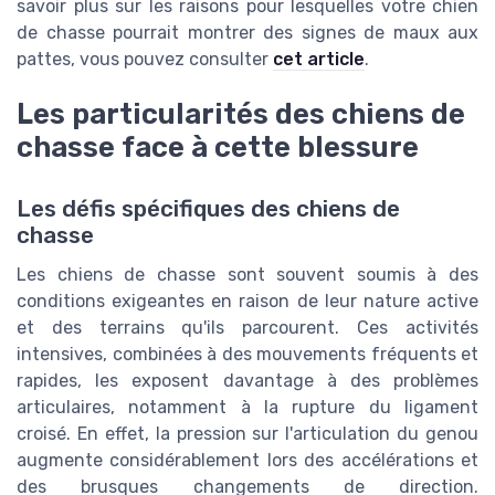
savoir plus sur les raisons pour lesquelles votre chien
de chasse pourrait montrer des signes de maux aux
pattes, vous pouvez consulter
cet article
.
Les particularités des chiens de
chasse face à cette blessure
Les défis spécifiques des chiens de
chasse
Les chiens de chasse sont souvent soumis à des
conditions exigeantes en raison de leur nature active
et des terrains qu'ils parcourent. Ces activités
intensives, combinées à des mouvements fréquents et
rapides, les exposent davantage à des problèmes
articulaires, notamment à la rupture du ligament
croisé. En effet, la pression sur l'articulation du genou
augmente considérablement lors des accélérations et
des brusques changements de direction.