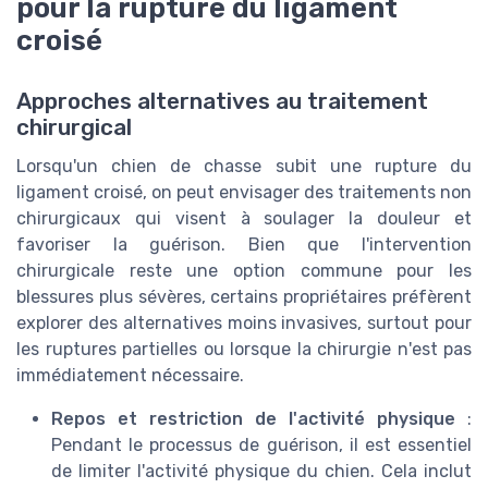
pour la rupture du ligament
croisé
Approches alternatives au traitement
chirurgical
Lorsqu'un chien de chasse subit une rupture du
ligament croisé, on peut envisager des traitements non
chirurgicaux qui visent à soulager la douleur et
favoriser la guérison. Bien que l'intervention
chirurgicale reste une option commune pour les
blessures plus sévères, certains propriétaires préfèrent
explorer des alternatives moins invasives, surtout pour
les ruptures partielles ou lorsque la chirurgie n'est pas
immédiatement nécessaire.
Repos et restriction de l'activité physique
:
Pendant le processus de guérison, il est essentiel
de limiter l'activité physique du chien. Cela inclut