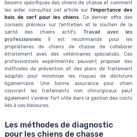
besoins spécifiques des chiens de chasse et comment
les aider, consultez cet article sur
l'importance des
bois de cerf pour les chiens
. Ce dernier offre des
conseils précieux sur l'entretien et le soutien de la
santé des chiens actifs.
Travail avec les
professionnels
Il est recommandé pour les
propriétaires de chiens de chasse de collaborer
étroitement avec des vétérinaires spécialisés. Ces
professionnels expérimentés peuvent proposer des
méthodes de prévention et des plans de traitement
adaptés pour minimiser les risques de déchirure
ligamentaire. Une bonne assurance pour chien
couvrant les traitements non chirurgicaux peut
également s'avérer fort utile dans la gestion des coûts
liés à ces blessures.
Les méthodes de diagnostic
pour les chiens de chasse