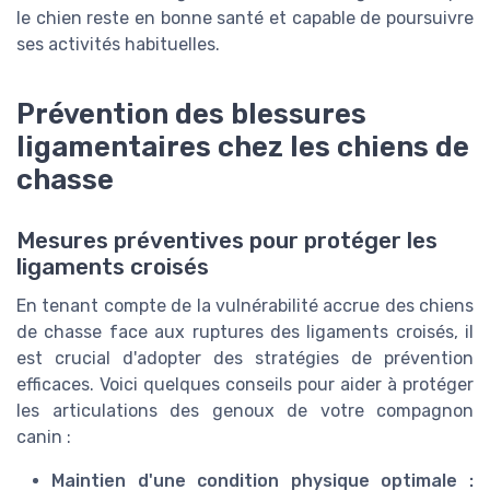
le chien reste en bonne santé et capable de poursuivre
ses activités habituelles.
Prévention des blessures
ligamentaires chez les chiens de
chasse
Mesures préventives pour protéger les
ligaments croisés
En tenant compte de la vulnérabilité accrue des chiens
de chasse face aux ruptures des ligaments croisés, il
est crucial d'adopter des stratégies de prévention
efficaces. Voici quelques conseils pour aider à protéger
les articulations des genoux de votre compagnon
canin :
Maintien d'une condition physique optimale :