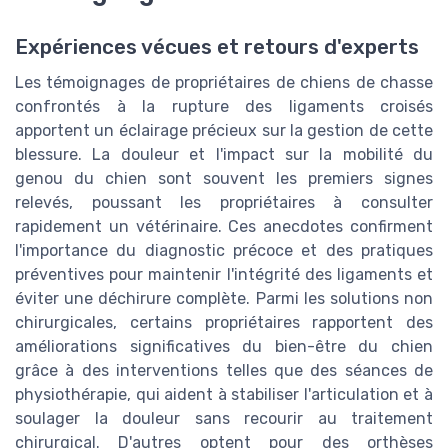
Expériences vécues et retours d'experts
Les témoignages de propriétaires de chiens de chasse
confrontés à la rupture des ligaments croisés
apportent un éclairage précieux sur la gestion de cette
blessure. La douleur et l'impact sur la mobilité du
genou du chien sont souvent les premiers signes
relevés, poussant les propriétaires à consulter
rapidement un vétérinaire. Ces anecdotes confirment
l'importance du diagnostic précoce et des pratiques
préventives pour maintenir l'intégrité des ligaments et
éviter une déchirure complète. Parmi les solutions non
chirurgicales, certains propriétaires rapportent des
améliorations significatives du bien-être du chien
grâce à des interventions telles que des séances de
physiothérapie, qui aident à stabiliser l'articulation et à
soulager la douleur sans recourir au traitement
chirurgical. D'autres optent pour des orthèses