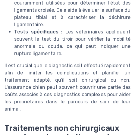
couramment utilisées pour déterminer l'état des
ligaments croisés. Cela aide à évaluer la surface du
plateau tibial et à caractériser la déchirure
ligamentaire.
Tests spécifiques :
Les vétérinaires appliquent
souvent le test du tiroir pour vérifier la mobilité
anormale du coude, ce qui peut indiquer une
rupture ligamentaire.
Il est crucial que le diagnostic soit effectué rapidement
afin de limiter les complications et planifier un
traitement adapté, qu'il soit chirurgical ou non.
L'assurance chien peut souvent couvrir une partie des
coûts associés à ces diagnostics complexes pour aider
les propriétaires dans le parcours de soin de leur
animal.
Traitements non chirurgicaux