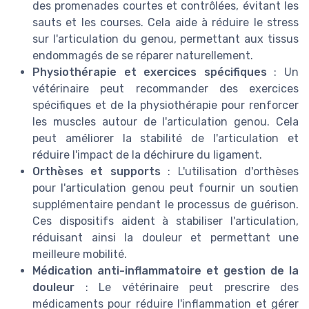
des promenades courtes et contrôlées, évitant les
sauts et les courses. Cela aide à réduire le stress
sur l'articulation du genou, permettant aux tissus
endommagés de se réparer naturellement.
Physiothérapie et exercices spécifiques
: Un
vétérinaire peut recommander des exercices
spécifiques et de la physiothérapie pour renforcer
les muscles autour de l'articulation genou. Cela
peut améliorer la stabilité de l'articulation et
réduire l'impact de la déchirure du ligament.
Orthèses et supports
: L'utilisation d'orthèses
pour l'articulation genou peut fournir un soutien
supplémentaire pendant le processus de guérison.
Ces dispositifs aident à stabiliser l'articulation,
réduisant ainsi la douleur et permettant une
meilleure mobilité.
Médication anti-inflammatoire et gestion de la
douleur
: Le vétérinaire peut prescrire des
médicaments pour réduire l'inflammation et gérer