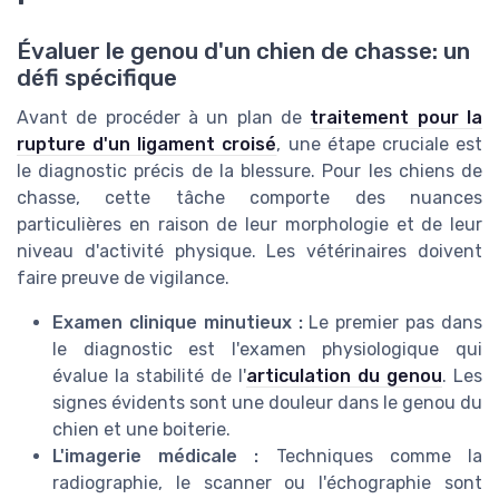
Évaluer le genou d'un chien de chasse: un
défi spécifique
Avant de procéder à un plan de
traitement pour la
rupture d'un ligament croisé
, une étape cruciale est
le diagnostic précis de la blessure. Pour les chiens de
chasse, cette tâche comporte des nuances
particulières en raison de leur morphologie et de leur
niveau d'activité physique. Les vétérinaires doivent
faire preuve de vigilance.
Examen clinique minutieux :
Le premier pas dans
le diagnostic est l'examen physiologique qui
évalue la stabilité de l'
articulation du genou
. Les
signes évidents sont une douleur dans le genou du
chien et une boiterie.
L'imagerie médicale :
Techniques comme la
radiographie, le scanner ou l'échographie sont