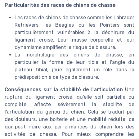
Particularités des races de chiens de chasse
Les races de chiens de chasse comme les Labrador
Retrievers, les Beagles ou les Pointers sont
particulièrement vulnérables à la déchirure du
ligament croisé. Leur masse corporelle et leur
dynamisme amplifient le risque de blessure.
La morphologie des chiens de chasse, en
particulier la forme de leur tibia et l'angle du
plateau tibial, joue également un rôle dans la
prédisposition à ce type de blessure.
Conséquences sur la stabilité de l'articulation
Une
rupture du ligament croisé, qu'elle soit partielle ou
complète, affecte sévèrement la stabilité de
l'articulation du genou du chien. Cela se traduit par
des douleurs, une boiterie et une mobilité réduite, ce
qui peut nuire aux performances du chien lors des
activités de chasse. Pour mieux comprendre les