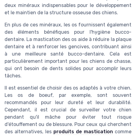
deux minéraux indispensables pour le développement
et le maintien de la structure osseuse des chiens.
En plus de ces minéraux, les os fournissent également
des éléments bénéfiques pour l'hygiène bucco-
dentaire. La mastication des os aide à réduire la plaque
dentaire et à renforcer les gencives, contribuant ainsi
à une meilleure santé bucco-dentaire. Cela est
particulièrement important pour les chiens de chasse,
qui ont besoin de dents solides pour accomplir leurs
tâches.
Il est essentiel de choisir des os adaptés à votre chien.
Les os de boeuf, par exemple, sont souvent
recommandés pour leur dureté et leur durabilité.
Cependant, il est crucial de surveiller votre chien
pendant qu'il mâche pour éviter tout risque
d'étouffement ou de blessure. Pour ceux qui cherchent
des alternatives, les
produits de mastication
comme