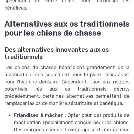
spécifiques de votre chien, pour maximiser les
bénéfices.
Alternatives aux os traditionnels
pour les chiens de chasse
Des alternatives innovantes aux os
traditionnels
Les chiens de chasse bénéficient grandement de la
mastication, non seulement pour le plaisir mais aussi
pour l'hygiène dentaire. Cependant, face aux risques
potentiels liés aux os traditionnels décrits
précédemment, certaines alternatives permettent de
remplacer les os de manière sécuritaire et bénéfique.
Friandises à mâcher :
Opter pour des produits de
mastication spécialement conçus pour les chiens.
Des marques comme Trixie proposent une gamme