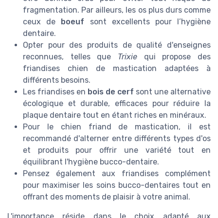
fragmentation. Par ailleurs, les os plus durs comme
ceux de
boeuf
sont excellents pour l’hygiène
dentaire.
Opter pour des produits de qualité d'enseignes
reconnues, telles que
Trixie
qui propose des
friandises chien de mastication adaptées à
différents besoins.
Les friandises en
bois de cerf
sont une alternative
écologique et durable, efficaces pour réduire la
plaque dentaire tout en étant riches en minéraux.
Pour le chien friand de mastication, il est
recommandé d'alterner entre différents types d'os
et produits pour offrir une variété tout en
équilibrant l'hygiène bucco-dentaire.
Pensez également aux friandises complément
pour maximiser les soins bucco-dentaires tout en
offrant des moments de plaisir à votre animal.
L'importance réside dans le choix adapté aux