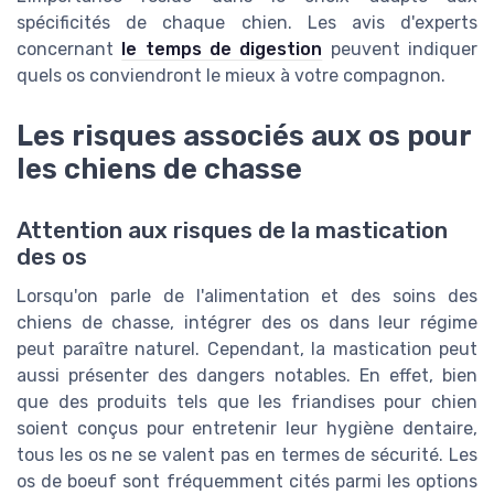
spécificités de chaque chien. Les avis d'experts
concernant
le temps de digestion
peuvent indiquer
quels os conviendront le mieux à votre compagnon.
Les risques associés aux os pour
les chiens de chasse
Attention aux risques de la mastication
des os
Lorsqu'on parle de l'alimentation et des soins des
chiens de chasse, intégrer des os dans leur régime
peut paraître naturel. Cependant, la mastication peut
aussi présenter des dangers notables. En effet, bien
que des produits tels que les friandises pour chien
soient conçus pour entretenir leur hygiène dentaire,
tous les os ne se valent pas en termes de sécurité. Les
os de boeuf sont fréquemment cités parmi les options