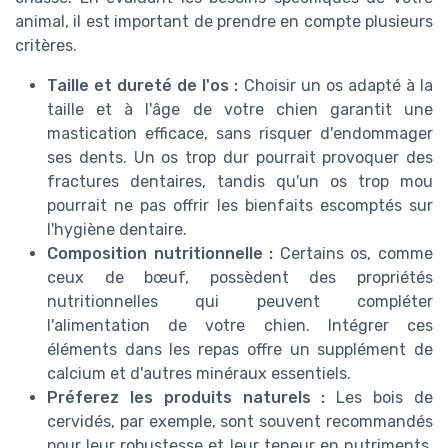
animal, il est important de prendre en compte plusieurs
critères.
Taille et dureté de l'os :
Choisir un os adapté à la
taille et à l'âge de votre chien garantit une
mastication efficace, sans risquer d'endommager
ses dents. Un os trop dur pourrait provoquer des
fractures dentaires, tandis qu'un os trop mou
pourrait ne pas offrir les bienfaits escomptés sur
l'hygiène dentaire.
Composition nutritionnelle :
Certains os, comme
ceux de bœuf, possèdent des propriétés
nutritionnelles qui peuvent compléter
l'alimentation de votre chien. Intégrer ces
éléments dans les repas offre un supplément de
calcium et d'autres minéraux essentiels.
Préferez les produits naturels :
Les bois de
cervidés, par exemple, sont souvent recommandés
pour leur robustesse et leur teneur en nutriments.