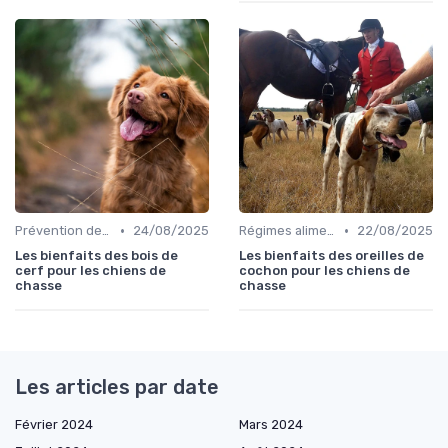
•
•
Prévention des blessures
24/08/2025
Régimes alimentaires spécifiques
22/08/2025
Les bienfaits des bois de
Les bienfaits des oreilles de
cerf pour les chiens de
cochon pour les chiens de
chasse
chasse
Les articles par date
Février 2024
Mars 2024