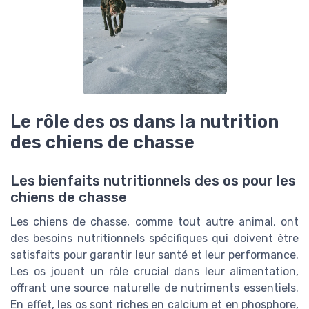
Le rôle des os dans la nutrition
des chiens de chasse
Les bienfaits nutritionnels des os pour les
chiens de chasse
Les chiens de chasse, comme tout autre animal, ont
des besoins nutritionnels spécifiques qui doivent être
satisfaits pour garantir leur santé et leur performance.
Les os jouent un rôle crucial dans leur alimentation,
offrant une source naturelle de nutriments essentiels.
En effet, les os sont riches en calcium et en phosphore,