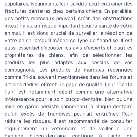
populaires. Néanmoins, leur solidité peut entraîner des
fractures dentaires chez certains chiens. En parallèle,
des petits morceaux peuvent créer des obstructions
intestinales, un risque important pour la santé de votre
animal. Il est donc crucial de surveiller la réaction de
votre chien lorsqu'il mâche ce type de friandise. Il est
aussi essentiel d'écouter les avis d'experts et d'autres
propriétaires de chiens, afin de sélectionner les
produits les plus adaptés aux besoins de vos
compagnons. Les produits de marques reconnues
comme Trixie, souvent mentionnées dans les forums et
articles dédiés, offrent un gage de qualité. Leur "Denta
Fun" est notamment décrit comme une alternative
intéressante pour le soin bucco-dentaire, bien qu'une
mise en garde persiste concernant la plaque dentaire
qu'un excès de friandises pourrait entraîner. Pour
réduire les risques, il est recommandé de consulter
régulièrement un vétérinaire et de veiller à une
hygiène bucco-dentaire continue à l'aide de