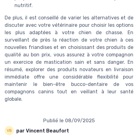
nutritif.
De plus, il est conseillé de varier les alternatives et de
discuter avec votre vétérinaire pour choisir les options
les plus adaptées à votre chien de chasse. En
surveillant de près la réaction de votre chien à ces
nouvelles friandises et en choisissant des produits de
qualité au bon prix, vous assurez à votre compagnon
un exercice de mastication sain et sans danger. En
résumé, explorer des produits novateurs en livraison
immédiate offre une considérable flexibilité pour
maintenir le bien-être bucco-dentaire de vos
compagnons canins tout en veillant à leur santé
globale.
Publié le
08/09/2025
par Vincent Beaufort