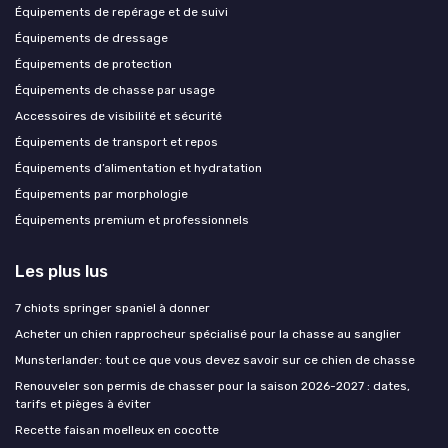
Équipements de repérage et de suivi
Équipements de dressage
Équipements de protection
Équipements de chasse par usage
Accessoires de visibilité et sécurité
Équipements de transport et repos
Équipements d’alimentation et hydratation
Équipements par morphologie
Équipements premium et professionnels
Les plus lus
7 chiots springer spaniel à donner
Acheter un chien rapprocheur spécialisé pour la chasse au sanglier
Munsterlander: tout ce que vous devez savoir sur ce chien de chasse
Renouveler son permis de chasser pour la saison 2026-2027 : dates,
tarifs et pièges à éviter
Recette faisan moelleux en cocotte