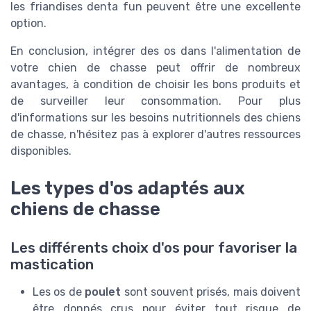
les friandises denta fun peuvent être une excellente
option.
En conclusion, intégrer des os dans l'alimentation de
votre chien de chasse peut offrir de nombreux
avantages, à condition de choisir les bons produits et
de surveiller leur consommation. Pour plus
d'informations sur les besoins nutritionnels des chiens
de chasse, n'hésitez pas à explorer d'autres ressources
disponibles.
Les types d'os adaptés aux
chiens de chasse
Les différents choix d'os pour favoriser la
mastication
Les os de
poulet
sont souvent prisés, mais doivent
être donnés crus pour éviter tout risque de