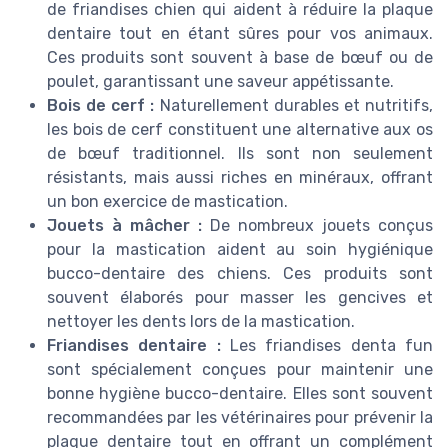
de friandises chien qui aident à réduire la plaque
dentaire tout en étant sûres pour vos animaux.
Ces produits sont souvent à base de bœuf ou de
poulet, garantissant une saveur appétissante.
Bois de cerf :
Naturellement durables et nutritifs,
les bois de cerf constituent une alternative aux os
de bœuf traditionnel. Ils sont non seulement
résistants, mais aussi riches en minéraux, offrant
un bon exercice de mastication.
Jouets à mâcher :
De nombreux jouets conçus
pour la mastication aident au soin hygiénique
bucco-dentaire des chiens. Ces produits sont
souvent élaborés pour masser les gencives et
nettoyer les dents lors de la mastication.
Friandises dentaire :
Les friandises denta fun
sont spécialement conçues pour maintenir une
bonne hygiène bucco-dentaire. Elles sont souvent
recommandées par les vétérinaires pour prévenir la
plaque dentaire tout en offrant un complément