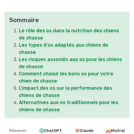
Sommaire
Le rôle des os dans la nutrition des chiens
de chasse
Les types d'os adaptés aux chiens de
chasse
Les risques associés aux os pour les chiens
de chasse
Comment choisir les bons os pour votre
chien de chasse
L'impact des os sur la performance des
chiens de chasse
Alternatives aux os traditionnels pour les
chiens de chasse
Résumer
ChatGPT
Claude
Mistral