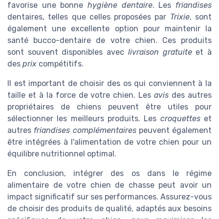
favorise une bonne
hygiène dentaire
. Les
friandises
dentaires, telles que celles proposées par
Trixie
, sont
également une excellente option pour maintenir la
santé bucco-dentaire de votre chien. Ces produits
sont souvent disponibles avec
livraison gratuite
et à
des
prix
compétitifs.
Il est important de choisir des os qui conviennent à la
taille et à la force de votre chien. Les
avis
des autres
propriétaires de chiens peuvent être utiles pour
sélectionner les meilleurs produits. Les
croquettes
et
autres
friandises complémentaires
peuvent également
être intégrées à l'alimentation de votre chien pour un
équilibre nutritionnel optimal.
En conclusion, intégrer des os dans le régime
alimentaire de votre chien de chasse peut avoir un
impact significatif sur ses performances. Assurez-vous
de choisir des produits de qualité, adaptés aux besoins