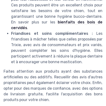
Ces produits peuvent être un excellent choix pour
satisfaire les besoins de votre chien, tout en
garantissant une bonne hygiène bucco-dentaire.
En savoir plus sur les
bienfaits des bois de
cervidés
.
Friandises et soins complémentaires :
Les
friandises à mâcher telles que celles proposées par
Trixie, avec avis de consommateurs et prix variés,
peuvent compléter les soins d'hygiène. Elles
participent activement à réduire la plaque dentaire
et à encourager une bonne mastication.
Faites attention aux produits ayant des substances
artificielles ou des additifs. Recueillir des avis d'autres
propriétaires peut également éclairer votre choix. Enfin,
opter pour des marques de confiance, avec des options
de livraison gratuite, facilite l'acquisition des bons
produits pour votre chien.