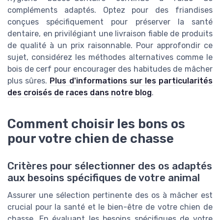
compléments adaptés. Optez pour des friandises
conçues spécifiquement pour préserver la santé
dentaire, en privilégiant une livraison fiable de produits
de qualité à un prix raisonnable. Pour approfondir ce
sujet, considérez les méthodes alternatives comme le
bois de cerf pour encourager des habitudes de mâcher
plus sûres.
Plus d'informations sur les particularités
des croisés de races dans notre blog
.
Comment choisir les bons os
pour votre chien de chasse
Critères pour sélectionner des os adaptés
aux besoins spécifiques de votre animal
Assurer une sélection pertinente des os à mâcher est
crucial pour la santé et le bien-être de votre chien de
chasse. En évaluant les besoins spécifiques de votre