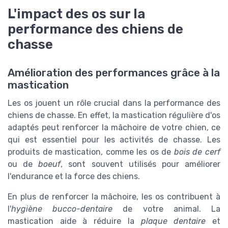
L'impact des os sur la
performance des chiens de
chasse
Amélioration des performances grâce à la
mastication
Les os jouent un rôle crucial dans la performance des
chiens de chasse. En effet, la mastication régulière d'os
adaptés peut renforcer la mâchoire de votre chien, ce
qui est essentiel pour les activités de chasse. Les
produits de mastication, comme les os de
bois de cerf
ou de
boeuf
, sont souvent utilisés pour améliorer
l'endurance et la force des chiens.
En plus de renforcer la mâchoire, les os contribuent à
l'
hygiène bucco-dentaire
de votre animal. La
mastication aide à réduire la
plaque dentaire
et