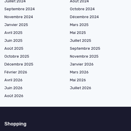
Juillet 2024
Août 2024
Septembre 2024
Octobre 2024
Novembre 2024
Décembre 2024
Janvier 2025
Mars 2025
Avril 2025
Mai 2025
Juin 2025
Juillet 2025
Août 2025
Septembre 2025
Octobre 2025
Novembre 2025
Décembre 2025
Janvier 2026
Février 2026
Mars 2026
Avril 2026
Mai 2026
Juin 2026
Juillet 2026
Août 2026
Shopping