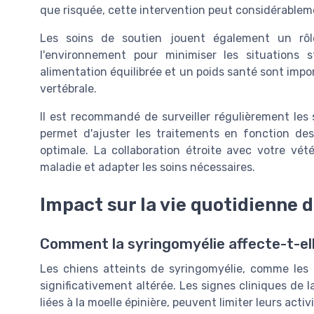
que risquée, cette intervention peut considérableme
Les soins de soutien jouent également un rôl
l'environnement pour minimiser les situations 
alimentation équilibrée et un poids santé sont impo
vertébrale.
Il est recommandé de surveiller régulièrement les
permet d'ajuster les traitements en fonction des
optimale. La collaboration étroite avec votre vété
maladie et adapter les soins nécessaires.
Impact sur la vie quotidienne 
Comment la syringomyélie affecte-t-elle
Les chiens atteints de syringomyélie, comme les
significativement altérée. Les signes cliniques de l
liées à la
moelle épinière
, peuvent limiter leurs activi