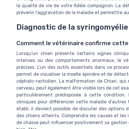
la qualité de vie de votre fidèle compagnon. La d
prévenir l'aggravation de la maladie et permettre au
Diagnostic de la syringomyélie
Comment le vétérinaire confirme cett
Lorsqu'un chien présente certains signes cliniq
intenses ou des comportements anormaux, le vét
précises. L'un des outils essentiels dans ce proce
permet de visualiser la moelle épinière et de détect
céphalo-rachidien. La malformation de Chiari, qui 
cerveau, peut également être visible lors de cet exa
particulièrement prédisposée à cette condition. 
cliniques pour différencier cette maladie d'autres 
établi, il devient possible de discuter des options 
des chiens atteints. Comprendre les causes et les
de chasse peut influencer positivement sa gestion q