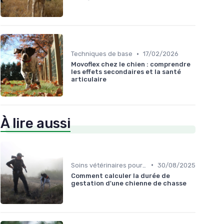
•
Techniques de base
17/02/2026
Movoflex chez le chien : comprendre
les effets secondaires et la santé
articulaire
À lire aussi
•
Soins vétérinaires pour chiens de chasse
30/08/2025
Comment calculer la durée de
gestation d'une chienne de chasse