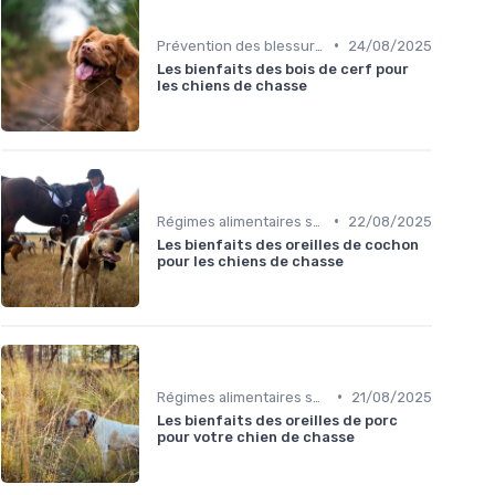
•
Prévention des blessures
24/08/2025
Les bienfaits des bois de cerf pour
les chiens de chasse
•
Régimes alimentaires spécifiques
22/08/2025
Les bienfaits des oreilles de cochon
pour les chiens de chasse
•
Régimes alimentaires spécifiques
21/08/2025
Les bienfaits des oreilles de porc
pour votre chien de chasse