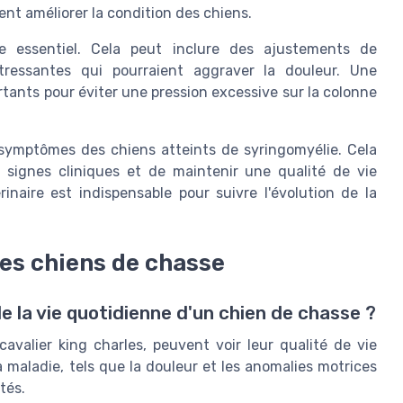
nt améliorer la condition des chiens.
e essentiel. Cela peut inclure des ajustements de
stressantes qui pourraient aggraver la douleur. Une
rtants pour éviter une pression excessive sur la colonne
 symptômes des chiens atteints de syringomyélie. Cela
 signes cliniques et de maintenir une qualité de vie
rinaire est indispensable pour suivre l'évolution de la
des chiens de chasse
 la vie quotidienne d'un chien de chasse ?
cavalier king charles
, peuvent voir leur qualité de vie
a maladie, tels que la douleur et les anomalies motrices
tés.