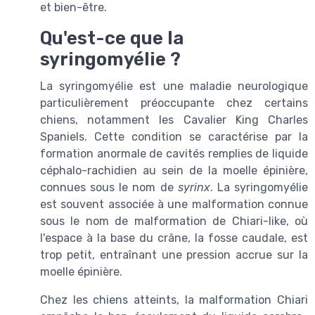
et bien-être.
Qu'est-ce que la
syringomyélie ?
La syringomyélie est une maladie neurologique
particulièrement préoccupante chez certains
chiens, notamment les Cavalier King Charles
Spaniels. Cette condition se caractérise par la
formation anormale de cavités remplies de liquide
céphalo-rachidien au sein de la moelle épinière,
connues sous le nom de
syrinx
. La syringomyélie
est souvent associée à une malformation connue
sous le nom de malformation de Chiari-like, où
l'espace à la base du crâne, la fosse caudale, est
trop petit, entraînant une pression accrue sur la
moelle épinière.
Chez les chiens atteints, la malformation Chiari