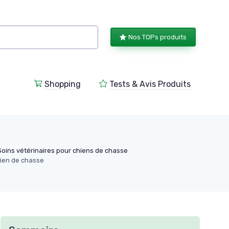
Nos TOPs produits
Shopping
Tests & Avis Produits
Soins vétérinaires pour chiens de chasse
hien de chasse