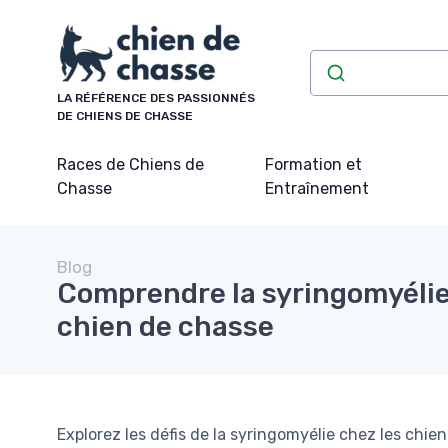
Panneau de gestion des cookies
LA RÉFÉRENCE DES PASSIONNÉS
DE CHIENS DE CHASSE
Races de Chiens de
Formation et
Chasse
Entraînement
Blog
Comprendre la syringomyélie
chien de chasse
Explorez les défis de la syringomyélie chez les chi