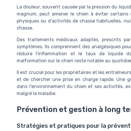
La douleur, souvent causée par la pression du
liqui
magnum
, peut amener le chien à éviter certains
physiques ou d'activités de chasse habituelles, nu
chasse.
Des traitements médicaux adaptés, prescrits par
symptômes. Ils comprennent des analgésiques pour
réduire l'inflammation et le taux de
liquide
da
malformation
sur le chien reste notable au quotidie
Il est crucial pour les propriétaires et les entraîneu
et de chercher une prise en charge rapide. Une g
dans l'environnement du chien et ses activités, es
malgré la maladie.
Prévention et gestion à long t
Stratégies et pratiques pour la prévent