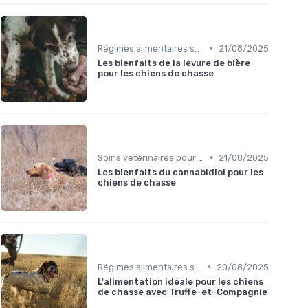
•
Régimes alimentaires spécifiques
21/08/2025
Les bienfaits de la levure de bière
pour les chiens de chasse
•
Soins vétérinaires pour chiens de chasse
21/08/2025
Les bienfaits du cannabidiol pour les
chiens de chasse
•
Régimes alimentaires spécifiques
20/08/2025
L'alimentation idéale pour les chiens
de chasse avec Truffe-et-Compagnie