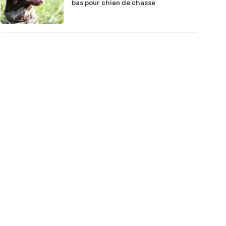
bas pour chien de chasse