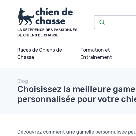
Panneau de gestion des cookies
LA RÉFÉRENCE DES PASSIONNÉS
DE CHIENS DE CHASSE
Races de Chiens de
Formation et
Chasse
Entraînement
Blog
Choisissez la meilleure game
personnalisée pour votre ch
Découvrez comment une gamelle personnalisée peut 