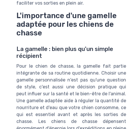
faciliter vos sorties en plein air.
L'importance d'une gamelle
adaptée pour les chiens de
chasse
La gamelle : bien plus qu'un simple
récipient
Pour le chien de chasse, la gamelle fait partie
intégrante de sa routine quotidienne. Choisir une
gamelle personnalisée n'est pas qu'une question
de style, c'est aussi une décision pratique qui
peut influer sur la santé et le bien-être de l'animal.
Une gamelle adaptée aide à réguler la quantité de
nourriture et d'eau que votre chien consomme, ce
qui est essentiel avant et après les sorties de
chasse. Les chiens de chasse dépensent
énormément d'énergie lors d'expéditions en pleine