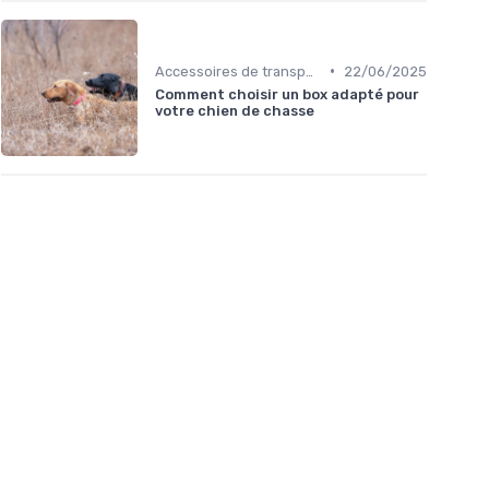
•
Accessoires de transport
22/06/2025
Comment choisir un box adapté pour
votre chien de chasse