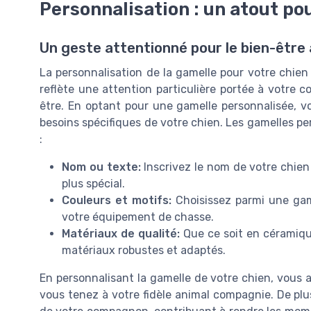
Personnalisation : un atout pou
Un geste attentionné pour le bien-être
La personnalisation de la gamelle pour votre chie
reflète une attention particulière portée à votre
être. En optant pour une gamelle personnalisée, v
besoins spécifiques de votre chien. Les gamelles p
:
Nom ou texte:
Inscrivez le nom de votre chie
plus spécial.
Couleurs et motifs:
Choisissez parmi une gam
votre équipement de chasse.
Matériaux de qualité:
Que ce soit en céramiqu
matériaux robustes et adaptés.
En personnalisant la gamelle de votre chien, vous 
vous tenez à votre fidèle animal compagnie. De plu