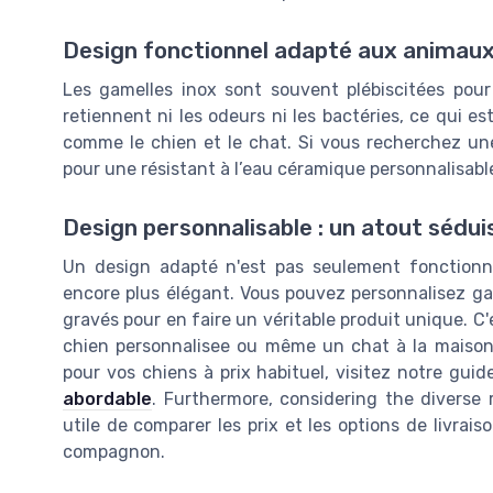
Design fonctionnel adapté aux animaux
Les gamelles inox sont souvent plébiscitées pour 
retiennent ni les odeurs ni les bactéries, ce qui
comme le chien et le chat. Si vous recherchez une
pour une résistant à l’eau céramique personnalisabl
Design personnalisable : un atout sédui
Un design adapté n'est pas seulement fonctionne
encore plus élégant. Vous pouvez personnalisez ga
gravés pour en faire un véritable produit unique. 
chien personnalisee ou même un chat à la maison.
pour vos chiens à prix habituel, visitez notre gui
abordable
. Furthermore, considering the diverse 
utile de comparer les prix et les options de livraiso
compagnon.