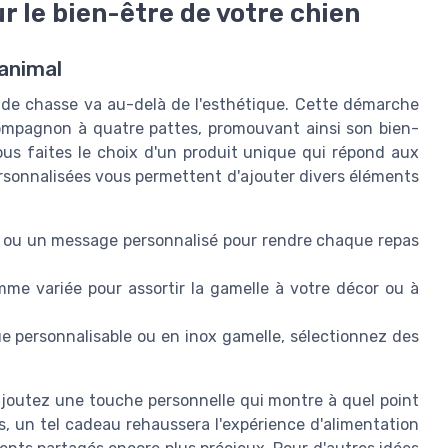
r le bien-être de votre chien
 animal
n de chasse va au-delà de l'esthétique. Cette démarche
 compagnon à quatre pattes, promouvant ainsi son bien-
ous faites le choix d'un produit unique qui répond aux
ersonnalisées vous permettent d'ajouter divers éléments
n ou un message personnalisé pour rendre chaque repas
me variée pour assortir la gamelle à votre décor ou à
e personnalisable ou en inox gamelle, sélectionnez des
ajoutez une touche personnelle qui montre à quel point
s, un tel cadeau rehaussera l'expérience d'alimentation