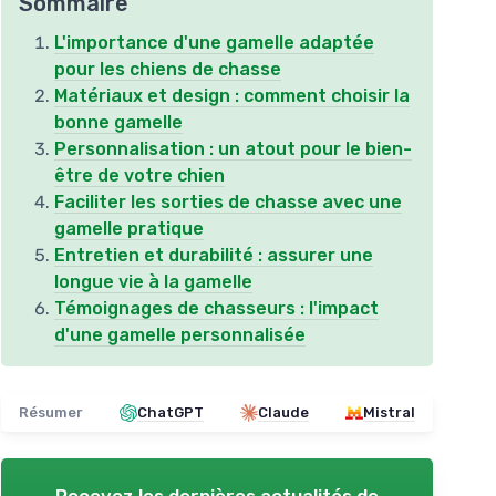
Sommaire
L'importance d'une gamelle adaptée
pour les chiens de chasse
Matériaux et design : comment choisir la
bonne gamelle
Personnalisation : un atout pour le bien-
être de votre chien
Faciliter les sorties de chasse avec une
gamelle pratique
Entretien et durabilité : assurer une
longue vie à la gamelle
Témoignages de chasseurs : l'impact
d'une gamelle personnalisée
Résumer
ChatGPT
Claude
Mistral