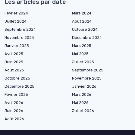
Les articles par date
Février 2024
Mars 2024
Juillet 2024
Août 2024
Septembre 2024
Octobre 2024
Novembre 2024
Décembre 2024
Janvier 2025
Mars 2025
Avril 2025
Mai 2025
Juin 2025
Juillet 2025
Août 2025
Septembre 2025
Octobre 2025
Novembre 2025
Décembre 2025
Janvier 2026
Février 2026
Mars 2026
Avril 2026
Mai 2026
Juin 2026
Juillet 2026
Août 2026