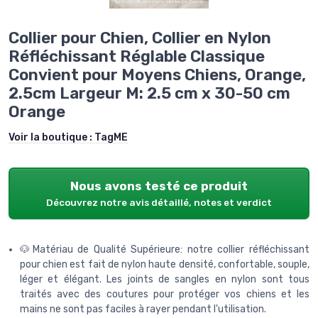
Collier pour Chien, Collier en Nylon
Réfléchissant Réglable Classique
Convient pour Moyens Chiens, Orange,
2.5cm Largeur M: 2.5 cm x 30-50 cm
Orange
Voir la boutique :
TagME
Nous avons testé ce produit
Découvrez notre avis détaillé, notes et verdict
🐶Matériau de Qualité Supérieure: notre collier réfléchissant
pour chien est fait de nylon haute densité, confortable, souple,
léger et élégant. Les joints de sangles en nylon sont tous
traités avec des coutures pour protéger vos chiens et les
mains ne sont pas faciles à rayer pendant l'utilisation.