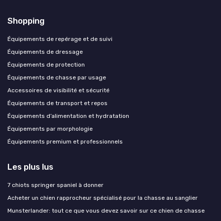
Shopping
Équipements de repérage et de suivi
Équipements de dressage
Équipements de protection
Équipements de chasse par usage
Accessoires de visibilité et sécurité
Équipements de transport et repos
Équipements d’alimentation et hydratation
Équipements par morphologie
Équipements premium et professionnels
Les plus lus
7 chiots springer spaniel à donner
Acheter un chien rapprocheur spécialisé pour la chasse au sanglier
Munsterlander: tout ce que vous devez savoir sur ce chien de chasse